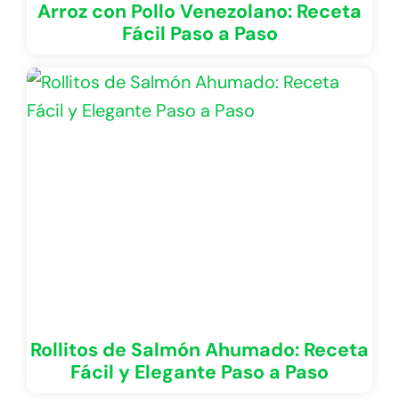
Arroz con Pollo Venezolano: Receta
Fácil Paso a Paso
Rollitos de Salmón Ahumado: Receta
Fácil y Elegante Paso a Paso