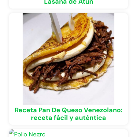
Lasaña de Atún
Receta Pan De Queso Venezolano:
receta fácil y auténtica