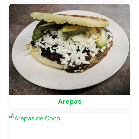
Arepas