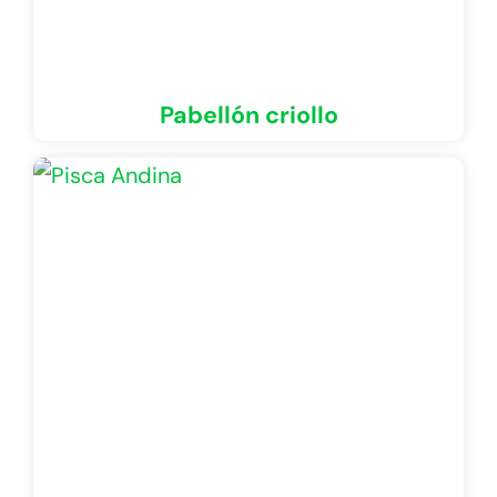
Pabellón criollo