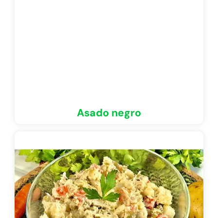
Asado negro