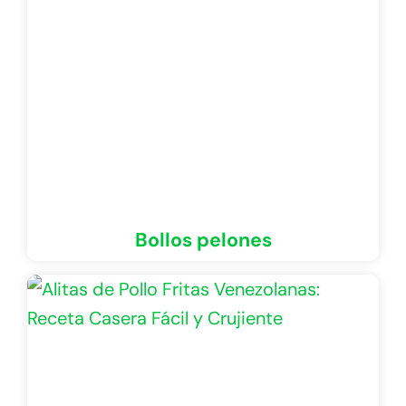
Bollos pelones