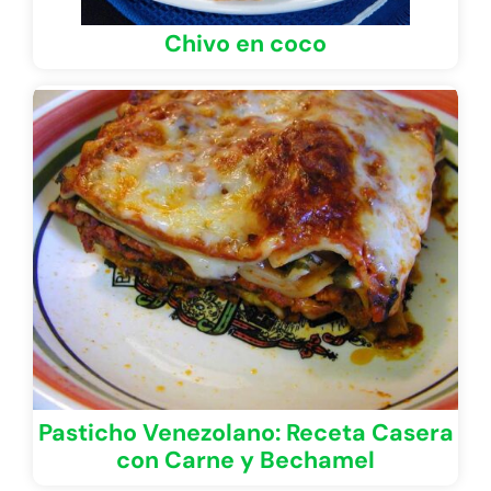
Chivo en coco
Pasticho Venezolano: Receta Casera
con Carne y Bechamel