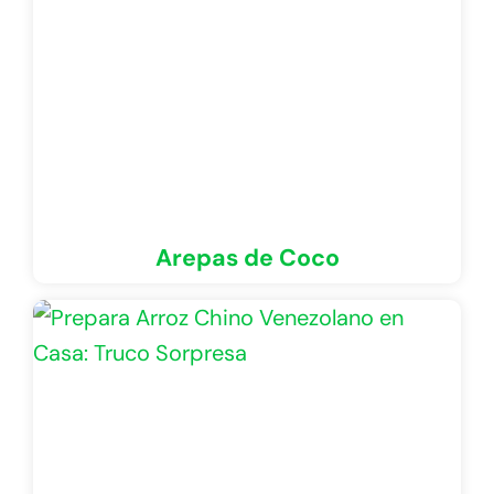
Arepas de Coco