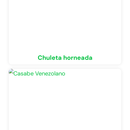
Chuleta horneada