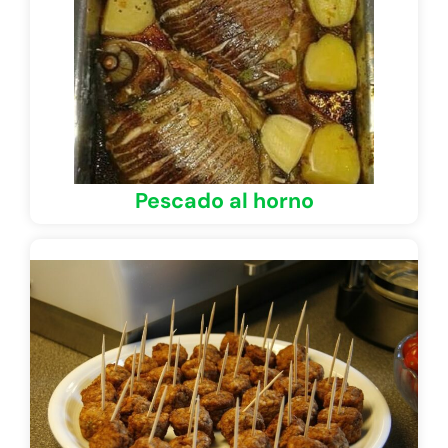
Pescado al horno