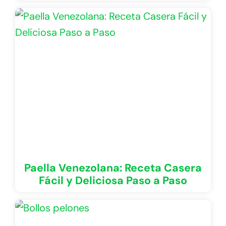
Paella Venezolana: Receta Casera
Fácil y Deliciosa Paso a Paso