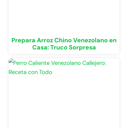
Prepara Arroz Chino Venezolano en
Casa: Truco Sorpresa