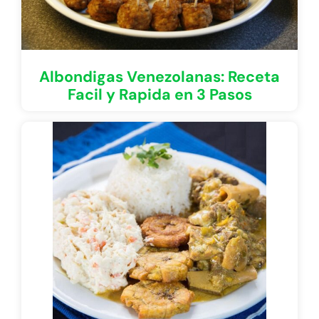
Albondigas Venezolanas: Receta
Facil y Rapida en 3 Pasos