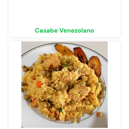
Casabe Venezolano