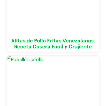
Alitas de Pollo Fritas Venezolanas:
Receta Casera Fácil y Crujiente