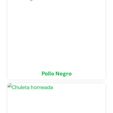
Pollo Negro