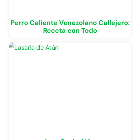
Perro Caliente Venezolano Callejero:
Receta con Todo