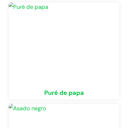
Puré de papa