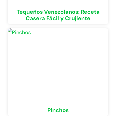
Tequeños Venezolanos: Receta
Casera Fácil y Crujiente
Pinchos