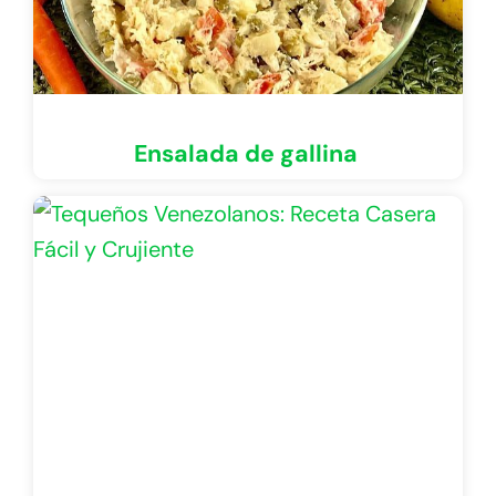
Ensalada de gallina