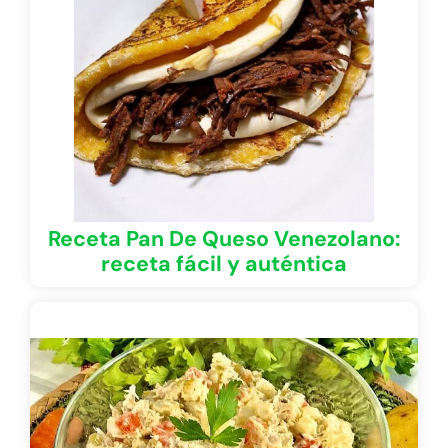
Receta Pan De Queso Venezolano:
receta fácil y auténtica