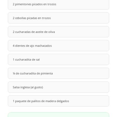
2 pimentones picados en trozos
2 cebollas picadas en trozos
2 cucharadas de aceite de oliva
4 dientes de ajo machacados
1 cucharadita de sal
¼ de cucharadita de pimienta
Salsa inglesa (al gusto)
1 paquete de palitos de madera delgados