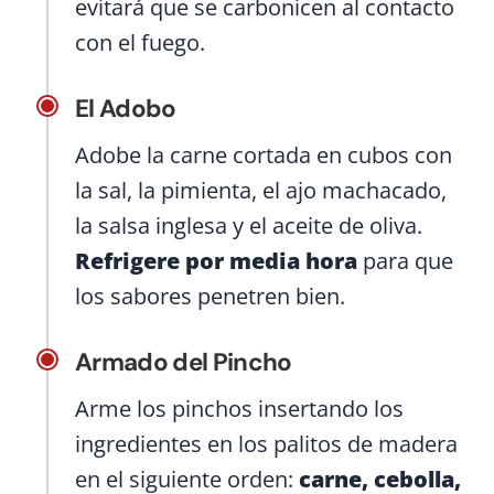
evitará que se carbonicen al contacto
con el fuego.
El Adobo
Adobe la carne cortada en cubos con
la sal, la pimienta, el ajo machacado,
la salsa inglesa y el aceite de oliva.
Refrigere por media hora
para que
los sabores penetren bien.
Armado del Pincho
Arme los pinchos insertando los
ingredientes en los palitos de madera
en el siguiente orden:
carne, cebolla,