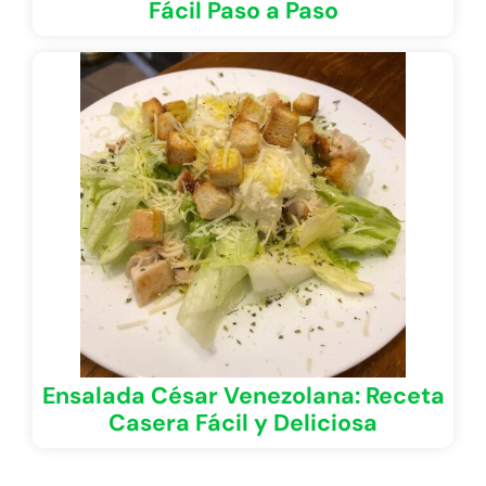
Fácil Paso a Paso
Ensalada César Venezolana: Receta
Casera Fácil y Deliciosa