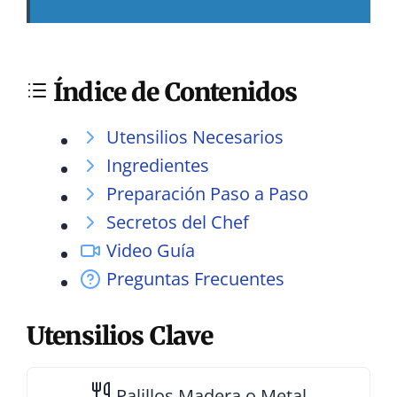
Índice de Contenidos
Utensilios Necesarios
Ingredientes
Preparación Paso a Paso
Secretos del Chef
Video Guía
Preguntas Frecuentes
Utensilios Clave
Palillos
Madera o Metal