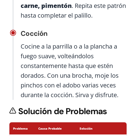
carne, pimentón
. Repita este patrón
hasta completar el palillo.
Cocción
Cocine a la parrilla o a la plancha a
fuego suave, volteándolos
constantemente hasta que estén
dorados. Con una brocha, moje los
pinchos con el adobo varias veces
durante la cocción. Sirva y disfrute.
Solución de Problemas
Problema
Causa Probable
Solución