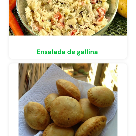
Ensalada de gallina