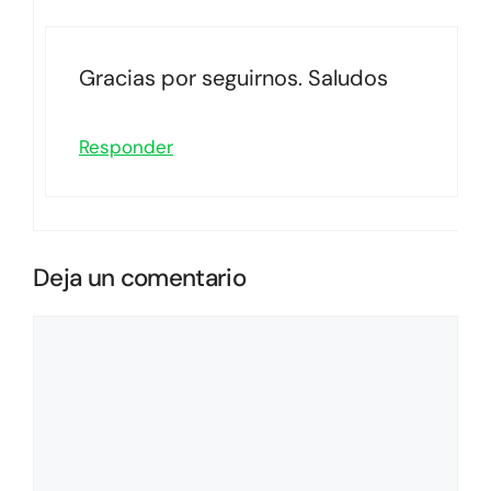
Gracias por seguirnos. Saludos
Responder
Deja un comentario