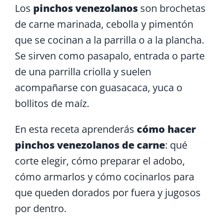
Los
pinchos venezolanos
son brochetas
de carne marinada, cebolla y pimentón
que se cocinan a la parrilla o a la plancha.
Se sirven como pasapalo, entrada o parte
de una parrilla criolla y suelen
acompañarse con guasacaca, yuca o
bollitos de maíz.
En esta receta aprenderás
cómo hacer
pinchos venezolanos de carne
: qué
corte elegir, cómo preparar el adobo,
cómo armarlos y cómo cocinarlos para
que queden dorados por fuera y jugosos
por dentro.