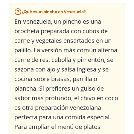
¿Qué es un pincho en Venezuela?
En Venezuela, un pincho es una
brocheta preparada con cubos de
carne y vegetales ensartados en un
palillo. La versión más común alterna
carne de res, cebolla y pimentón, se
sazona con ajo y salsa inglesa y se
cocina sobre brasas, parrilla o
plancha. Si prefieres un guiso de
sabor más profundo, el
chivo en coco
es otra preparación venezolana
perfecta para una comida especial.
Para ampliar el menú de platos