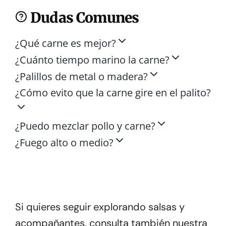
Dudas Comunes
¿Qué carne es mejor?
¿Cuánto tiempo marino la carne?
¿Palillos de metal o madera?
¿Cómo evito que la carne gire en el palito?
¿Puedo mezclar pollo y carne?
¿Fuego alto o medio?
Parrilla Venezolana
¡El mejor pasapalo para tus reuniones!
Si quieres seguir explorando salsas y
acompañantes, consulta también nuestra