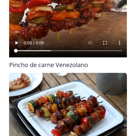
Pincho de carne Venezolano