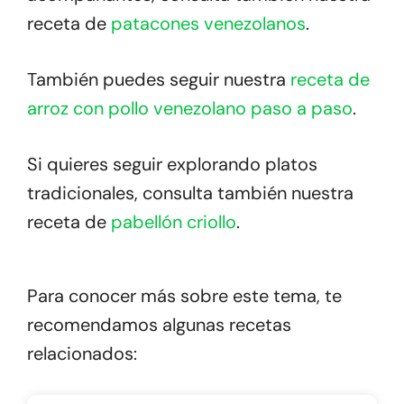
receta de
patacones venezolanos
.
También puedes seguir nuestra
receta de
arroz con pollo venezolano paso a paso
.
Si quieres seguir explorando platos
tradicionales, consulta también nuestra
receta de
pabellón criollo
.
Para conocer más sobre este tema, te
recomendamos algunas recetas
relacionados: