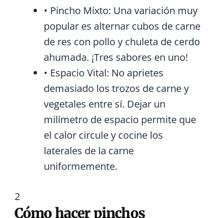
• Pincho Mixto:
Una variación muy
popular es alternar cubos de carne
de res con pollo y chuleta de cerdo
ahumada. ¡Tres sabores en uno!
• Espacio Vital:
No aprietes
demasiado los trozos de carne y
vegetales entre sí. Dejar un
milímetro de espacio permite que
el calor circule y cocine los
laterales de la carne
uniformemente.
2
Cómo hacer pinchos