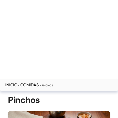
INICIO
COMIDAS
»
»
PINCHOS
Pinchos