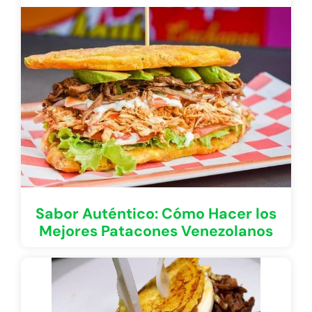
Sabor Auténtico: Cómo Hacer los
Mejores Patacones Venezolanos