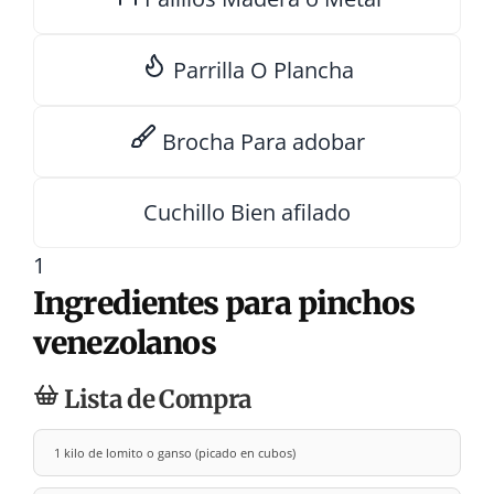
Parrilla
O Plancha
Brocha
Para adobar
Cuchillo
Bien afilado
1
Ingredientes para pinchos
venezolanos
Lista de Compra
1 kilo de lomito o ganso (picado en cubos)