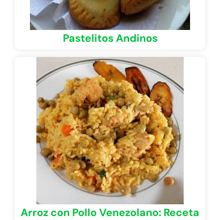
Pastelitos Andinos
Arroz con Pollo Venezolano: Receta