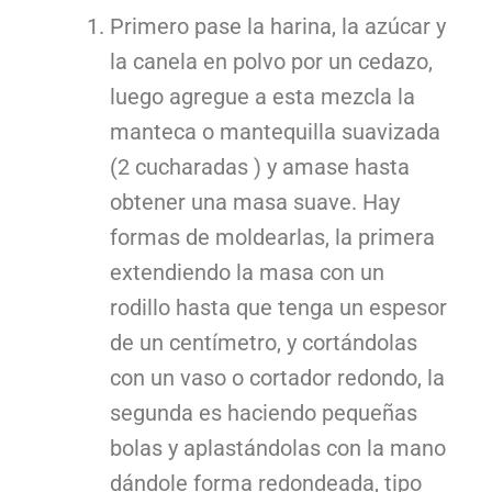
Primero pase la harina, la azúcar y
la canela en polvo por un cedazo,
luego agregue a esta mezcla la
manteca o mantequilla suavizada
(2 cucharadas ) y amase hasta
obtener una masa suave. Hay
formas de moldearlas, la primera
extendiendo la masa con un
rodillo hasta que tenga un espesor
de un centímetro, y cortándolas
con un vaso o cortador redondo, la
segunda es haciendo pequeñas
bolas y aplastándolas con la mano
dándole forma redondeada, tipo