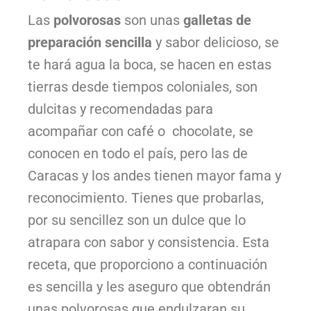
Las
polvorosas
son unas
galletas de
preparación sencilla
y sabor delicioso, se
te hará agua la boca, se hacen en estas
tierras desde tiempos coloniales, son
dulcitas y recomendadas para
acompañar con café o chocolate, se
conocen en todo el país, pero las de
Caracas y los andes tienen mayor fama y
reconocimiento. Tienes que probarlas,
por su sencillez son un dulce que lo
atrapara con sabor y consistencia. Esta
receta, que proporciono a continuación
es sencilla y les aseguro que obtendrán
unas polvorosas que endulzaran su