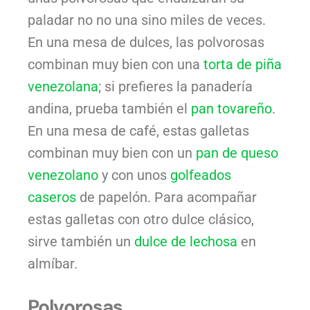
paladar no no una sino miles de veces.
En una mesa de dulces, las polvorosas
combinan muy bien con una
torta de piña
venezolana
; si prefieres la panadería
andina, prueba también el
pan tovareño
.
En una mesa de café, estas galletas
combinan muy bien con un
pan de queso
venezolano
y con unos
golfeados
caseros
de papelón. Para acompañar
estas galletas con otro dulce clásico,
sirve también un
dulce de lechosa
en
almíbar.
Polvorosas