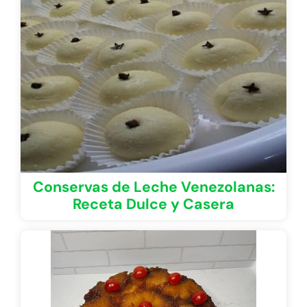
Conservas de Leche Venezolanas:
Receta Dulce y Casera