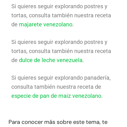
Si quieres seguir explorando postres y
tortas, consulta también nuestra receta
de
majarete venezolano
.
Si quieres seguir explorando postres y
tortas, consulta también nuestra receta
de
dulce de leche venezuela
.
Si quieres seguir explorando panadería,
consulta también nuestra receta de
especie de pan de maiz venezolano
.
Para conocer más sobre este tema, te