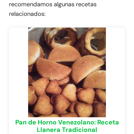
recomendamos algunas recetas
relacionados:
Pan de Horno Venezolano: Receta
Llanera Tradicional