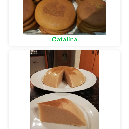
Catalina