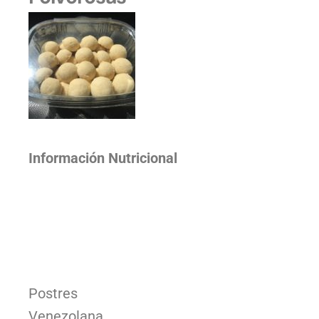
Información Nutricional
Postres
Venezolana