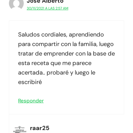
Jose Alberto
30/11/2021 A LAS 2:57 AM
Saludos cordiales, aprendiendo
para compartir con la familia, luego
tratar de emprender con la base de
esta receta que me parece
acertada.. probaré y luego le
escribiré
Responder
raar25