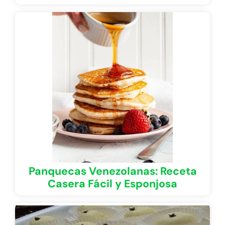
Panquecas Venezolanas: Receta
Casera Fácil y Esponjosa