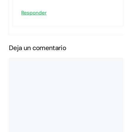
Responder
Deja un comentario