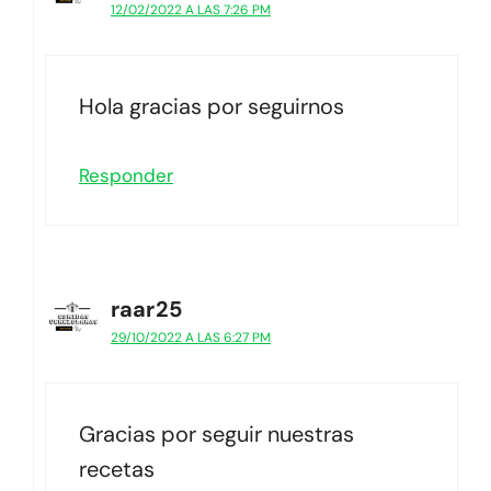
12/02/2022 A LAS 7:26 PM
Hola gracias por seguirnos
Responder
raar25
29/10/2022 A LAS 6:27 PM
Gracias por seguir nuestras
recetas