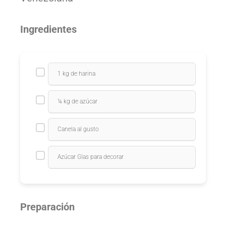
Ingredientes
1 kg de harina
¼ kg de azúcar
Canela al gusto
Azúcar Glas para decorar
Preparación