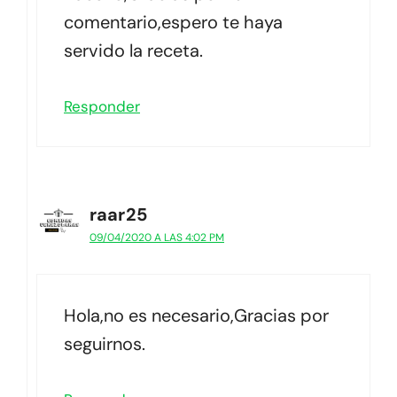
comentario,espero te haya
servido la receta.
Responder
raar25
09/04/2020 A LAS 4:02 PM
Hola,no es necesario,Gracias por
seguirnos.