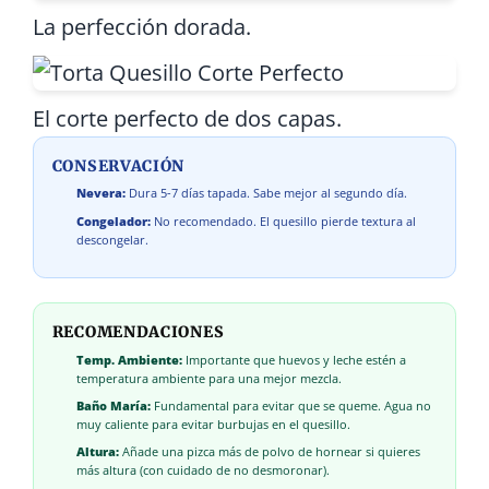
La perfección dorada.
El corte perfecto de dos capas.
CONSERVACIÓN
Nevera:
Dura 5-7 días tapada. Sabe mejor al segundo día.
Congelador:
No recomendado. El quesillo pierde textura al
descongelar.
RECOMENDACIONES
Temp. Ambiente:
Importante que huevos y leche estén a
temperatura ambiente para una mejor mezcla.
Baño María:
Fundamental para evitar que se queme. Agua no
muy caliente para evitar burbujas en el quesillo.
Altura:
Añade una pizca más de polvo de hornear si quieres
más altura (con cuidado de no desmoronar).