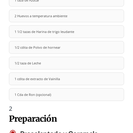
1 taza de Azúcar
2 Huevos a temperatura ambiente
1 1/2 tazas de Harina de trigo leudante
1/2 cdita de Polvo de hornear
1/2 taza de Leche
1 cdita de extracto de Vainilla
1 Cda de Ron (opcional)
2
Preparación