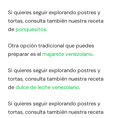
Si quieres seguir explorando postres y
tortas, consulta también nuestra receta
de
ponquesitos
.
Otra opción tradicional que puedes
preparar es el
majarete venezolano
.
Si quieres seguir explorando postres y
tortas, consulta también nuestra receta
de
dulce de leche venezolano
.
Si quieres seguir explorando postres y
tortas, consulta también nuestra receta