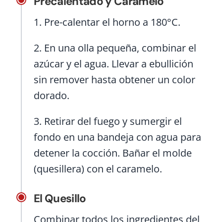
Precalentado y Caramelo
1. Pre-calentar el horno a 180°C.
2. En una olla pequeña, combinar el
azúcar y el agua. Llevar a ebullición
sin remover hasta obtener un color
dorado.
3. Retirar del fuego y sumergir el
fondo en una bandeja con agua para
detener la cocción. Bañar el molde
(quesillera) con el caramelo.
El Quesillo
Combinar todos los ingredientes del