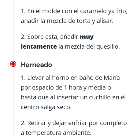
1. En el molde con el caramelo ya frío,
añadir la mezcla de torta y alisar.
2. Sobre esta, añadir
muy
lentamente
la mezcla del quesillo.
Horneado
1. Llevar al horno en baño de María
por espacio de 1 hora y media o
hasta que al insertar un cuchillo en el
centro salga seco.
2. Retirar y dejar enfriar por completo
a temperatura ambiente.