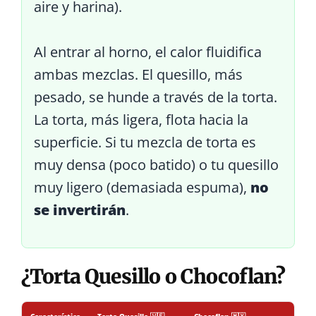
aire y harina).
Al entrar al horno, el calor fluidifica
ambas mezclas. El quesillo, más
pesado, se hunde a través de la torta.
La torta, más ligera, flota hacia la
superficie. Si tu mezcla de torta es
muy densa (poco batido) o tu quesillo
muy ligero (demasiada espuma),
no
se invertirán
.
¿Torta Quesillo o Chocoflan?