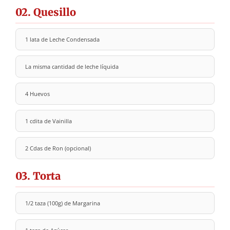
02. Quesillo
1 lata de Leche Condensada
La misma cantidad de leche líquida
4 Huevos
1 cdita de Vainilla
2 Cdas de Ron (opcional)
03. Torta
1/2 taza (100g) de Margarina