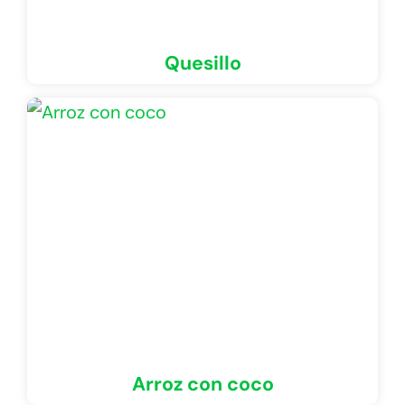
Quesillo
Arroz con coco