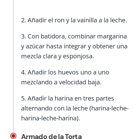
2. Añadir el ron y la vainilla a la leche.
3. Con batidora, combinar margarina
y azúcar hasta integrar y obtener una
mezcla clara y esponjosa.
4. Añadir los huevos uno a uno
mezclando a velocidad baja.
5. Añadir la harina en tres partes
alternando con la leche (harina-leche-
harina-leche-harina).
Armado de la Torta