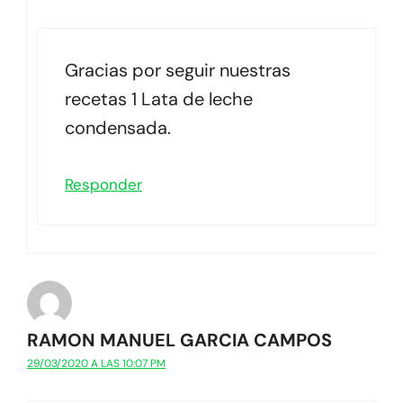
Gracias por seguir nuestras
recetas 1 Lata de leche
condensada.
Responder
RAMON MANUEL GARCIA CAMPOS
29/03/2020 A LAS 10:07 PM