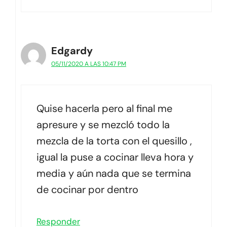
Edgardy
05/11/2020 A LAS 10:47 PM
Quise hacerla pero al final me
apresure y se mezcló todo la
mezcla de la torta con el quesillo ,
igual la puse a cocinar lleva hora y
media y aún nada que se termina
de cocinar por dentro
Responder