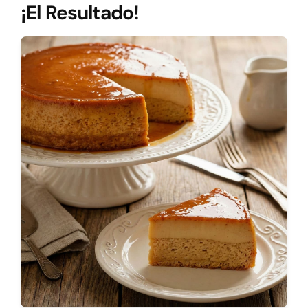
¡El Resultado!