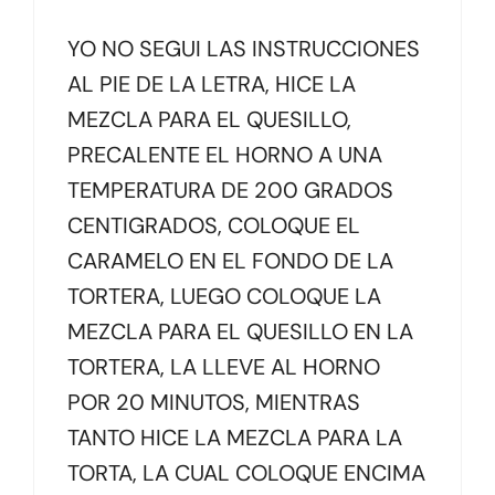
YO NO SEGUI LAS INSTRUCCIONES
AL PIE DE LA LETRA, HICE LA
MEZCLA PARA EL QUESILLO,
PRECALENTE EL HORNO A UNA
TEMPERATURA DE 200 GRADOS
CENTIGRADOS, COLOQUE EL
CARAMELO EN EL FONDO DE LA
TORTERA, LUEGO COLOQUE LA
MEZCLA PARA EL QUESILLO EN LA
TORTERA, LA LLEVE AL HORNO
POR 20 MINUTOS, MIENTRAS
TANTO HICE LA MEZCLA PARA LA
TORTA, LA CUAL COLOQUE ENCIMA