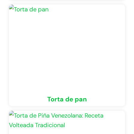
Torta de pan