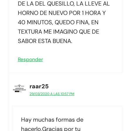
DE LA DEL QUESILLO, LA LLEVE AL
HORNO DE NUEVO POR 1 HORA Y
40 MINUTOS, QUEDO FINA, EN
TEXTURA ME IMAGINO QUE DE
SABOR ESTA BUENA.
Responder
raar25
29/03/2020 A LAS 10:57 PM
Hay muchas formas de
hacerlo,Gracias por tu