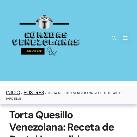
INICIO
POSTRES
»
»
TORTA QUESILLO VENEZOLANA: RECETA DE PASTEL
IMPOSIBLE
Torta Quesillo
Venezolana: Receta de