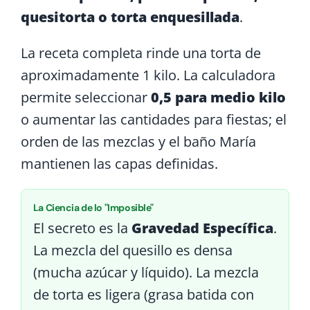
quesitorta o torta enquesillada
.
La receta completa rinde una torta de
aproximadamente 1 kilo. La calculadora
permite seleccionar
0,5 para medio kilo
o aumentar las cantidades para fiestas; el
orden de las mezclas y el baño María
mantienen las capas definidas.
La Ciencia de lo "Imposible"
El secreto es la
Gravedad Específica
.
La mezcla del quesillo es densa
(mucha azúcar y líquido). La mezcla
de torta es ligera (grasa batida con