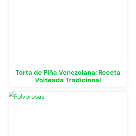
Torta de Piña Venezolana: Receta
Volteada Tradicional