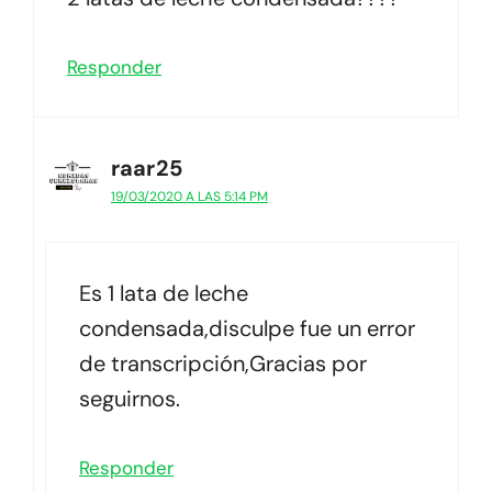
Responder
raar25
19/03/2020 A LAS 5:14 PM
Es 1 lata de leche
condensada,disculpe fue un error
de transcripción,Gracias por
seguirnos.
Responder