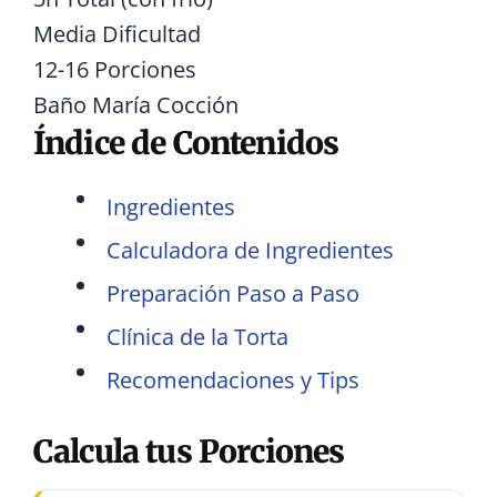
Media
Dificultad
12-16
Porciones
Baño María
Cocción
Índice de Contenidos
Ingredientes
Calculadora de Ingredientes
Preparación Paso a Paso
Clínica de la Torta
Recomendaciones y Tips
Calcula tus Porciones