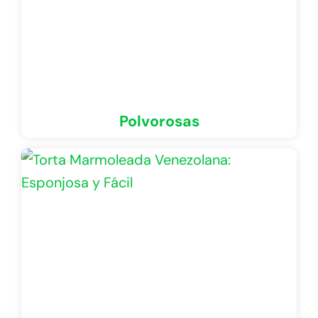
Polvorosas