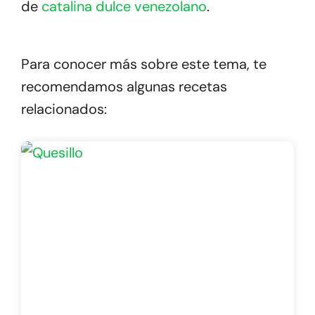
de
catalina dulce venezolano
.
Para conocer más sobre este tema, te
recomendamos algunas recetas
relacionados: