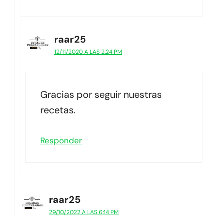
raar25
12/11/2020 A LAS 2:24 PM
Gracias por seguir nuestras
recetas.
Responder
raar25
29/10/2022 A LAS 6:14 PM