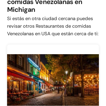
comidas Venezolanas en
Michigan
Si estás en otra ciudad cercana puedes
revisar otros Restaurantes de comidas
Venezolanas en USA que están cerca de ti: