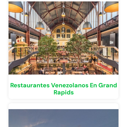
Restaurantes Venezolanos En Grand
Rapids