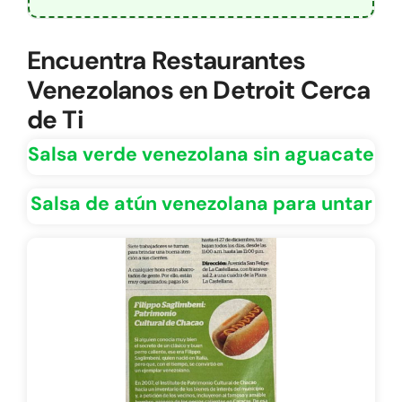
Encuentra Restaurantes
Venezolanos en Detroit Cerca
de Ti
Salsa verde venezolana sin aguacate
Salsa de atún venezolana para untar