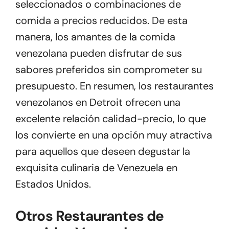
seleccionados o combinaciones de
comida a precios reducidos. De esta
manera, los amantes de la comida
venezolana pueden disfrutar de sus
sabores preferidos sin comprometer su
presupuesto. En resumen, los restaurantes
venezolanos en Detroit ofrecen una
excelente relación calidad-precio, lo que
los convierte en una opción muy atractiva
para aquellos que deseen degustar la
exquisita culinaria de Venezuela en
Estados Unidos.
Otros Restaurantes de