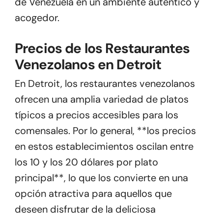
de Venezuela en un ambiente auténtico y
acogedor.
Precios de los Restaurantes
Venezolanos en Detroit
En Detroit, los restaurantes venezolanos
ofrecen una amplia variedad de platos
típicos a precios accesibles para los
comensales. Por lo general, **los precios
en estos establecimientos oscilan entre
los 10 y los 20 dólares por plato
principal**, lo que los convierte en una
opción atractiva para aquellos que
deseen disfrutar de la deliciosa