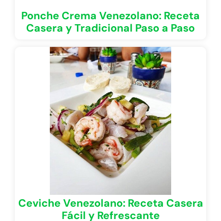
Ponche Crema Venezolano: Receta
Casera y Tradicional Paso a Paso
Ceviche Venezolano: Receta Casera
Fácil y Refrescante