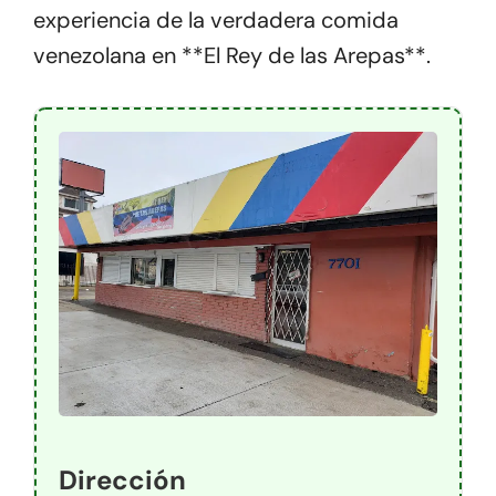
experiencia de la verdadera comida
venezolana en **El Rey de las Arepas**.
Dirección