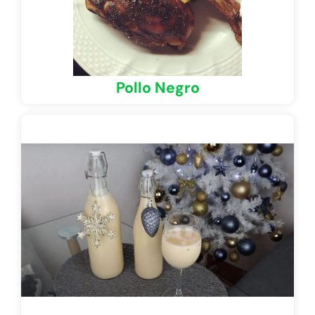
Pollo Negro