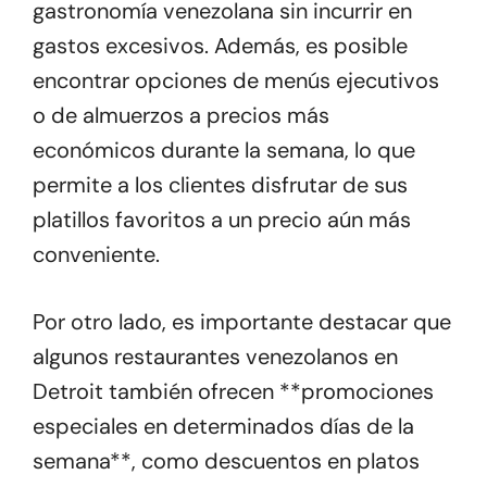
gastronomía venezolana sin incurrir en
gastos excesivos. Además, es posible
encontrar opciones de menús ejecutivos
o de almuerzos a precios más
económicos durante la semana, lo que
permite a los clientes disfrutar de sus
platillos favoritos a un precio aún más
conveniente.
Por otro lado, es importante destacar que
algunos restaurantes venezolanos en
Detroit también ofrecen **promociones
especiales en determinados días de la
semana**, como descuentos en platos