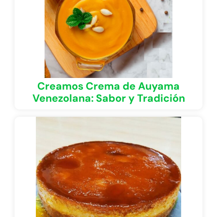
Creamos Crema de Auyama
Venezolana: Sabor y Tradición