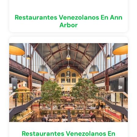
Restaurantes Venezolanos En Ann
Arbor
Restaurantes Venezolanos En