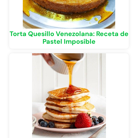
Torta Quesillo Venezolana: Receta de
Pastel Imposible