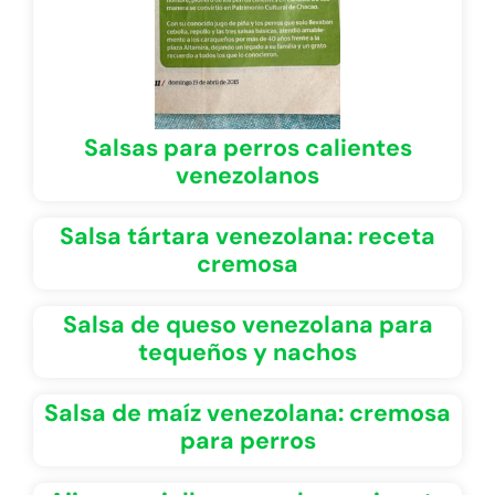
Salsas para perros calientes
venezolanos
Salsa tártara venezolana: receta
cremosa
Salsa de queso venezolana para
tequeños y nachos
Salsa de maíz venezolana: cremosa
para perros