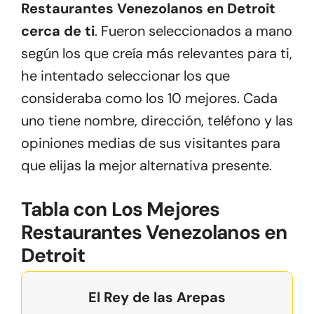
Restaurantes Venezolanos en Detroit
cerca de ti
. Fueron seleccionados a mano
según los que creía más relevantes para ti,
he intentado seleccionar los que
consideraba como los 10 mejores. Cada
uno tiene nombre, dirección, teléfono y las
opiniones medias de sus visitantes para
que elijas la mejor alternativa presente.
Tabla con Los Mejores
Restaurantes Venezolanos en
Detroit
El Rey de las Arepas