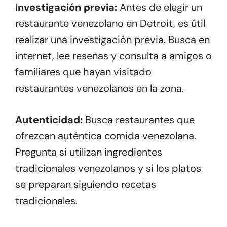
Investigación previa:
Antes de elegir un
restaurante venezolano en Detroit, es útil
realizar una investigación previa. Busca en
internet, lee reseñas y consulta a amigos o
familiares que hayan visitado
restaurantes venezolanos en la zona.
Autenticidad:
Busca restaurantes que
ofrezcan auténtica comida venezolana.
Pregunta si utilizan ingredientes
tradicionales venezolanos y si los platos
se preparan siguiendo recetas
tradicionales.