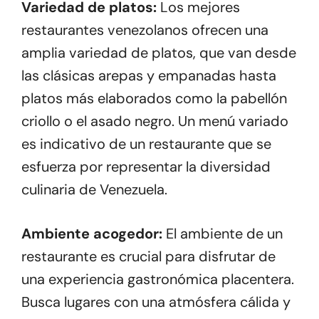
Variedad de platos:
Los mejores
restaurantes venezolanos ofrecen una
amplia variedad de platos, que van desde
las clásicas arepas y empanadas hasta
platos más elaborados como la pabellón
criollo o el asado negro. Un menú variado
es indicativo de un restaurante que se
esfuerza por representar la diversidad
culinaria de Venezuela.
Ambiente acogedor:
El ambiente de un
restaurante es crucial para disfrutar de
una experiencia gastronómica placentera.
Busca lugares con una atmósfera cálida y