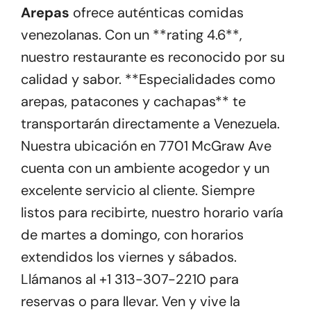
Arepas
ofrece auténticas comidas
venezolanas. Con un **rating 4.6**,
nuestro restaurante es reconocido por su
calidad y sabor. **Especialidades como
arepas, patacones y cachapas** te
transportarán directamente a Venezuela.
Nuestra ubicación en 7701 McGraw Ave
cuenta con un ambiente acogedor y un
excelente servicio al cliente. Siempre
listos para recibirte, nuestro horario varía
de martes a domingo, con horarios
extendidos los viernes y sábados.
Llámanos al +1 313-307-2210 para
reservas o para llevar. Ven y vive la