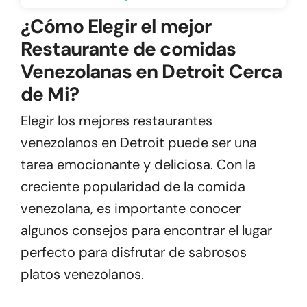
¿Cómo Elegir el mejor
Restaurante de comidas
Venezolanas en Detroit Cerca
de Mi?
Elegir los mejores restaurantes
venezolanos en Detroit puede ser una
tarea emocionante y deliciosa. Con la
creciente popularidad de la comida
venezolana, es importante conocer
algunos consejos para encontrar el lugar
perfecto para disfrutar de sabrosos
platos venezolanos.