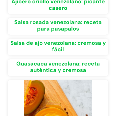
Ajicero criollo venezolano: picante
casero
Salsa rosada venezolana: receta
para pasapalos
Salsa de ajo venezolana: cremosa y
fácil
Guasacaca venezolana: receta
auténtica y cremosa