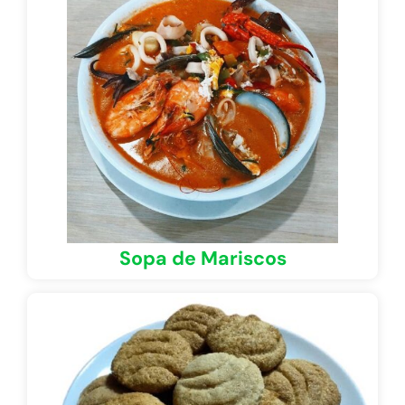
Sopa de Mariscos