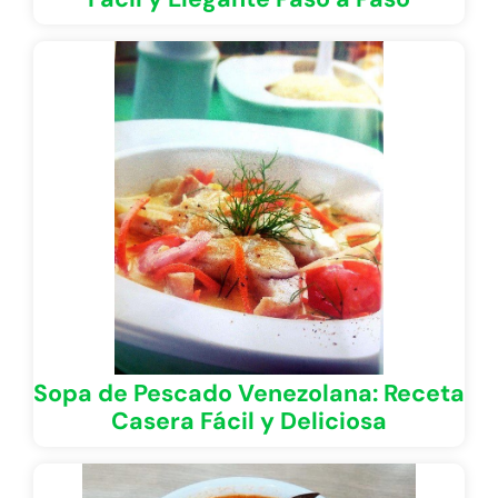
Sopa de Pescado Venezolana: Receta
Casera Fácil y Deliciosa