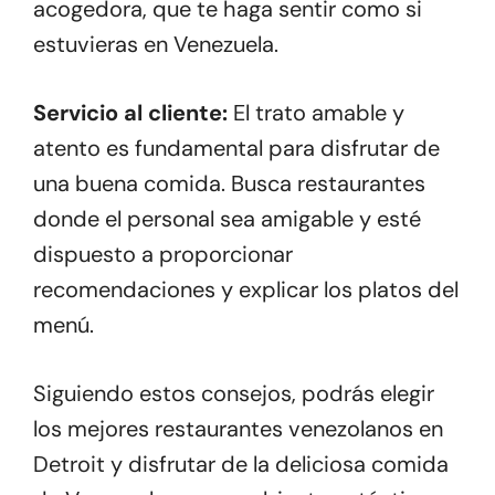
acogedora, que te haga sentir como si
estuvieras en Venezuela.
Servicio al cliente:
El trato amable y
atento es fundamental para disfrutar de
una buena comida. Busca restaurantes
donde el personal sea amigable y esté
dispuesto a proporcionar
recomendaciones y explicar los platos del
menú.
Siguiendo estos consejos, podrás elegir
los mejores restaurantes venezolanos en
Detroit y disfrutar de la deliciosa comida