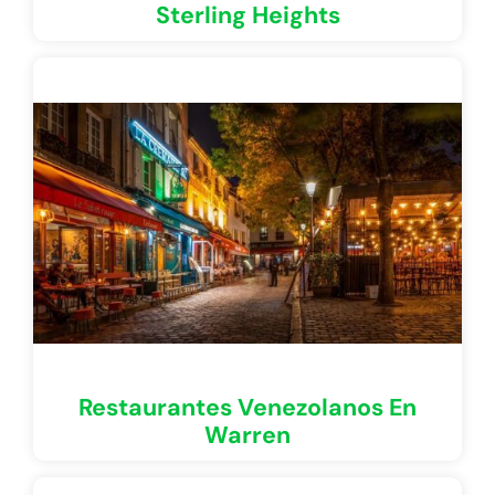
Sterling Heights
Restaurantes Venezolanos En
Warren