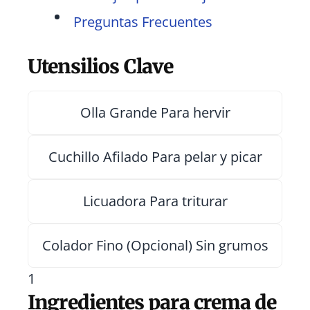
Preguntas Frecuentes
Utensilios Clave
Olla Grande
Para hervir
Cuchillo Afilado
Para pelar y picar
Licuadora
Para triturar
Colador Fino
(Opcional) Sin grumos
1
Ingredientes para crema de