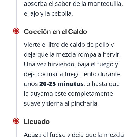
absorba el sabor de la mantequilla,
el ajo y la cebolla.
Cocción en el Caldo
Vierte el litro de caldo de pollo y
deja que la mezcla rompa a hervir.
Una vez hirviendo, baja el fuego y
deja cocinar a fuego lento durante
unos
20-25 minutos
, o hasta que
la auyama esté completamente
suave y tierna al pincharla.
Licuado
Apaga el fuego y deja que la mezcla