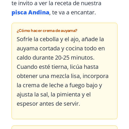
te invito a ver la receta de nuestra
pisca Andina
, te va a encantar.
¿Cómo hacer crema de auyama?
Sofríe la cebolla y el ajo, añade la
auyama cortada y cocina todo en
caldo durante 20-25 minutos.
Cuando esté tierna, licúa hasta
obtener una mezcla lisa, incorpora
la crema de leche a fuego bajo y
ajusta la sal, la pimienta y el
espesor antes de servir.