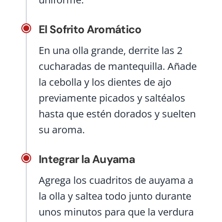
El Sofrito Aromático
En una olla grande, derrite las 2
cucharadas de mantequilla. Añade
la cebolla y los dientes de ajo
previamente picados y saltéalos
hasta que estén dorados y suelten
su aroma.
Integrar la Auyama
Agrega los cuadritos de auyama a
la olla y saltea todo junto durante
unos minutos para que la verdura