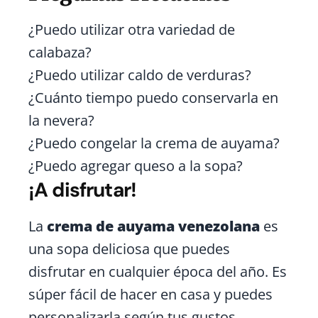
¿Puedo utilizar otra variedad de
calabaza?
¿Puedo utilizar caldo de verduras?
¿Cuánto tiempo puedo conservarla en
la nevera?
¿Puedo congelar la crema de auyama?
¿Puedo agregar queso a la sopa?
¡A disfrutar!
La
crema de auyama venezolana
es
una sopa deliciosa que puedes
disfrutar en cualquier época del año. Es
súper fácil de hacer en casa y puedes
personalizarla según tus gustos,