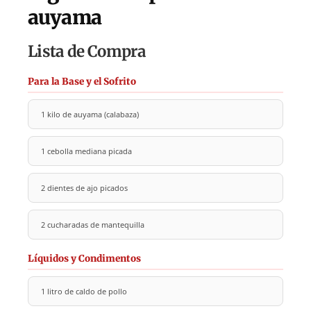
auyama
Lista de Compra
Para la Base y el Sofrito
1 kilo de auyama (calabaza)
1 cebolla mediana picada
2 dientes de ajo picados
2 cucharadas de mantequilla
Líquidos y Condimentos
1 litro de caldo de pollo