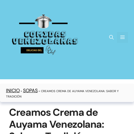
INICIO
SOPAS
»
»
CREAMOS CREMA DE AUYAMA VENEZOLANA: SABOR Y
TRADICIÓN
Creamos Crema de
Auyama Venezolana: