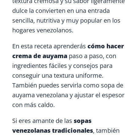
textura cremosa y su sabor ligeramente
dulce la convierten en una entrada
sencilla, nutritiva y muy popular en los
hogares venezolanos.
En esta receta aprenderás
cómo hacer
crema de auyama
paso a paso, con
ingredientes fáciles y consejos para
conseguir una textura uniforme.
También puedes servirla como sopa de
auyama venezolana y ajustar el espesor
con más caldo.
Si eres amante de las
sopas
venezolanas tradicionales
, también