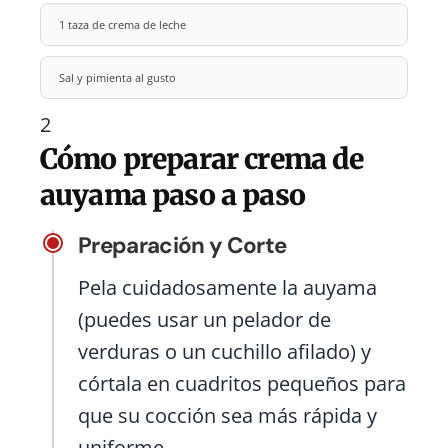
1 taza de crema de leche
Sal y pimienta al gusto
2
Cómo preparar crema de
auyama paso a paso
Preparación y Corte
Pela cuidadosamente la auyama
(puedes usar un pelador de
verduras o un cuchillo afilado) y
córtala en cuadritos pequeños para
que su cocción sea más rápida y
uniforme.