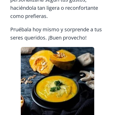
haciéndola tan ligera o reconfortante
como prefieras.
Pruébala hoy mismo y sorprende a tus
seres queridos. ¡Buen provecho!