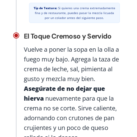
Tip de Textura:
Si quieres una crema extremadamente
fina y de restaurante, puedes pasar la mezcla licuada
por un colador antes del siguiente paso.
El Toque Cremoso y Servido
Vuelve a poner la sopa en la olla a
fuego muy bajo. Agrega la taza de
crema de leche, sal, pimienta al
gusto y mezcla muy bien.
Asegúrate de no dejar que
hierva
nuevamente para que la
crema no se corte. Sirve caliente,
adornando con crutones de pan
crujientes y un poco de queso