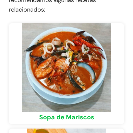
relacionados:
Sopa de Mariscos