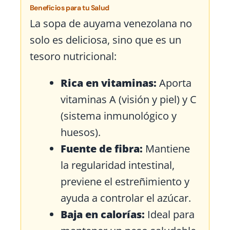
Beneficios para tu Salud
La sopa de auyama venezolana no
solo es deliciosa, sino que es un
tesoro nutricional:
Rica en vitaminas:
Aporta
vitaminas A (visión y piel) y C
(sistema inmunológico y
huesos).
Fuente de fibra:
Mantiene
la regularidad intestinal,
previene el estreñimiento y
ayuda a controlar el azúcar.
Baja en calorías:
Ideal para