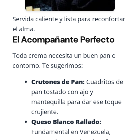
Servida caliente y lista para reconfortar
el alma.
El Acompañante Perfecto
Toda crema necesita un buen pan o
contorno. Te sugerimos:
Crutones de Pan:
Cuadritos de
pan tostado con ajo y
mantequilla para dar ese toque
crujiente.
Queso Blanco Rallado:
Fundamental en Venezuela,