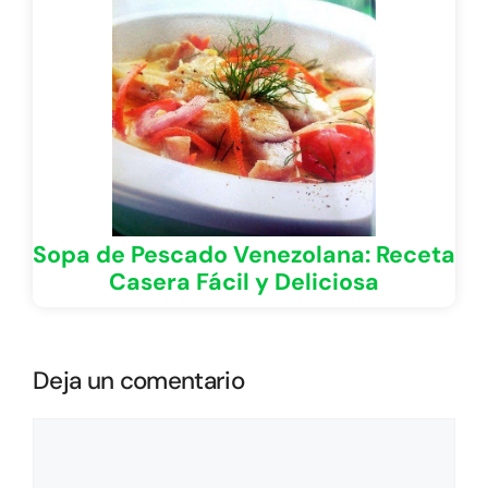
Sopa de Pescado Venezolana: Receta
Casera Fácil y Deliciosa
Deja un comentario