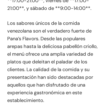
**17:00-21:00**, viernes de **17:00-
21:00**, y sábado de **9:00-14:00**.
Los sabores únicos de la comida
venezolana son el verdadero fuerte de
Pana’s Flavors. Desde las populares
arepas hasta la deliciosa pabellón criollo,
el menú ofrece una amplia variedad de
platos que deleitan el paladar de los
clientes. La calidad de la comida y su
presentación han sido destacadas por
aquellos que han disfrutado de una
experiencia gastronómica en este
establecimiento.