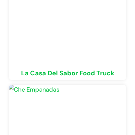
La Casa Del Sabor Food Truck