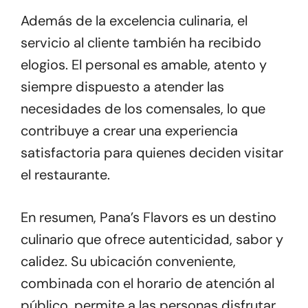
Además de la excelencia culinaria, el
servicio al cliente también ha recibido
elogios. El personal es amable, atento y
siempre dispuesto a atender las
necesidades de los comensales, lo que
contribuye a crear una experiencia
satisfactoria para quienes deciden visitar
el restaurante.
En resumen, Pana’s Flavors es un destino
culinario que ofrece autenticidad, sabor y
calidez. Su ubicación conveniente,
combinada con el horario de atención al
público, permite a las personas disfrutar