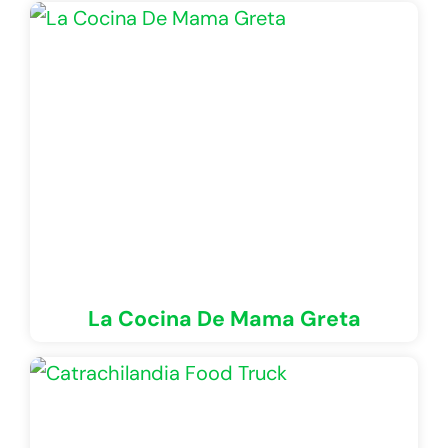
La Cocina De Mama Greta