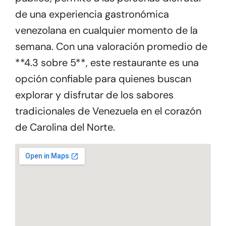
de una experiencia gastronómica
venezolana en cualquier momento de la
semana. Con una valoración promedio de
**4.3 sobre 5**, este restaurante es una
opción confiable para quienes buscan
explorar y disfrutar de los sabores
tradicionales de Venezuela en el corazón
de Carolina del Norte.