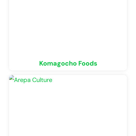
Komagocho Foods