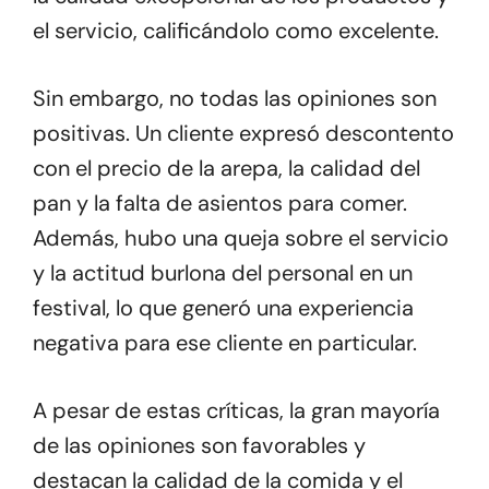
el servicio, calificándolo como excelente.
Sin embargo, no todas las opiniones son
positivas. Un cliente expresó descontento
con el precio de la arepa, la calidad del
pan y la falta de asientos para comer.
Además, hubo una queja sobre el servicio
y la actitud burlona del personal en un
festival, lo que generó una experiencia
negativa para ese cliente en particular.
A pesar de estas críticas, la gran mayoría
de las opiniones son favorables y
destacan la calidad de la comida y el