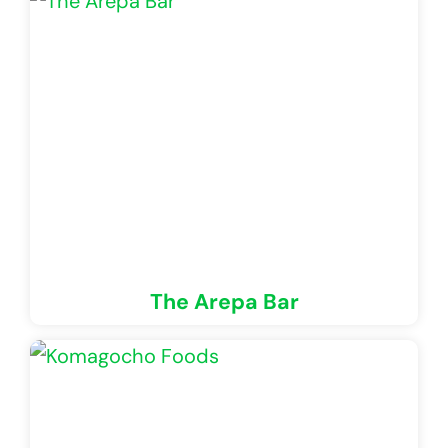
The Arepa Bar