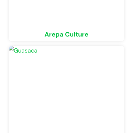
Arepa Culture