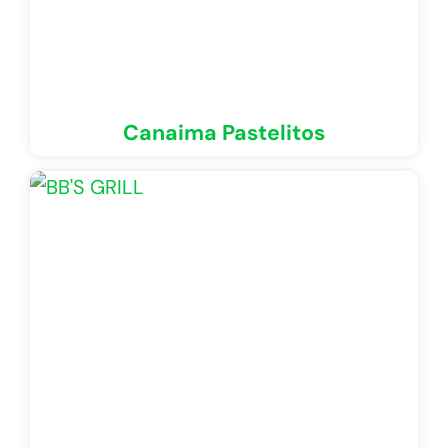
Canaima Pastelitos