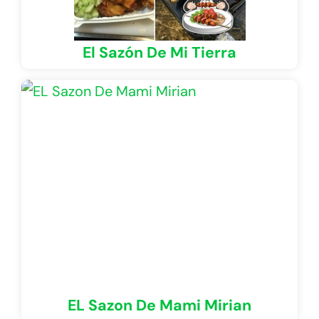
El Sazón De Mi Tierra
EL Sazon De Mami Mirian