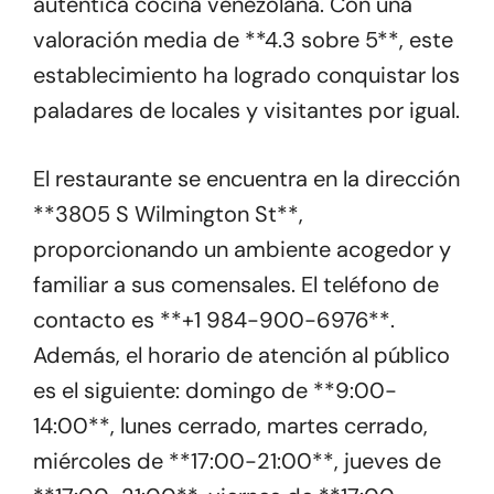
auténtica cocina venezolana. Con una
valoración media de **4.3 sobre 5**, este
establecimiento ha logrado conquistar los
paladares de locales y visitantes por igual.
El restaurante se encuentra en la dirección
**3805 S Wilmington St**,
proporcionando un ambiente acogedor y
familiar a sus comensales. El teléfono de
contacto es **+1 984-900-6976**.
Además, el horario de atención al público
es el siguiente: domingo de **9:00-
14:00**, lunes cerrado, martes cerrado,
miércoles de **17:00-21:00**, jueves de