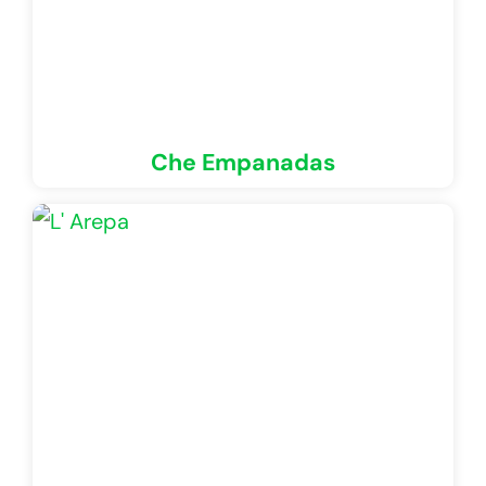
Che Empanadas