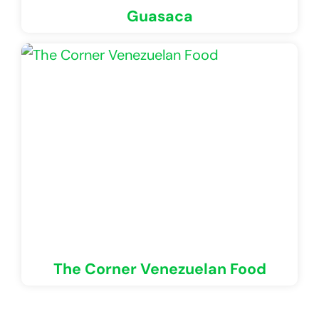
Guasaca
The Corner Venezuelan Food