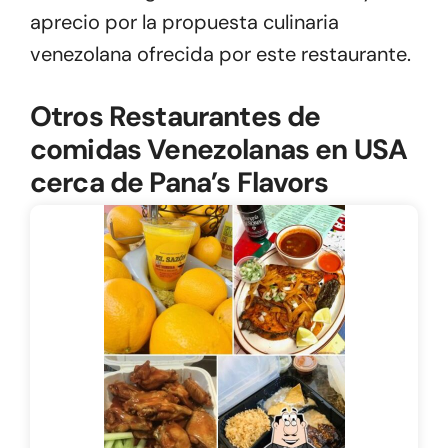
aprecio por la propuesta culinaria
venezolana ofrecida por este restaurante.
Otros Restaurantes de
comidas Venezolanas en USA
cerca de Pana’s Flavors