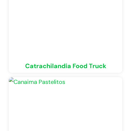
Catrachilandia Food Truck