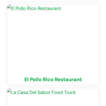
El Pollo Rico Restaurant