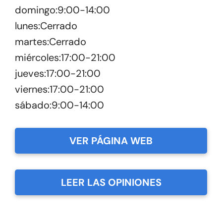
domingo:9:00-14:00
lunes:Cerrado
martes:Cerrado
miércoles:17:00-21:00
jueves:17:00-21:00
viernes:17:00-21:00
sábado:9:00-14:00
VER PÁGINA WEB
LEER LAS OPINIONES