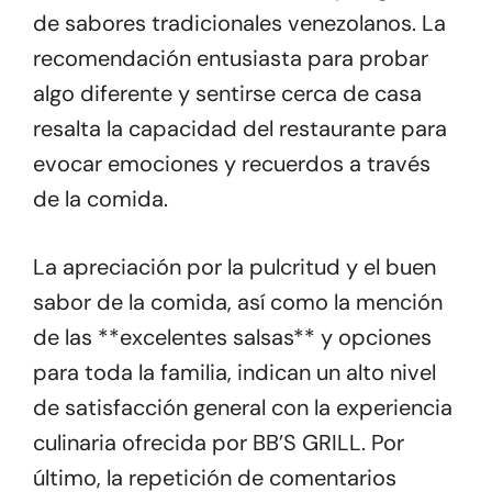
de sabores tradicionales venezolanos. La
recomendación entusiasta para probar
algo diferente y sentirse cerca de casa
resalta la capacidad del restaurante para
evocar emociones y recuerdos a través
de la comida.
La apreciación por la pulcritud y el buen
sabor de la comida, así como la mención
de las **excelentes salsas** y opciones
para toda la familia, indican un alto nivel
de satisfacción general con la experiencia
culinaria ofrecida por BB’S GRILL. Por
último, la repetición de comentarios