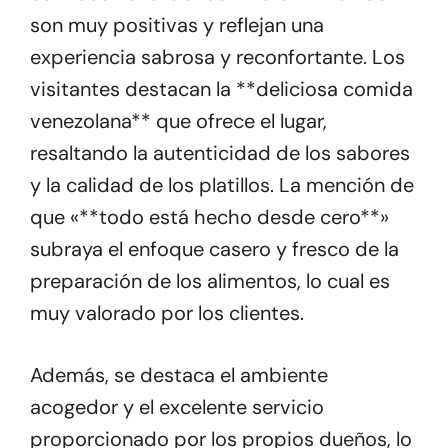
son muy positivas y reflejan una
experiencia sabrosa y reconfortante. Los
visitantes destacan la **deliciosa comida
venezolana** que ofrece el lugar,
resaltando la autenticidad de los sabores
y la calidad de los platillos. La mención de
que «**todo está hecho desde cero**»
subraya el enfoque casero y fresco de la
preparación de los alimentos, lo cual es
muy valorado por los clientes.
Además, se destaca el ambiente
acogedor y el excelente servicio
proporcionado por los propios dueños, lo