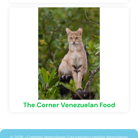
The Corner Venezuelan Food
© 2026 - Comidas Venezolanas | Las mejores comidas Venezolanas