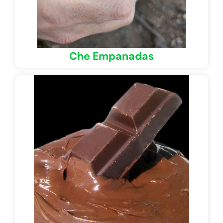
Che Empanadas