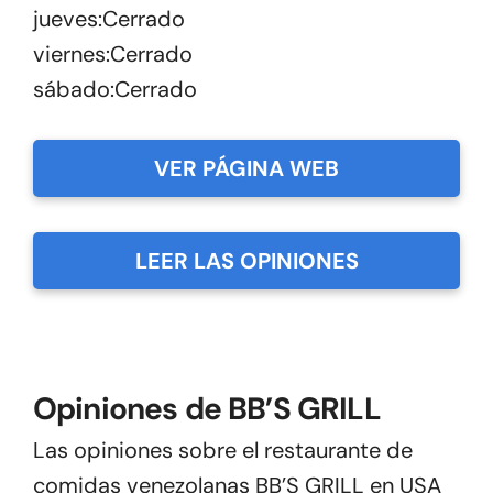
jueves:Cerrado
viernes:Cerrado
sábado:Cerrado
VER PÁGINA WEB
LEER LAS OPINIONES
Opiniones de BB’S GRILL
Las opiniones sobre el restaurante de
comidas venezolanas BB’S GRILL en USA