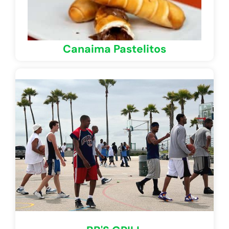
Canaima Pastelitos