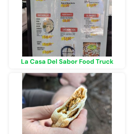
La Casa Del Sabor Food Truck