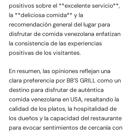
positivos sobre el **excelente servicio**,
la **deliciosa comida** y la
recomendación general del lugar para
disfrutar de comida venezolana enfatizan
la consistencia de las experiencias
positivas de los visitantes.
En resumen, las opiniones reflejan una
clara preferencia por BB’S GRILL como un
destino para disfrutar de auténtica
comida venezolana en USA, resaltando la
calidad de los platos, la hospitalidad de
los dueños y la capacidad del restaurante
para evocar sentimientos de cercanía con