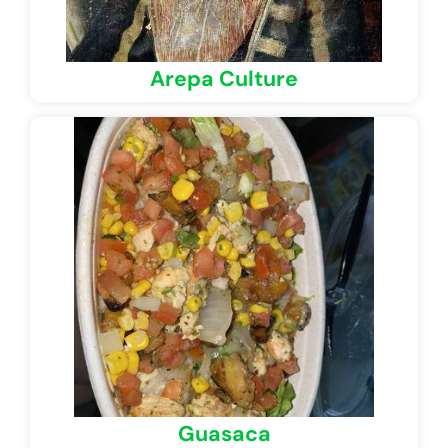
Arepa Culture
Guasaca