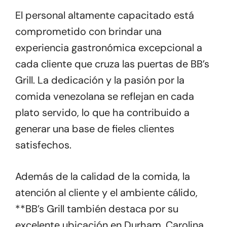
El personal altamente capacitado está
comprometido con brindar una
experiencia gastronómica excepcional a
cada cliente que cruza las puertas de BB’s
Grill. La dedicación y la pasión por la
comida venezolana se reflejan en cada
plato servido, lo que ha contribuido a
generar una base de fieles clientes
satisfechos.
Además de la calidad de la comida, la
atención al cliente y el ambiente cálido,
**BB’s Grill también destaca por su
excelente ubicación en Durham, Carolina