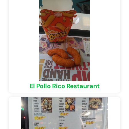
El Pollo Rico Restaurant