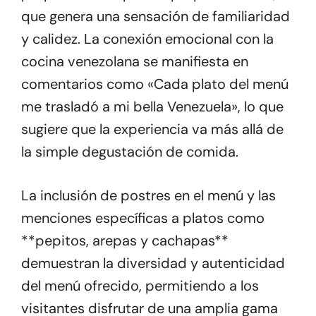
que genera una sensación de familiaridad
y calidez. La conexión emocional con la
cocina venezolana se manifiesta en
comentarios como «Cada plato del menú
me trasladó a mi bella Venezuela», lo que
sugiere que la experiencia va más allá de
la simple degustación de comida.
La inclusión de postres en el menú y las
menciones específicas a platos como
**pepitos, arepas y cachapas**
demuestran la diversidad y autenticidad
del menú ofrecido, permitiendo a los
visitantes disfrutar de una amplia gama