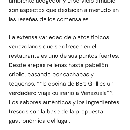
ambiente acogedor y el servicio amable
son aspectos que destacan a menudo en
las reseñas de los comensales.
La extensa variedad de platos típicos
venezolanos que se ofrecen en el
restaurante es uno de sus puntos fuertes.
Desde arepas rellenas hasta pabellón
criollo, pasando por cachapas y
tequeños, **la cocina de BB’s Grill es un
verdadero viaje culinario a Venezuela**.
Los sabores auténticos y los ingredientes
frescos son la base de la propuesta
gastronómica del lugar.