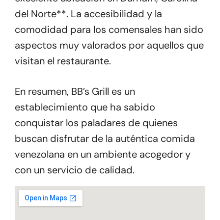
del Norte**. La accesibilidad y la
comodidad para los comensales han sido
aspectos muy valorados por aquellos que
visitan el restaurante.
En resumen, BB’s Grill es un
establecimiento que ha sabido
conquistar los paladares de quienes
buscan disfrutar de la auténtica comida
venezolana en un ambiente acogedor y
con un servicio de calidad.