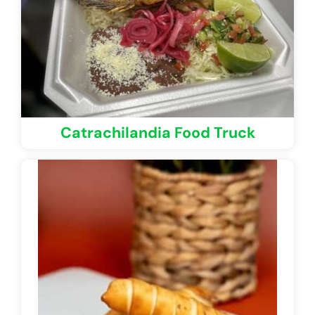
Catrachilandia Food Truck