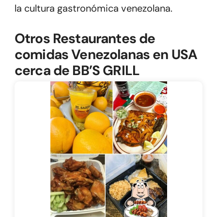
la cultura gastronómica venezolana.
Otros Restaurantes de
comidas Venezolanas en USA
cerca de BB’S GRILL