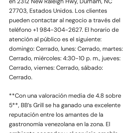
en 2312 New Raleigh Hwy, Durham, NC
27703, Estados Unidos. Los clientes
pueden contactar al negocio a través del
teléfono +1 984-304-2627. El horario de
atención al público es el siguiente:
domingo: Cerrado, lunes: Cerrado, martes:
Cerrado, miércoles: 4:30-10 p. m., jueves:
Cerrado, viernes: Cerrado, sábado:
Cerrado.
**Con una valoración media de 4.8 sobre
5**, BB’s Grill se ha ganado una excelente
reputación entre los amantes de la
gastronomía venezolana en la zona. El