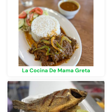
La Cocina De Mama Greta