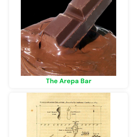
The Arepa Bar