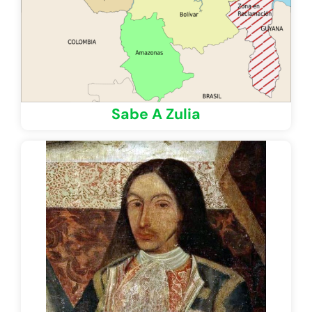
Sabe A Zulia