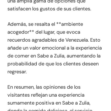
una amplia gama de opciones que
satisfacen los gustos de sus clientes.
Además, se resalta el **ambiente
acogedor** del lugar, que evoca
recuerdos agradables de Venezuela. Esto
añade un valor emocional a la experiencia
de comer en Sabe a Zulia, aumentando la
probabilidad de que los clientes deseen
regresar.
En resumen, las opiniones de los
visitantes reflejan una experiencia
sumamente positiva en Sabe a Zulia,
donde la comida deliciosa, el servicio