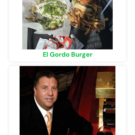
El Gordo Burger