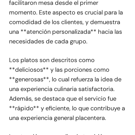
facilitaron mesa desde el primer
momento. Este aspecto es crucial para la
comodidad de los clientes, y demuestra
una **atención personalizada** hacia las
necesidades de cada grupo.
Los platos son descritos como
**deliciosos** y las porciones como
**generosas**, lo cual refuerza la idea de
una experiencia culinaria satisfactoria.
Además, se destaca que el servicio fue
**rápido** y eficiente, lo que contribuye a
una experiencia general placentera.