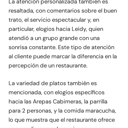
La atención personalizada también es
resaltada, con comentarios sobre el buen
trato, el servicio espectacular y, en
particular, elogios hacia Leidy, quien
atendió a un grupo grande con una
sonrisa constante. Este tipo de atención
al cliente puede marcar la diferencia en la
percepción de un restaurante.
La variedad de platos también es
mencionada, con elogios específicos
hacia las Arepas Cabimeras, la parrilla
para 2 personas, y la comida maracucha,
lo que muestra que el restaurante ofrece