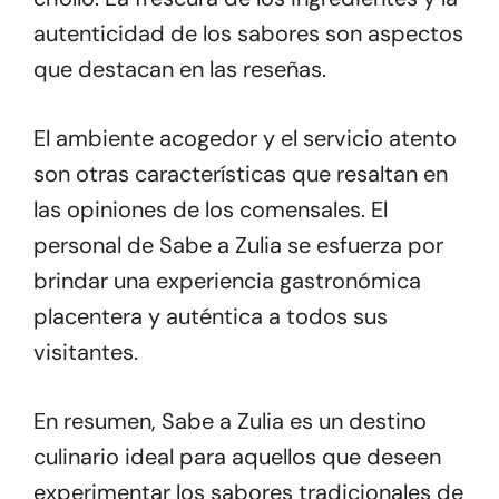
autenticidad de los sabores son aspectos
que destacan en las reseñas.
El ambiente acogedor y el servicio atento
son otras características que resaltan en
las opiniones de los comensales. El
personal de Sabe a Zulia se esfuerza por
brindar una experiencia gastronómica
placentera y auténtica a todos sus
visitantes.
En resumen, Sabe a Zulia es un destino
culinario ideal para aquellos que deseen
experimentar los sabores tradicionales de