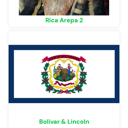
Rica Arepa 2
Bolivar & Lincoln