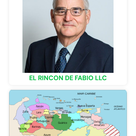
EL RINCON DE FABIO LLC