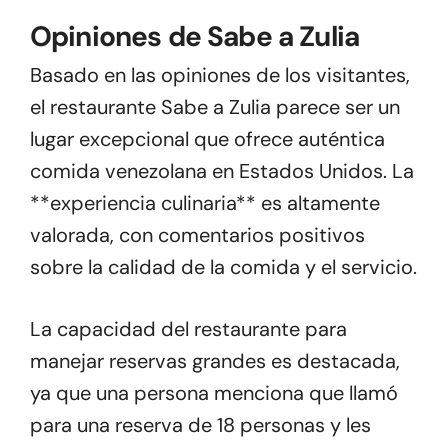
Opiniones de Sabe a Zulia
Basado en las opiniones de los visitantes,
el restaurante Sabe a Zulia parece ser un
lugar excepcional que ofrece auténtica
comida venezolana en Estados Unidos. La
**experiencia culinaria** es altamente
valorada, con comentarios positivos
sobre la calidad de la comida y el servicio.
La capacidad del restaurante para
manejar reservas grandes es destacada,
ya que una persona menciona que llamó
para una reserva de 18 personas y les