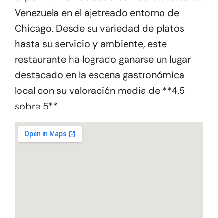
Venezuela en el ajetreado entorno de
Chicago. Desde su variedad de platos
hasta su servicio y ambiente, este
restaurante ha logrado ganarse un lugar
destacado en la escena gastronómica
local con su valoración media de **4.5
sobre 5**.