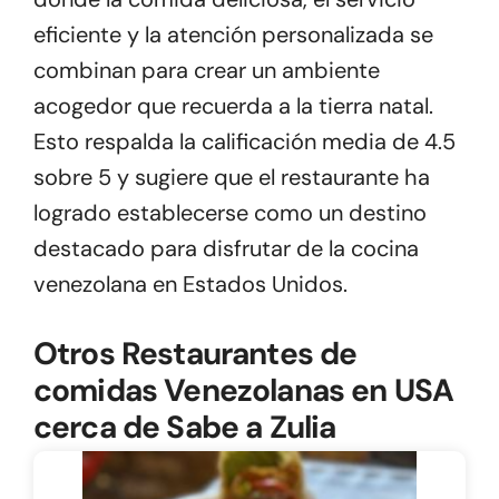
eficiente y la atención personalizada se
combinan para crear un ambiente
acogedor que recuerda a la tierra natal.
Esto respalda la calificación media de 4.5
sobre 5 y sugiere que el restaurante ha
logrado establecerse como un destino
destacado para disfrutar de la cocina
venezolana en Estados Unidos.
Otros Restaurantes de
comidas Venezolanas en USA
cerca de Sabe a Zulia