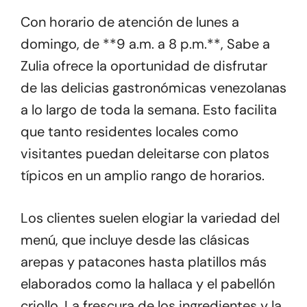
Con horario de atención de lunes a
domingo, de **9 a.m. a 8 p.m.**, Sabe a
Zulia ofrece la oportunidad de disfrutar
de las delicias gastronómicas venezolanas
a lo largo de toda la semana. Esto facilita
que tanto residentes locales como
visitantes puedan deleitarse con platos
típicos en un amplio rango de horarios.
Los clientes suelen elogiar la variedad del
menú, que incluye desde las clásicas
arepas y patacones hasta platillos más
elaborados como la hallaca y el pabellón
criollo. La frescura de los ingredientes y la