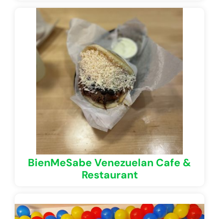
BienMeSabe Venezuelan Cafe &
Restaurant