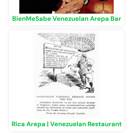
BienMeSabe Venezuelan Arepa Bar
Rica Arepa | Venezuelan Restaurant