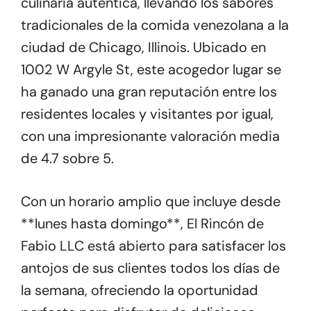
culinaria auténtica, llevando los sabores
tradicionales de la comida venezolana a la
ciudad de Chicago, Illinois. Ubicado en
1002 W Argyle St, este acogedor lugar se
ha ganado una gran reputación entre los
residentes locales y visitantes por igual,
con una impresionante valoración media
de 4.7 sobre 5.
Con un horario amplio que incluye desde
**lunes hasta domingo**, El Rincón de
Fabio LLC está abierto para satisfacer los
antojos de sus clientes todos los días de
la semana, ofreciendo la oportunidad