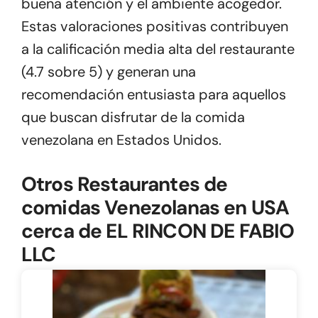
buena atención y el ambiente acogedor.
Estas valoraciones positivas contribuyen
a la calificación media alta del restaurante
(4.7 sobre 5) y generan una
recomendación entusiasta para aquellos
que buscan disfrutar de la comida
venezolana en Estados Unidos.
Otros Restaurantes de
comidas Venezolanas en USA
cerca de EL RINCON DE FABIO
LLC