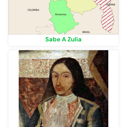
Sabe A Zulia