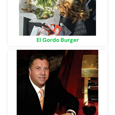
El Gordo Burger