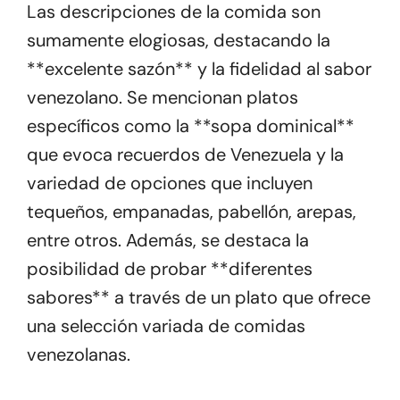
Las descripciones de la comida son
sumamente elogiosas, destacando la
**excelente sazón** y la fidelidad al sabor
venezolano. Se mencionan platos
específicos como la **sopa dominical**
que evoca recuerdos de Venezuela y la
variedad de opciones que incluyen
tequeños, empanadas, pabellón, arepas,
entre otros. Además, se destaca la
posibilidad de probar **diferentes
sabores** a través de un plato que ofrece
una selección variada de comidas
venezolanas.