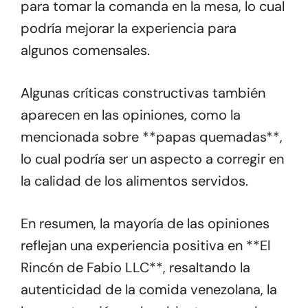
para tomar la comanda en la mesa, lo cual
podría mejorar la experiencia para
algunos comensales.
Algunas críticas constructivas también
aparecen en las opiniones, como la
mencionada sobre **papas quemadas**,
lo cual podría ser un aspecto a corregir en
la calidad de los alimentos servidos.
En resumen, la mayoría de las opiniones
reflejan una experiencia positiva en **El
Rincón de Fabio LLC**, resaltando la
autenticidad de la comida venezolana, la