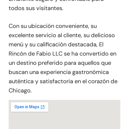
todos sus visitantes.
Con su ubicación conveniente, su
excelente servicio al cliente, su delicioso
menú y su calificación destacada, El
Rincón de Fabio LLC se ha convertido en
un destino preferido para aquellos que
buscan una experiencia gastronómica
auténtica y satisfactoria en el corazón de
Chicago.