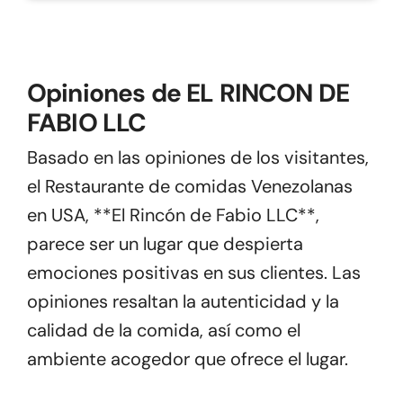
Opiniones de EL RINCON DE
FABIO LLC
Basado en las opiniones de los visitantes,
el Restaurante de comidas Venezolanas
en USA, **El Rincón de Fabio LLC**,
parece ser un lugar que despierta
emociones positivas en sus clientes. Las
opiniones resaltan la autenticidad y la
calidad de la comida, así como el
ambiente acogedor que ofrece el lugar.