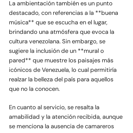
La ambientación también es un punto
destacado, con referencias a la **buena
música** que se escucha en el lugar,
brindando una atmósfera que evoca la
cultura venezolana. Sin embargo, se
sugiere la inclusión de un **mural o
pared** que muestre los paisajes más
icónicos de Venezuela, lo cual permitiría
realzar la belleza del país para aquellos
que no la conocen.
En cuanto al servicio, se resalta la
amabilidad y la atención recibida, aunque
se menciona la ausencia de camareros