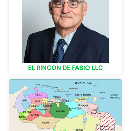
EL RINCON DE FABIO LLC