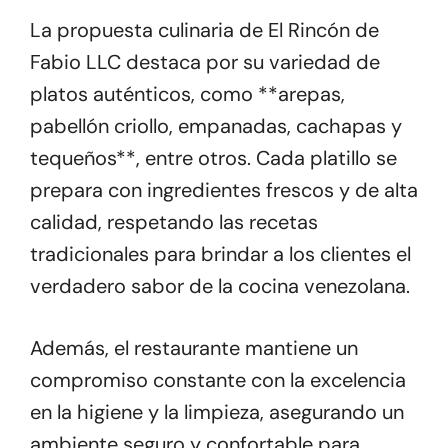
La propuesta culinaria de El Rincón de
Fabio LLC destaca por su variedad de
platos auténticos, como **arepas,
pabellón criollo, empanadas, cachapas y
tequeños**, entre otros. Cada platillo se
prepara con ingredientes frescos y de alta
calidad, respetando las recetas
tradicionales para brindar a los clientes el
verdadero sabor de la cocina venezolana.
Además, el restaurante mantiene un
compromiso constante con la excelencia
en la higiene y la limpieza, asegurando un
ambiente seguro y confortable para