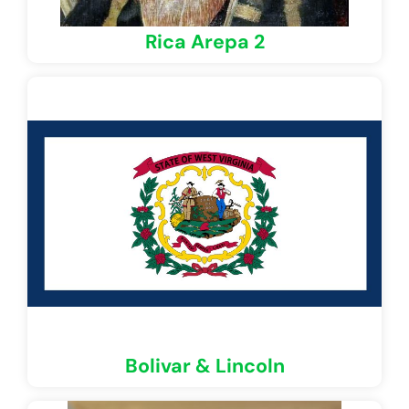
Rica Arepa 2
Bolivar & Lincoln