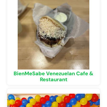
BienMeSabe Venezuelan Cafe &
Restaurant