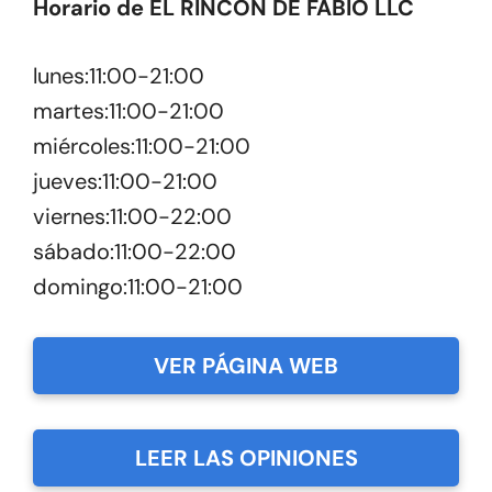
Horario de EL RINCON DE FABIO LLC
lunes:11:00-21:00
martes:11:00-21:00
miércoles:11:00-21:00
jueves:11:00-21:00
viernes:11:00-22:00
sábado:11:00-22:00
domingo:11:00-21:00
VER PÁGINA WEB
LEER LAS OPINIONES