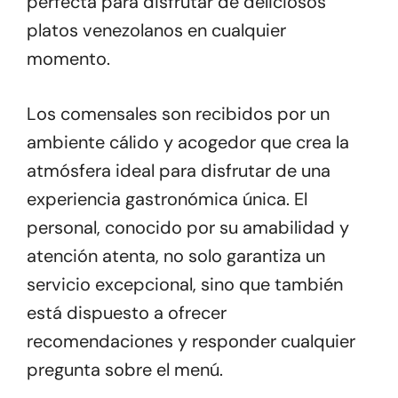
perfecta para disfrutar de deliciosos
platos venezolanos en cualquier
momento.
Los comensales son recibidos por un
ambiente cálido y acogedor que crea la
atmósfera ideal para disfrutar de una
experiencia gastronómica única. El
personal, conocido por su amabilidad y
atención atenta, no solo garantiza un
servicio excepcional, sino que también
está dispuesto a ofrecer
recomendaciones y responder cualquier
pregunta sobre el menú.