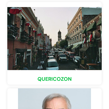
QUERICOZON