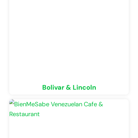
Bolivar & Lincoln