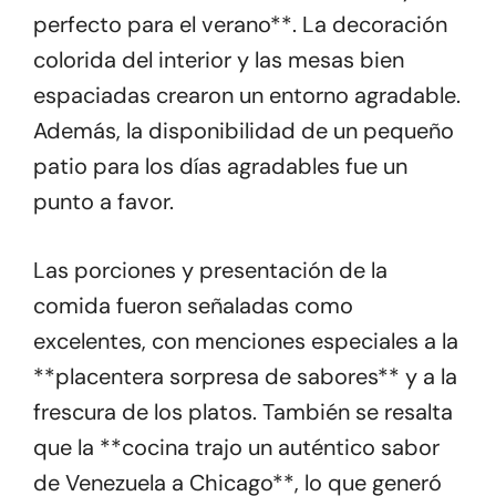
perfecto para el verano**. La decoración
colorida del interior y las mesas bien
espaciadas crearon un entorno agradable.
Además, la disponibilidad de un pequeño
patio para los días agradables fue un
punto a favor.
Las porciones y presentación de la
comida fueron señaladas como
excelentes, con menciones especiales a la
**placentera sorpresa de sabores** y a la
frescura de los platos. También se resalta
que la **cocina trajo un auténtico sabor
de Venezuela a Chicago**, lo que generó