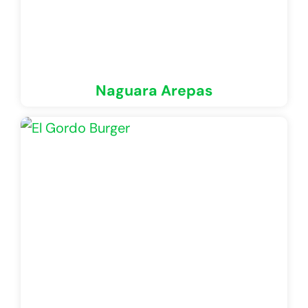
Naguara Arepas