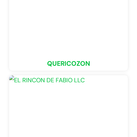
QUERICOZON