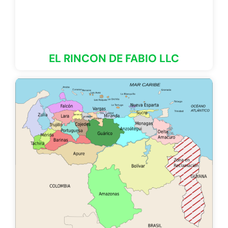
EL RINCON DE FABIO LLC