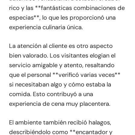
rico y las **fantásticas combinaciones de
especias**, lo que les proporcionó una
experiencia culinaria única.
La atención al cliente es otro aspecto
bien valorado. Los visitantes elogian el
servicio amigable y atento, resaltando
que el personal **verificó varias veces**
si necesitaban algo y cómo estaba la
comida. Esto contribuyó a una
experiencia de cena muy placentera.
El ambiente también recibió halagos,
describiéndolo como **encantador y