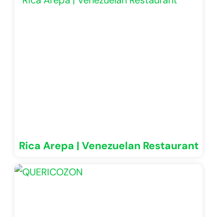
Rica Arepa | Venezuelan Restaurant