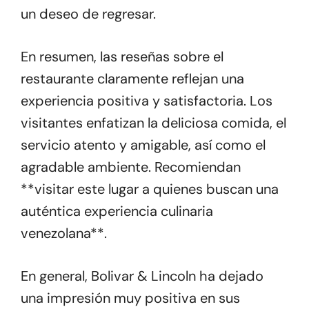
un deseo de regresar.
En resumen, las reseñas sobre el
restaurante claramente reflejan una
experiencia positiva y satisfactoria. Los
visitantes enfatizan la deliciosa comida, el
servicio atento y amigable, así como el
agradable ambiente. Recomiendan
**visitar este lugar a quienes buscan una
auténtica experiencia culinaria
venezolana**.
En general, Bolivar & Lincoln ha dejado
una impresión muy positiva en sus