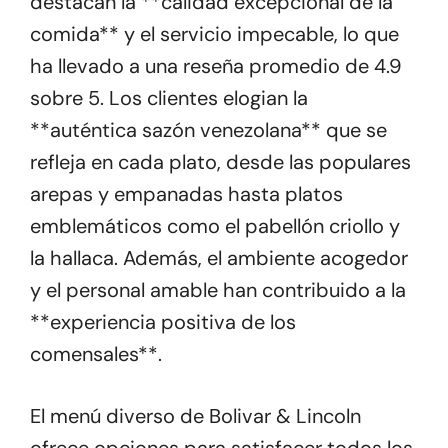
destacan la **calidad excepcional de la
comida** y el servicio impecable, lo que
ha llevado a una reseña promedio de 4.9
sobre 5. Los clientes elogian la
**auténtica sazón venezolana** que se
refleja en cada plato, desde las populares
arepas y empanadas hasta platos
emblemáticos como el pabellón criollo y
la hallaca. Además, el ambiente acogedor
y el personal amable han contribuido a la
**experiencia positiva de los
comensales**.
El menú diverso de Bolivar & Lincoln