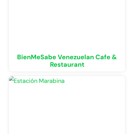
BienMeSabe Venezuelan Cafe &
Restaurant