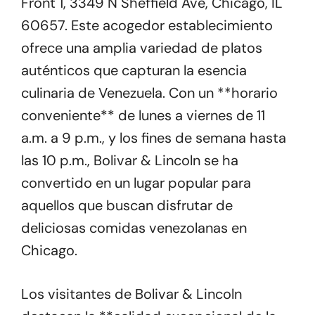
Front 1, 3349 N Sheffield Ave, Chicago, IL
60657. Este acogedor establecimiento
ofrece una amplia variedad de platos
auténticos que capturan la esencia
culinaria de Venezuela. Con un **horario
conveniente** de lunes a viernes de 11
a.m. a 9 p.m., y los fines de semana hasta
las 10 p.m., Bolivar & Lincoln se ha
convertido en un lugar popular para
aquellos que buscan disfrutar de
deliciosas comidas venezolanas en
Chicago.
Los visitantes de Bolivar & Lincoln