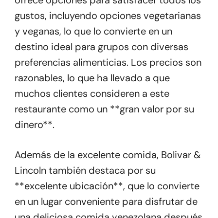
ofrece opciones para satisfacer todos los
gustos, incluyendo opciones vegetarianas
y veganas, lo que lo convierte en un
destino ideal para grupos con diversas
preferencias alimenticias. Los precios son
razonables, lo que ha llevado a que
muchos clientes consideren a este
restaurante como un **gran valor por su
dinero**.
Además de la excelente comida, Bolivar &
Lincoln también destaca por su
**excelente ubicación**, que lo convierte
en un lugar conveniente para disfrutar de
una deliciosa comida venezolana después