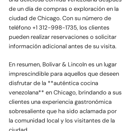
de un día de compras o exploración en la
ciudad de Chicago. Con su número de
teléfono +1 312-998-1735, los clientes
pueden realizar reservaciones o solicitar
información adicional antes de su visita.
En resumen, Bolivar & Lincoln es un lugar
imprescindible para aquellos que deseen
disfrutar de la **auténtica cocina
venezolana** en Chicago, brindando a sus
clientes una experiencia gastronómica
sobresaliente que ha sido aclamada por
la comunidad local y los visitantes de la
ciudad.