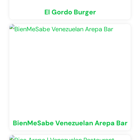
El Gordo Burger
BienMeSabe Venezuelan Arepa Bar