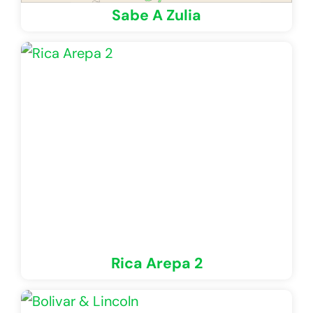
Sabe A Zulia
Rica Arepa 2