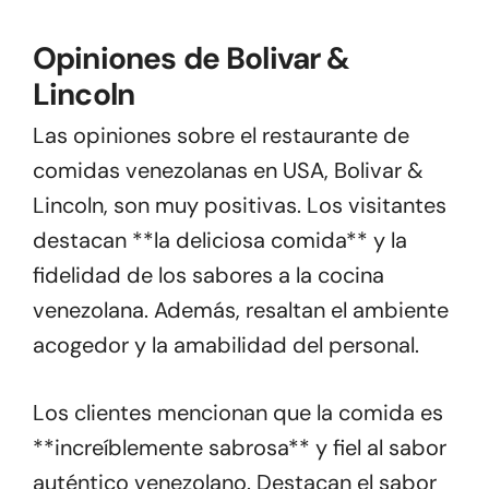
Opiniones de Bolivar &
Lincoln
Las opiniones sobre el restaurante de
comidas venezolanas en USA, Bolivar &
Lincoln, son muy positivas. Los visitantes
destacan **la deliciosa comida** y la
fidelidad de los sabores a la cocina
venezolana. Además, resaltan el ambiente
acogedor y la amabilidad del personal.
Los clientes mencionan que la comida es
**increíblemente sabrosa** y fiel al sabor
auténtico venezolano. Destacan el sabor