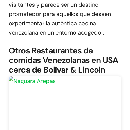
visitantes y parece ser un destino
prometedor para aquellos que deseen
experimentar la auténtica cocina
venezolana en un entorno acogedor.
Otros Restaurantes de
comidas Venezolanas en USA
cerca de Bolivar & Lincoln