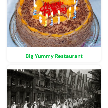
Big Yummy Restaurant