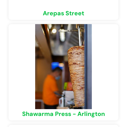
Arepas Street
Shawarma Press - Arlington