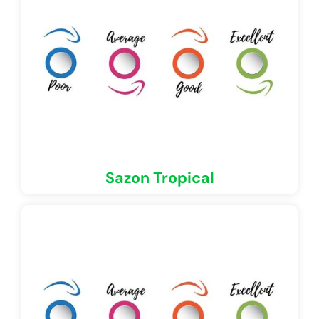
Sazon Tropical