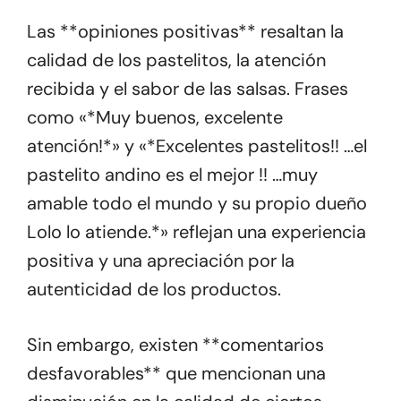
Las **opiniones positivas** resaltan la
calidad de los pastelitos, la atención
recibida y el sabor de las salsas. Frases
como «*Muy buenos, excelente
atención!*» y «*Excelentes pastelitos!! …el
pastelito andino es el mejor !! …muy
amable todo el mundo y su propio dueño
Lolo lo atiende.*» reflejan una experiencia
positiva y una apreciación por la
autenticidad de los productos.
Sin embargo, existen **comentarios
desfavorables** que mencionan una