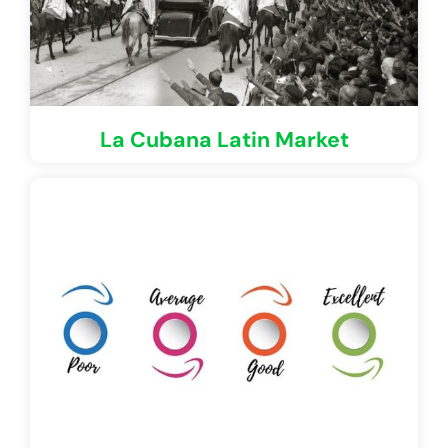
La Cubana Latin Market