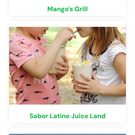
Mango's Grill
Sabor Latino Juice Land