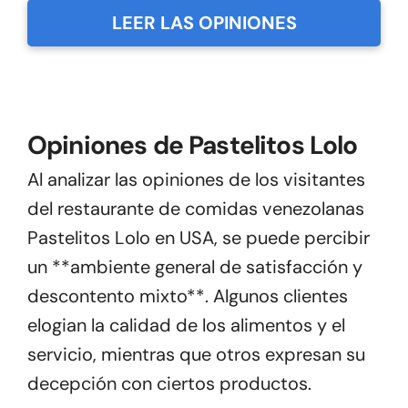
LEER LAS OPINIONES
Opiniones de Pastelitos Lolo
Al analizar las opiniones de los visitantes
del restaurante de comidas venezolanas
Pastelitos Lolo en USA, se puede percibir
un **ambiente general de satisfacción y
descontento mixto**. Algunos clientes
elogian la calidad de los alimentos y el
servicio, mientras que otros expresan su
decepción con ciertos productos.