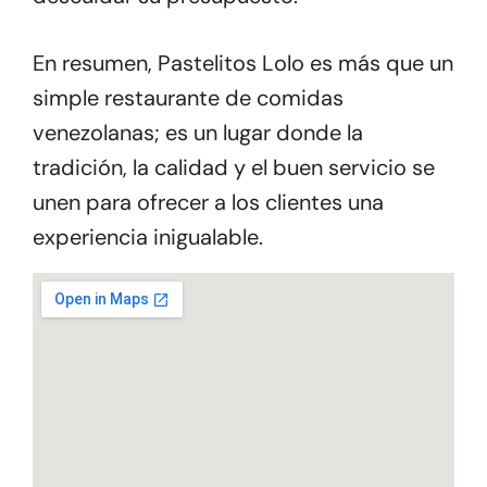
En resumen, Pastelitos Lolo es más que un
simple restaurante de comidas
venezolanas; es un lugar donde la
tradición, la calidad y el buen servicio se
unen para ofrecer a los clientes una
experiencia inigualable.