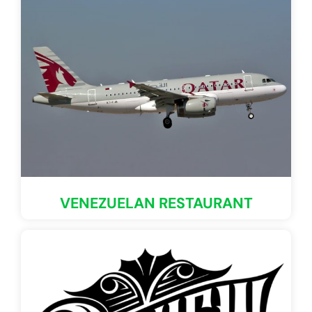
VENEZUELAN RESTAURANT