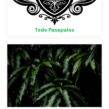
Todo Pasapalos