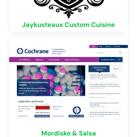
Jaykusteaux Custom Cuisine
Mordisko & Salsa