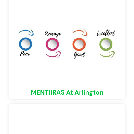
MENTIIRAS At Arlington