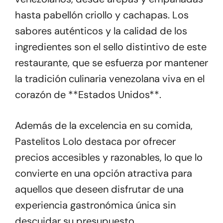
hasta pabellón criollo y cachapas. Los
sabores auténticos y la calidad de los
ingredientes son el sello distintivo de este
restaurante, que se esfuerza por mantener
la tradición culinaria venezolana viva en el
corazón de **Estados Unidos**.
Además de la excelencia en su comida,
Pastelitos Lolo destaca por ofrecer
precios accesibles y razonables, lo que lo
convierte en una opción atractiva para
aquellos que deseen disfrutar de una
experiencia gastronómica única sin
descuidar su presupuesto.