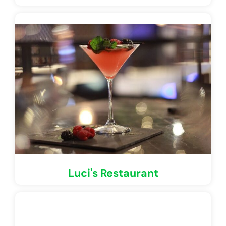
Luci's Restaurant