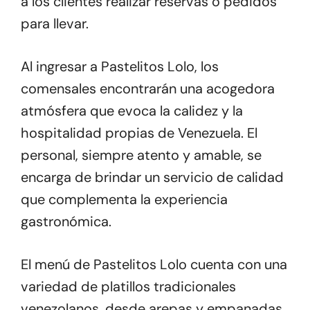
a los clientes realizar reservas o pedidos
para llevar.
Al ingresar a Pastelitos Lolo, los
comensales encontrarán una acogedora
atmósfera que evoca la calidez y la
hospitalidad propias de Venezuela. El
personal, siempre atento y amable, se
encarga de brindar un servicio de calidad
que complementa la experiencia
gastronómica.
El menú de Pastelitos Lolo cuenta con una
variedad de platillos tradicionales
venezolanos, desde arepas y empanadas