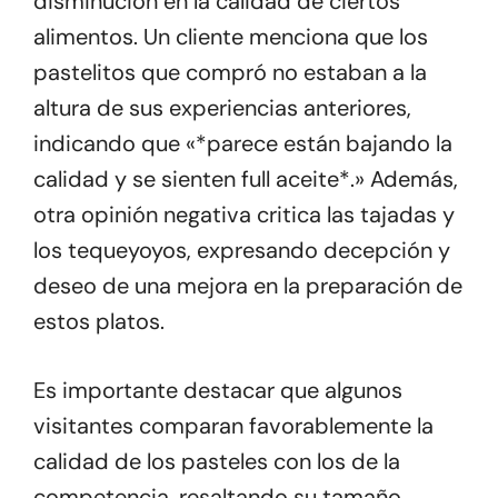
disminución en la calidad de ciertos
alimentos. Un cliente menciona que los
pastelitos que compró no estaban a la
altura de sus experiencias anteriores,
indicando que «*parece están bajando la
calidad y se sienten full aceite*.» Además,
otra opinión negativa critica las tajadas y
los tequeyoyos, expresando decepción y
deseo de una mejora en la preparación de
estos platos.
Es importante destacar que algunos
visitantes comparan favorablemente la
calidad de los pasteles con los de la
competencia, resaltando su tamaño,