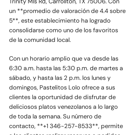
Trinity Mls Rd, Carrollton, TX 75006. Con
un **promedio de valoración de 4.4 sobre
5**, este establecimiento ha logrado
consolidarse como uno de los favoritos
de la comunidad local.
Con un horario amplio que va desde las
6:30 a.m. hasta las 5:30 p.m. de martes a
sábado, y hasta las 2 p.m. los lunes y
domingos, Pastelitos Lolo ofrece a sus
clientes la oportunidad de disfrutar de
deliciosos platos venezolanos a lo largo
de toda la semana. Su número de
contacto, **+1 346-257-8533**, permite