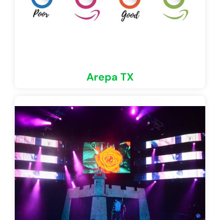
Arepa TX