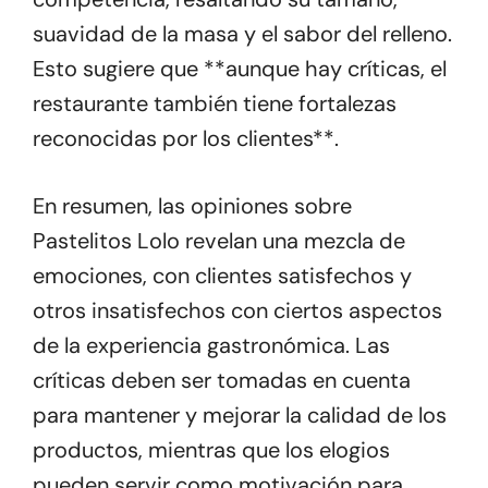
suavidad de la masa y el sabor del relleno.
Esto sugiere que **aunque hay críticas, el
restaurante también tiene fortalezas
reconocidas por los clientes**.
En resumen, las opiniones sobre
Pastelitos Lolo revelan una mezcla de
emociones, con clientes satisfechos y
otros insatisfechos con ciertos aspectos
de la experiencia gastronómica. Las
críticas deben ser tomadas en cuenta
para mantener y mejorar la calidad de los
productos, mientras que los elogios
pueden servir como motivación para