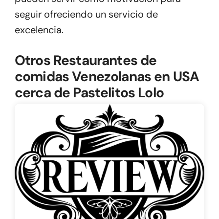
seguir ofreciendo un servicio de
excelencia.
Otros Restaurantes de
comidas Venezolanas en USA
cerca de Pastelitos Lolo