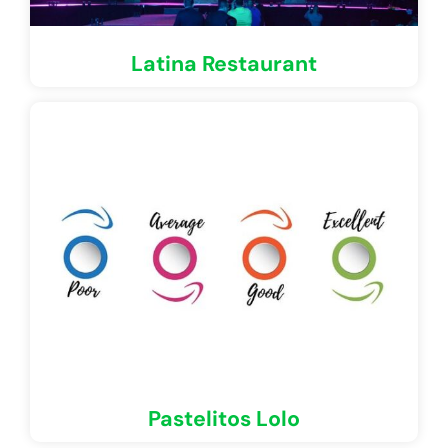
Latina Restaurant
Pastelitos Lolo