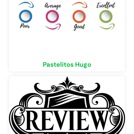
Pastelitos Hugo