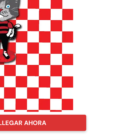
LLEGAR AHORA