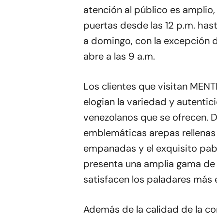
atención al público es amplio,
puertas desde las 12 p.m. hast
a domingo, con la excepción d
abre a las 9 a.m.
Los clientes que visitan MENTI
elogian la variedad y autentic
venezolanos que se ofrecen. D
emblemáticas arepas rellenas 
empanadas y el exquisito pabel
presenta una amplia gama de
satisfacen los paladares más 
Además de la calidad de la com