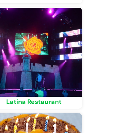
Latina Restaurant