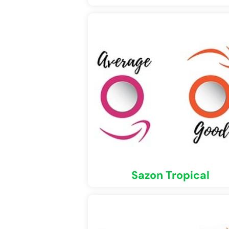
Sazon Tropical