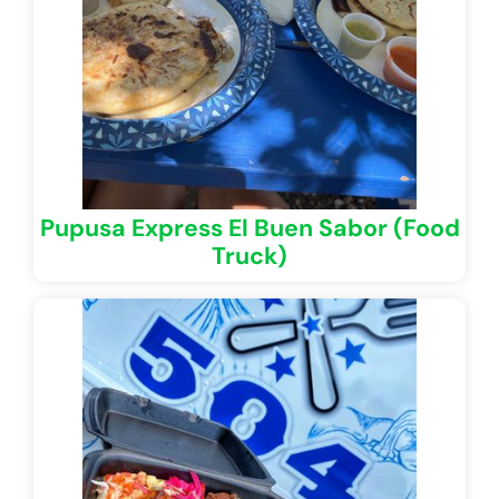
Pupusa Express El Buen Sabor (Food
Truck)