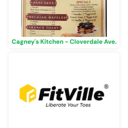
Cagney's Kitchen - Cloverdale Ave.