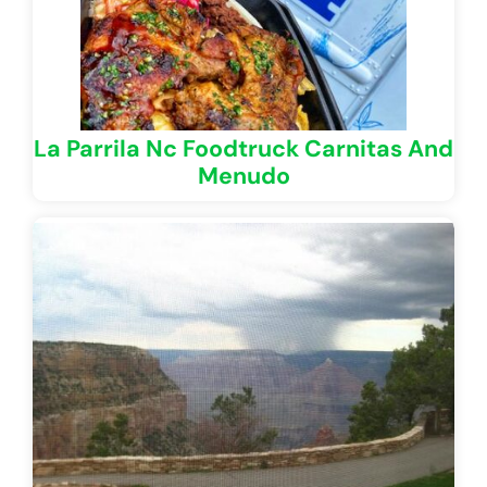
La Parrila Nc Foodtruck Carnitas And
Menudo