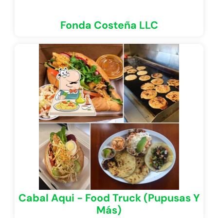
Fonda Costeña LLC
Cabal Aqui - Food Truck (Pupusas Y
Más)