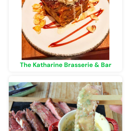
The Katharine Brasserie & Bar