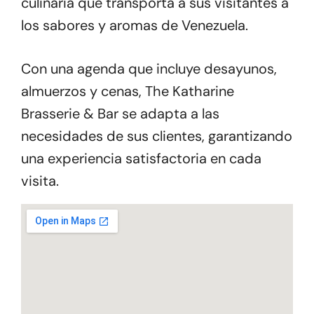
culinaria que transporta a sus visitantes a
los sabores y aromas de Venezuela.
Con una agenda que incluye desayunos,
almuerzos y cenas, The Katharine
Brasserie & Bar se adapta a las
necesidades de sus clientes, garantizando
una experiencia satisfactoria en cada
visita.