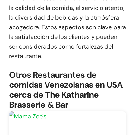
la calidad de la comida, el servicio atento,
la diversidad de bebidas y la atmósfera
acogedora. Estos aspectos son clave para
la satisfacción de los clientes y pueden
ser considerados como fortalezas del
restaurante.
Otros Restaurantes de
comidas Venezolanas en USA
cerca de The Katharine
Brasserie & Bar