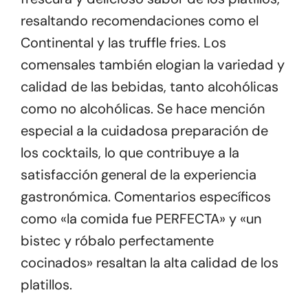
resaltando recomendaciones como el
Continental y las truffle fries. Los
comensales también elogian la variedad y
calidad de las bebidas, tanto alcohólicas
como no alcohólicas. Se hace mención
especial a la cuidadosa preparación de
los cocktails, lo que contribuye a la
satisfacción general de la experiencia
gastronómica. Comentarios específicos
como «la comida fue PERFECTA» y «un
bistec y róbalo perfectamente
cocinados» resaltan la alta calidad de los
platillos.