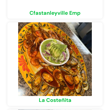
Cfastanleyville Emp
La Costeñita