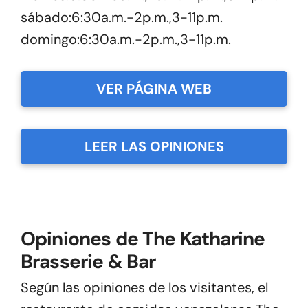
sábado:6:30a.m.-2p.m.,3-11p.m.
domingo:6:30a.m.-2p.m.,3-11p.m.
VER PÁGINA WEB
LEER LAS OPINIONES
Opiniones de The Katharine
Brasserie & Bar
Según las opiniones de los visitantes, el