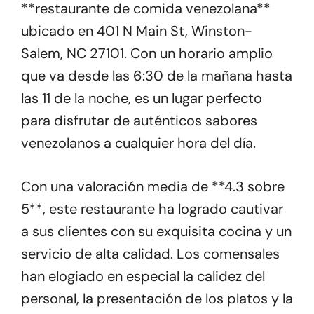
**restaurante de comida venezolana**
ubicado en 401 N Main St, Winston-
Salem, NC 27101. Con un horario amplio
que va desde las 6:30 de la mañana hasta
las 11 de la noche, es un lugar perfecto
para disfrutar de auténticos sabores
venezolanos a cualquier hora del día.
Con una valoración media de **4.3 sobre
5**, este restaurante ha logrado cautivar
a sus clientes con su exquisita cocina y un
servicio de alta calidad. Los comensales
han elogiado en especial la calidez del
personal, la presentación de los platos y la