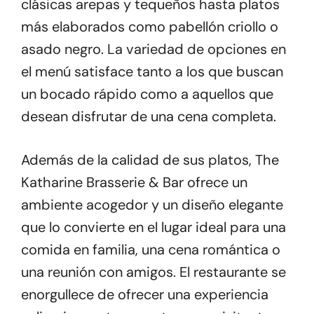
clásicas arepas y tequeños hasta platos
más elaborados como pabellón criollo o
asado negro. La variedad de opciones en
el menú satisface tanto a los que buscan
un bocado rápido como a aquellos que
desean disfrutar de una cena completa.
Además de la calidad de sus platos, The
Katharine Brasserie & Bar ofrece un
ambiente acogedor y un diseño elegante
que lo convierte en el lugar ideal para una
comida en familia, una cena romántica o
una reunión con amigos. El restaurante se
enorgullece de ofrecer una experiencia