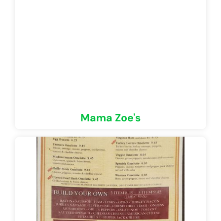
Mama Zoe's