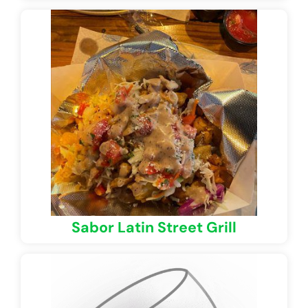
Sabor Latin Street Grill