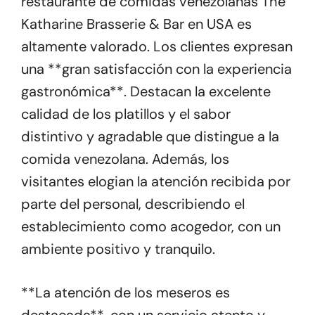
restaurante de comidas venezolanas The
Katharine Brasserie & Bar en USA es
altamente valorado. Los clientes expresan
una **gran satisfacción con la experiencia
gastronómica**. Destacan la excelente
calidad de los platillos y el sabor
distintivo y agradable que distingue a la
comida venezolana. Además, los
visitantes elogian la atención recibida por
parte del personal, describiendo el
establecimiento como acogedor, con un
ambiente positivo y tranquilo.
**La atención de los meseros es