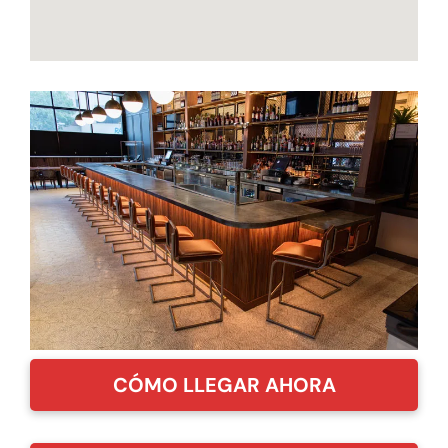
CÓMO LLEGAR AHORA