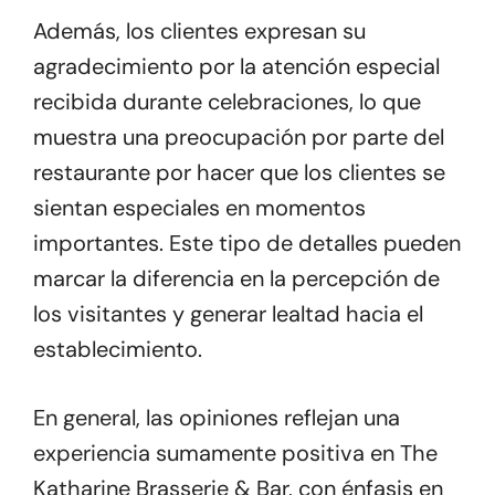
Además, los clientes expresan su
agradecimiento por la atención especial
recibida durante celebraciones, lo que
muestra una preocupación por parte del
restaurante por hacer que los clientes se
sientan especiales en momentos
importantes. Este tipo de detalles pueden
marcar la diferencia en la percepción de
los visitantes y generar lealtad hacia el
establecimiento.
En general, las opiniones reflejan una
experiencia sumamente positiva en The
Katharine Brasserie & Bar, con énfasis en