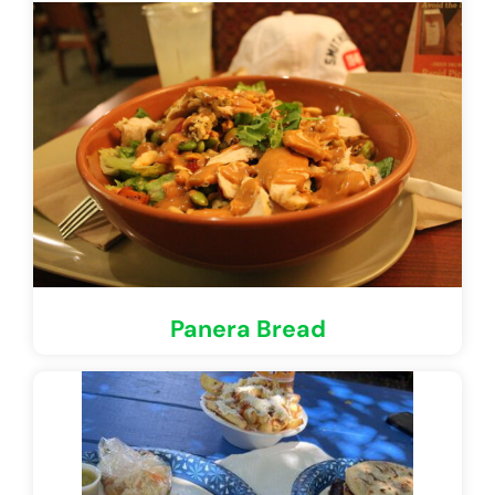
Panera Bread