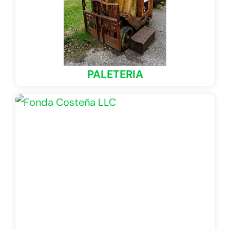
PALETERIA