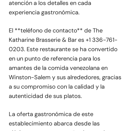
atención a los detalles en cada
experiencia gastronómica.
El **teléfono de contacto** de The
Katharine Brasserie & Bar es +1 336-761-
0203. Este restaurante se ha convertido
en un punto de referencia para los
amantes de la comida venezolana en
Winston-Salem y sus alrededores, gracias
a su compromiso con la calidad y la
autenticidad de sus platos.
La oferta gastronómica de este
establecimiento abarca desde las