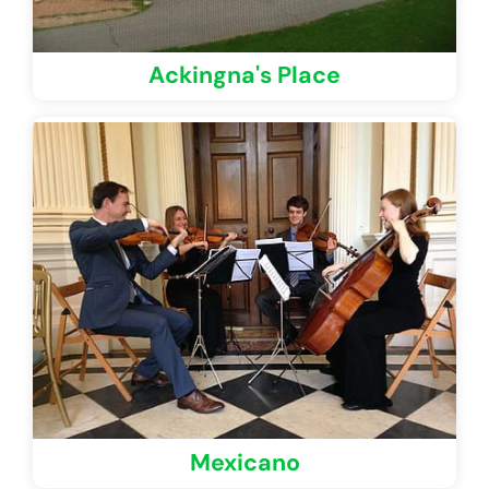
Ackingna's Place
Mexicano