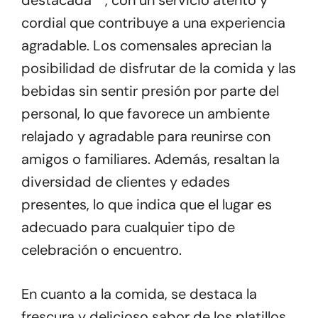
destacada**, con un servicio atento y
cordial que contribuye a una experiencia
agradable. Los comensales aprecian la
posibilidad de disfrutar de la comida y las
bebidas sin sentir presión por parte del
personal, lo que favorece un ambiente
relajado y agradable para reunirse con
amigos o familiares. Además, resaltan la
diversidad de clientes y edades
presentes, lo que indica que el lugar es
adecuado para cualquier tipo de
celebración o encuentro.
En cuanto a la comida, se destaca la
frescura y delicioso sabor de los platillos,