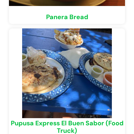
Panera Bread
Pupusa Express El Buen Sabor (Food
Truck)