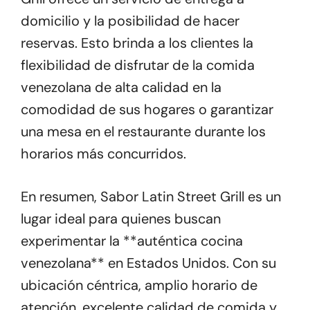
domicilio y la posibilidad de hacer
reservas. Esto brinda a los clientes la
flexibilidad de disfrutar de la comida
venezolana de alta calidad en la
comodidad de sus hogares o garantizar
una mesa en el restaurante durante los
horarios más concurridos.
En resumen, Sabor Latin Street Grill es un
lugar ideal para quienes buscan
experimentar la **auténtica cocina
venezolana** en Estados Unidos. Con su
ubicación céntrica, amplio horario de
atención, excelente calidad de comida y