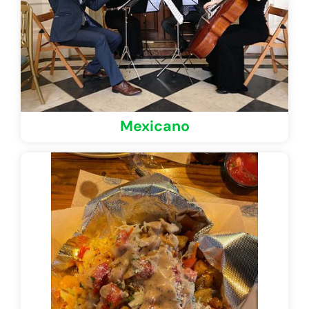
Mexicano