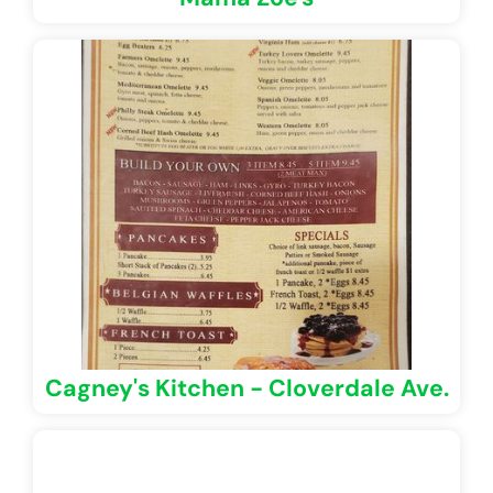
Cagney's Kitchen - Cloverdale Ave.