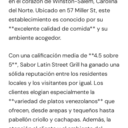
en el corazón de Winston-Salem, Carolina
del Norte. Ubicado en 57 Miller St, este
establecimiento es conocido por su
**excelente calidad de comida** y su
ambiente acogedor.
Con una calificación media de **4.5 sobre
5**, Sabor Latin Street Grill ha ganado una
sólida reputación entre los residentes
locales y los visitantes por igual. Los
clientes elogian especialmente la
**variedad de platos venezolanos** que
ofrecen, desde arepas y tequeños hasta
pabellón criollo y cachapas. Además, la