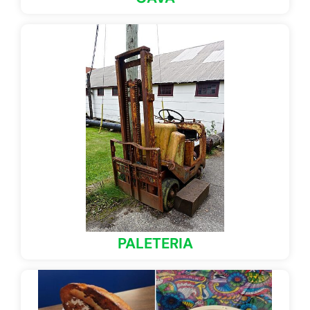
PALETERIA