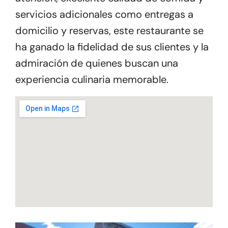
servicios adicionales como entregas a
domicilio y reservas, este restaurante se
ha ganado la fidelidad de sus clientes y la
admiración de quienes buscan una
experiencia culinaria memorable.