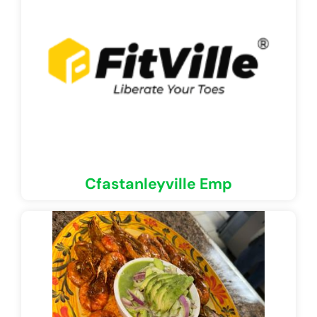
Cfastanleyville Emp