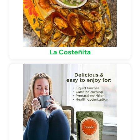
La Costeñita