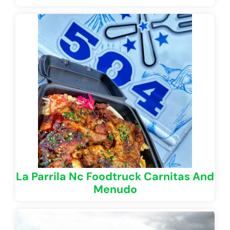
La Parrila Nc Foodtruck Carnitas And
Menudo