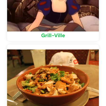
Grill-Ville