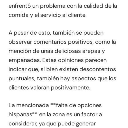
enfrentó un problema con la calidad de la
comida y el servicio al cliente.
A pesar de esto, también se pueden
observar comentarios positivos, como la
mención de unas deliciosas arepas y
empanadas. Estas opiniones parecen
indicar que, si bien existen descontentos
puntuales, también hay aspectos que los
clientes valoran positivamente.
La mencionada **falta de opciones
hispanas** en la zona es un factor a
considerar, ya que puede generar