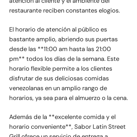
atención al cliente y el ambiente del
restaurante reciben constantes elogios.
El horario de atención al público es
bastante amplio, abriendo sus puertas
desde las **11:00 am hasta las 21:00
pm** todos los días de la semana. Este
horario flexible permite a los clientes
disfrutar de sus deliciosas comidas
venezolanas en un amplio rango de
horarios, ya sea para el almuerzo o la cena.
Además de la **excelente comida y el
horario conveniente**, Sabor Latin Street
Grill ofrece un servicio de entrega a