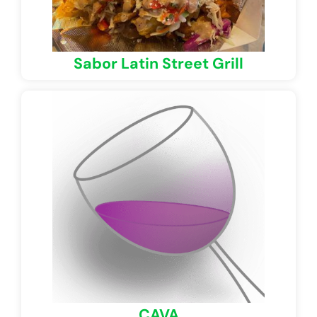
Sabor Latin Street Grill
CAVA