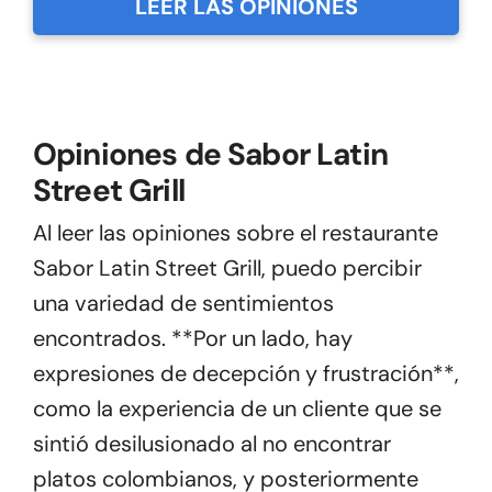
LEER LAS OPINIONES
Opiniones de Sabor Latin
Street Grill
Al leer las opiniones sobre el restaurante
Sabor Latin Street Grill, puedo percibir
una variedad de sentimientos
encontrados. **Por un lado, hay
expresiones de decepción y frustración**,
como la experiencia de un cliente que se
sintió desilusionado al no encontrar
platos colombianos, y posteriormente