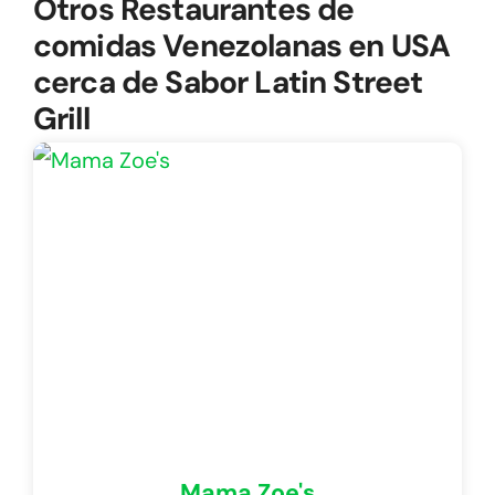
Otros Restaurantes de
comidas Venezolanas en USA
cerca de Sabor Latin Street
Grill
Mama Zoe's