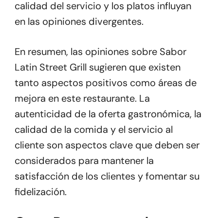
calidad del servicio y los platos influyan
en las opiniones divergentes.
En resumen, las opiniones sobre Sabor
Latin Street Grill sugieren que existen
tanto aspectos positivos como áreas de
mejora en este restaurante. La
autenticidad de la oferta gastronómica, la
calidad de la comida y el servicio al
cliente son aspectos clave que deben ser
considerados para mantener la
satisfacción de los clientes y fomentar su
fidelización.