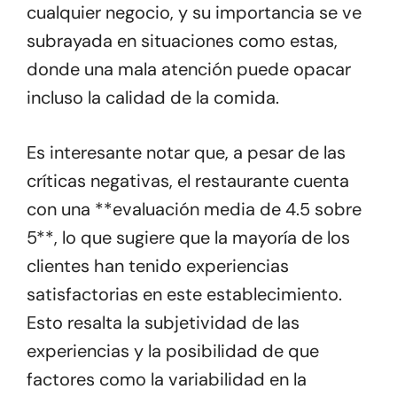
cualquier negocio, y su importancia se ve
subrayada en situaciones como estas,
donde una mala atención puede opacar
incluso la calidad de la comida.
Es interesante notar que, a pesar de las
críticas negativas, el restaurante cuenta
con una **evaluación media de 4.5 sobre
5**, lo que sugiere que la mayoría de los
clientes han tenido experiencias
satisfactorias en este establecimiento.
Esto resalta la subjetividad de las
experiencias y la posibilidad de que
factores como la variabilidad en la