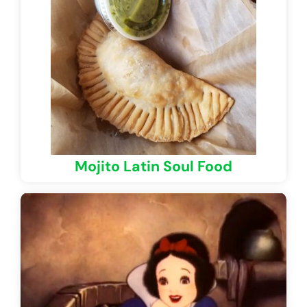
Mojito Latin Soul Food