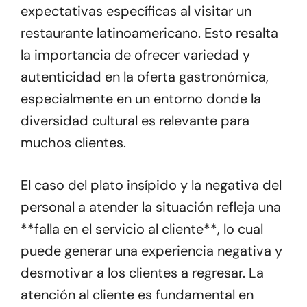
expectativas específicas al visitar un
restaurante latinoamericano. Esto resalta
la importancia de ofrecer variedad y
autenticidad en la oferta gastronómica,
especialmente en un entorno donde la
diversidad cultural es relevante para
muchos clientes.
El caso del plato insípido y la negativa del
personal a atender la situación refleja una
**falla en el servicio al cliente**, lo cual
puede generar una experiencia negativa y
desmotivar a los clientes a regresar. La
atención al cliente es fundamental en