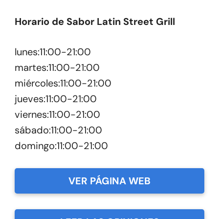
Horario de Sabor Latin Street Grill
lunes:11:00-21:00
martes:11:00-21:00
miércoles:11:00-21:00
jueves:11:00-21:00
viernes:11:00-21:00
sábado:11:00-21:00
domingo:11:00-21:00
VER PÁGINA WEB