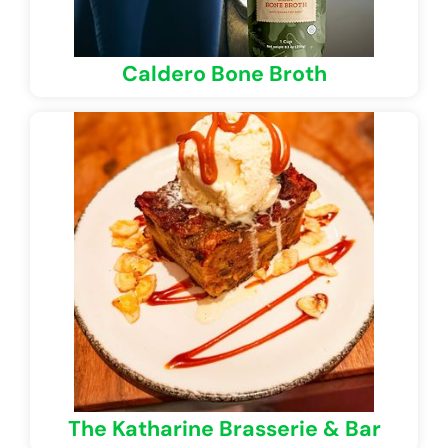
Caldero Bone Broth
The Katharine Brasserie & Bar