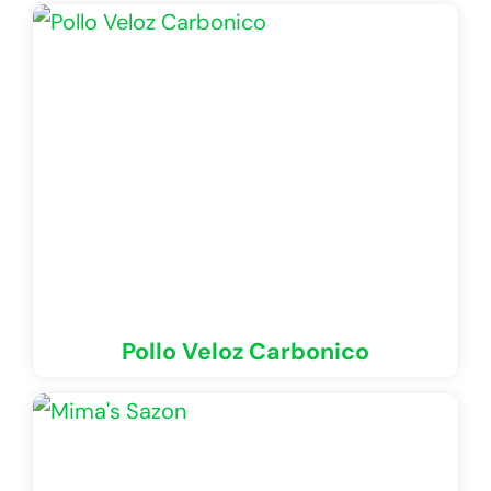
Pollo Veloz Carbonico