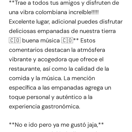
**Trae a todos tus amigos y disfruten de
una vibra colombiana increíble!!!!!
Excelente lugar, adicional puedes disfrutar
deliciosas empanadas de nuestra tierra
🇨🇴 buena música 🇨🇴** Estos
comentarios destacan la atmósfera
vibrante y acogedora que ofrece el
restaurante, así como la calidad de la
comida y la música. La mención
específica a las empanadas agrega un
toque personal y auténtico a la
experiencia gastronómica.
**No e ido pero ya me gustó jaja,**