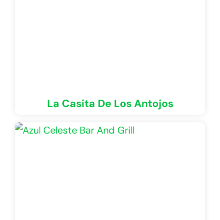
La Casita De Los Antojos