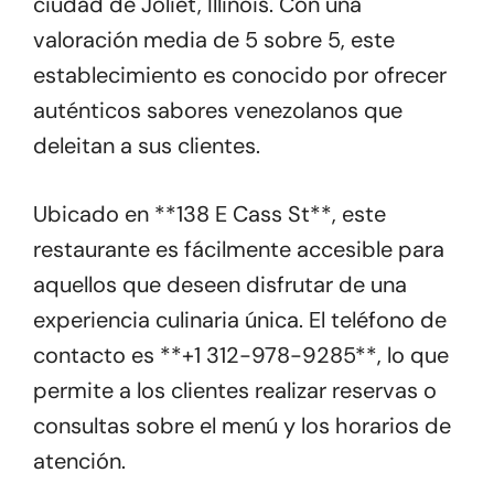
ciudad de Joliet, Illinois. Con una
valoración media de 5 sobre 5, este
establecimiento es conocido por ofrecer
auténticos sabores venezolanos que
deleitan a sus clientes.
Ubicado en **138 E Cass St**, este
restaurante es fácilmente accesible para
aquellos que deseen disfrutar de una
experiencia culinaria única. El teléfono de
contacto es **+1 312-978-9285**, lo que
permite a los clientes realizar reservas o
consultas sobre el menú y los horarios de
atención.