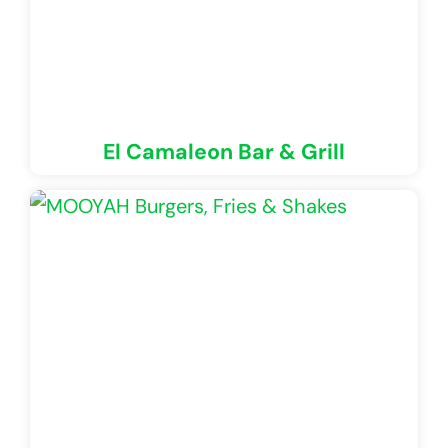
El Camaleon Bar & Grill