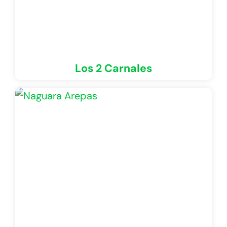
Los 2 Carnales