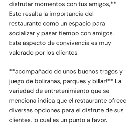
disfrutar momentos con tus amigos,**
Esto resalta la importancia del
restaurante como un espacio para
socializar y pasar tiempo con amigos.
Este aspecto de convivencia es muy
valorado por los clientes.
**acompañado de unos buenos tragos y
juego de boliranas, parques y billar!** La
variedad de entretenimiento que se
menciona indica que el restaurante ofrece
diversas opciones para el disfrute de sus
clientes, lo cual es un punto a favor.