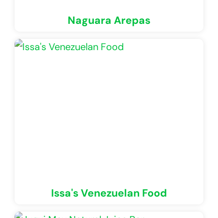
Naguara Arepas
Issa's Venezuelan Food