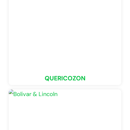
QUERICOZON