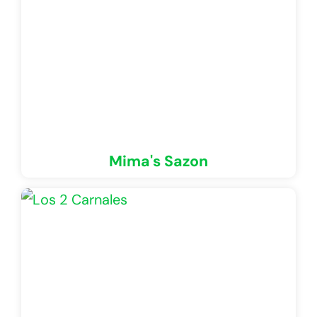
Mima's Sazon