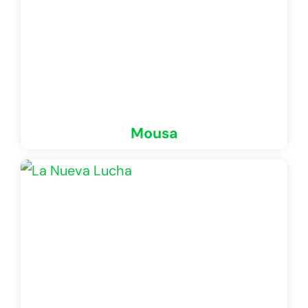
Mousa