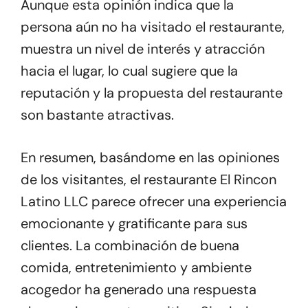
Aunque esta opinión indica que la
persona aún no ha visitado el restaurante,
muestra un nivel de interés y atracción
hacia el lugar, lo cual sugiere que la
reputación y la propuesta del restaurante
son bastante atractivas.
En resumen, basándome en las opiniones
de los visitantes, el restaurante El Rincon
Latino LLC parece ofrecer una experiencia
emocionante y gratificante para sus
clientes. La combinación de buena
comida, entretenimiento y ambiente
acogedor ha generado una respuesta