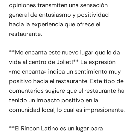
opiniones transmiten una sensación
general de entusiasmo y positividad
hacia la experiencia que ofrece el
restaurante.
**Me encanta este nuevo lugar que le da
vida al centro de Joliet!** La expresión
«me encanta» indica un sentimiento muy
positivo hacia el restaurante. Este tipo de
comentarios sugiere que el restaurante ha
tenido un impacto positivo en la
comunidad local, lo cual es impresionante.
**El Rincon Latino es un lugar para