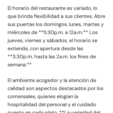
El horario del restaurante es variado, lo
que brinda flexibilidad a sus clientes. Abre
sus puertas los domingos, lunes, martes y
miércoles de **5:30p.m. a 12a.m.** Los
jueves, viernes y sábados, el horario se
extiende, con apertura desde las
**3:30p.m. hasta las 2a.m. los fines de
semana.**
El ambiente acogedor y la atención de
calidad son aspectos destacados por los
comensales, quienes elogian la
hospitalidad del personal y el cuidado
puesto en cada plato. **La variedad del