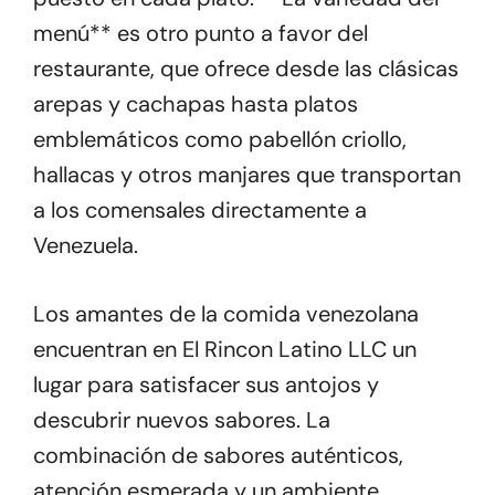
menú** es otro punto a favor del
restaurante, que ofrece desde las clásicas
arepas y cachapas hasta platos
emblemáticos como pabellón criollo,
hallacas y otros manjares que transportan
a los comensales directamente a
Venezuela.
Los amantes de la comida venezolana
encuentran en El Rincon Latino LLC un
lugar para satisfacer sus antojos y
descubrir nuevos sabores. La
combinación de sabores auténticos,
atención esmerada y un ambiente