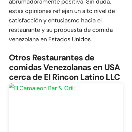
abrumadoramente positiva. Sin duda,
estas opiniones reflejan un alto nivel de
satisfacción y entusiasmo hacia el
restaurante y su propuesta de comida
venezolana en Estados Unidos.
Otros Restaurantes de
comidas Venezolanas en USA
cerca de El Rincon Latino LLC