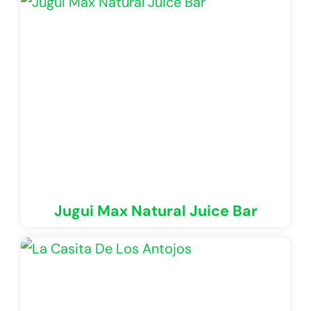
Jugui Max Natural Juice Bar