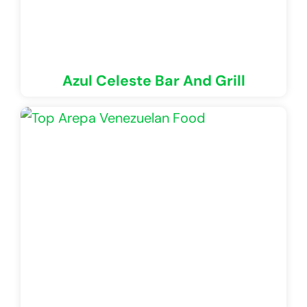
Azul Celeste Bar And Grill