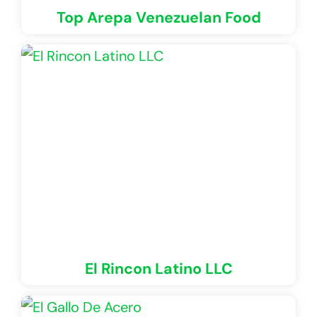
Top Arepa Venezuelan Food
El Rincon Latino LLC