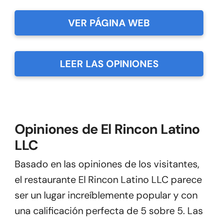
VER PÁGINA WEB
LEER LAS OPINIONES
Opiniones de El Rincon Latino
LLC
Basado en las opiniones de los visitantes,
el restaurante El Rincon Latino LLC parece
ser un lugar increíblemente popular y con
una calificación perfecta de 5 sobre 5. Las