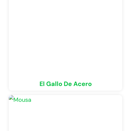
El Gallo De Acero