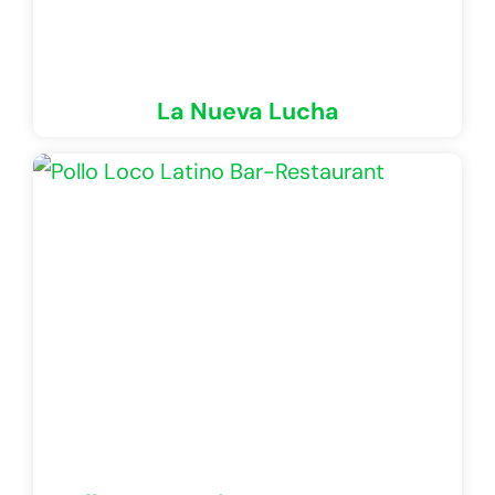
La Nueva Lucha