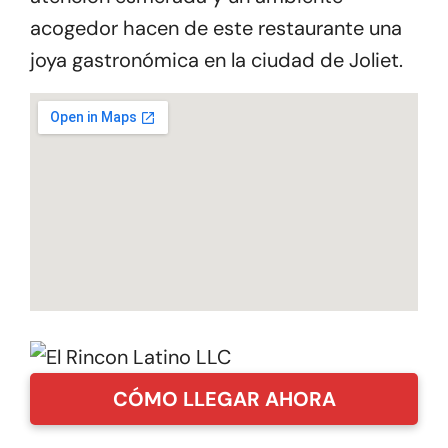
acogedor hacen de este restaurante una
joya gastronómica en la ciudad de Joliet.
CÓMO LLEGAR AHORA