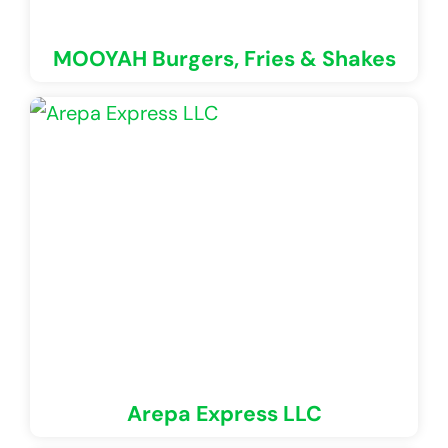
MOOYAH Burgers, Fries & Shakes
Arepa Express LLC