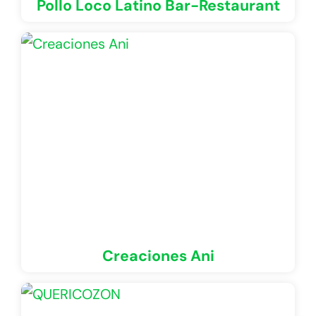
Pollo Loco Latino Bar-Restaurant
Creaciones Ani