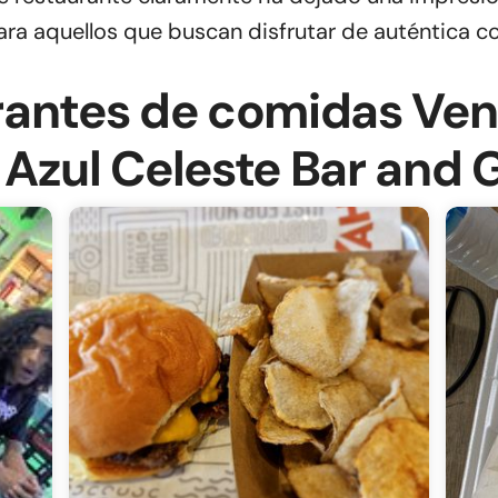
a aquellos que buscan disfrutar de auténtica c
rantes de comidas Ven
Azul Celeste Bar and Gr