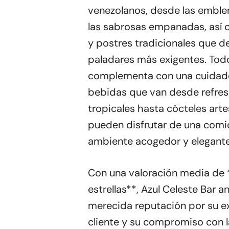
venezolanos, desde las emble
las sabrosas empanadas, así c
y postres tradicionales que de
paladares más exigentes. Tod
complementa con una cuidado
bebidas que van desde refres
tropicales hasta cócteles arte
pueden disfrutar de una comi
ambiente acogedor y elegante
Con una valoración media de 
estrellas**, Azul Celeste Bar a
merecida reputación por su ex
cliente y su compromiso con l