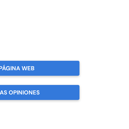
PÁGINA WEB
LAS OPINIONES