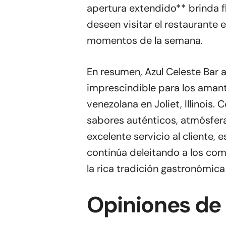
apertura extendido** brinda f
deseen visitar el restaurante 
momentos de la semana.
En resumen, Azul Celeste Bar an
imprescindible para los aman
venezolana en Joliet, Illinois
sabores auténticos, atmósfer
excelente servicio al cliente, e
continúa deleitando a los co
la rica tradición gastronómica
Opiniones de 