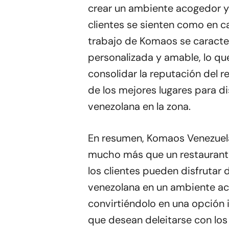
crear un ambiente acogedor y 
clientes se sienten como en c
trabajo de Komaos se caracter
personalizada y amable, lo qu
consolidar la reputación del 
de los mejores lugares para d
venezolana en la zona.
En resumen, Komaos Venezuel
mucho más que un restaurante
los clientes pueden disfrutar 
venezolana en un ambiente ac
convirtiéndolo en una opción 
que desean deleitarse con los