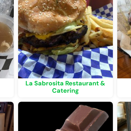
La Sabrosita Restaurant &
Catering