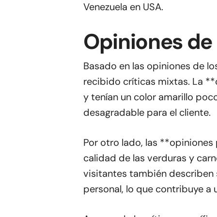
Venezuela en USA.
Opiniones de
Basado en las opiniones de lo
recibido críticas mixtas. La 
y tenían un color amarillo poc
desagradable para el cliente.
Por otro lado, las **opiniones
calidad de las verduras y carn
visitantes también describen
personal, lo que contribuye a 