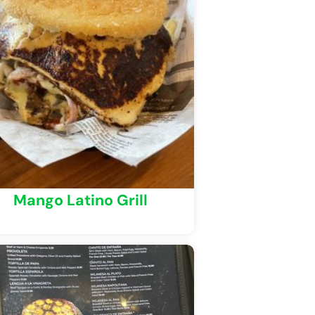
Mango Latino Grill