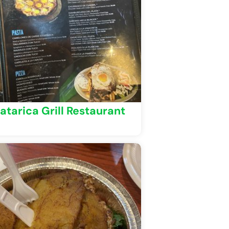
atarica Grill Restaurant