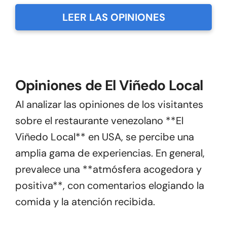
LEER LAS OPINIONES
Opiniones de El Viñedo Local
Al analizar las opiniones de los visitantes
sobre el restaurante venezolano **El
Viñedo Local** en USA, se percibe una
amplia gama de experiencias. En general,
prevalece una **atmósfera acogedora y
positiva**, con comentarios elogiando la
comida y la atención recibida.