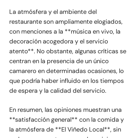
La atmósfera y el ambiente del
restaurante son ampliamente elogiados,
con menciones a la **música en vivo, la
decoración acogedora y el servicio
atento**. No obstante, algunas críticas se
centran en la presencia de un único
camarero en determinadas ocasiones, lo
que podría haber influido en los tiempos
de espera y la calidad del servicio.
En resumen, las opiniones muestran una
**satisfacción general** con la comida y
la atmósfera de **El Viñedo Local**, sin