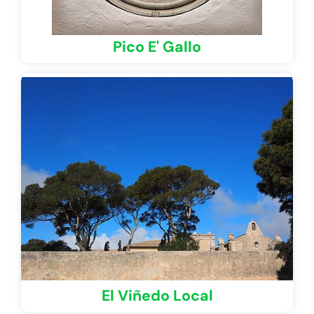
Pico E' Gallo
El Viñedo Local