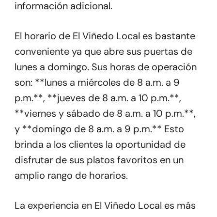
información adicional.
El horario de El Viñedo Local es bastante
conveniente ya que abre sus puertas de
lunes a domingo. Sus horas de operación
son: **lunes a miércoles de 8 a.m. a 9
p.m.**, **jueves de 8 a.m. a 10 p.m.**,
**viernes y sábado de 8 a.m. a 10 p.m.**,
y **domingo de 8 a.m. a 9 p.m.** Esto
brinda a los clientes la oportunidad de
disfrutar de sus platos favoritos en un
amplio rango de horarios.
La experiencia en El Viñedo Local es más