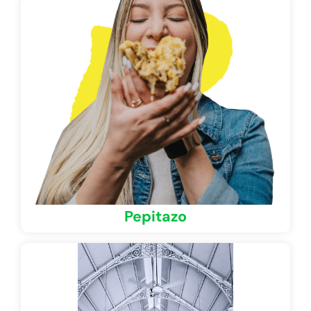
Pepitazo