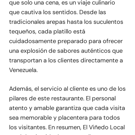
que solo una cena, es un viaje culinario
que cautiva los sentidos. Desde las
tradicionales arepas hasta los suculentos
tequeños, cada platillo está
cuidadosamente preparado para ofrecer
una explosión de sabores auténticos que
transportan a los clientes directamente a
Venezuela.
Además, el servicio al cliente es uno de los
pilares de este restaurante. El personal
atento y amable garantiza que cada visita
sea memorable y placentera para todos
los visitantes. En resumen, El Viñedo Local