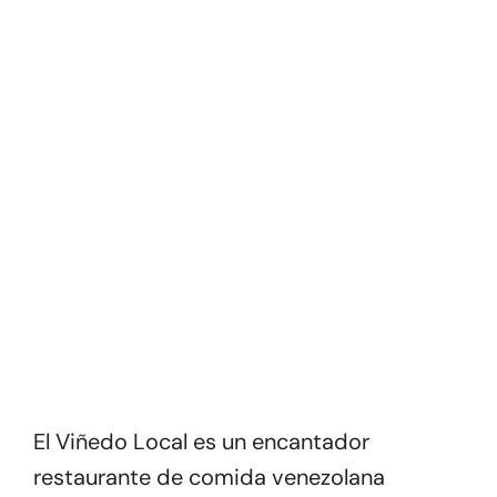
El Viñedo Local es un encantador
restaurante de comida venezolana