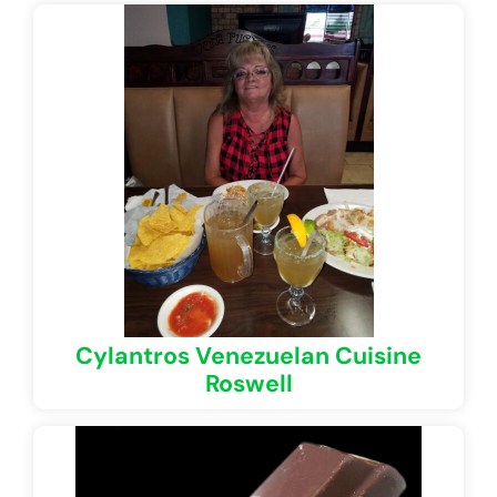
Cylantros Venezuelan Cuisine
Roswell