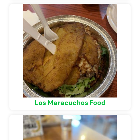
Los Maracuchos Food