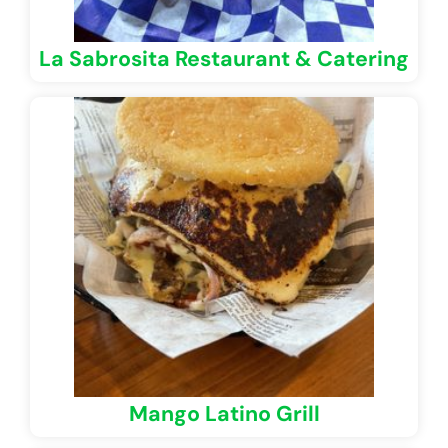
La Sabrosita Restaurant & Catering
Mango Latino Grill