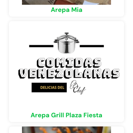
Arepa Mia
Arepa Grill Plaza Fiesta