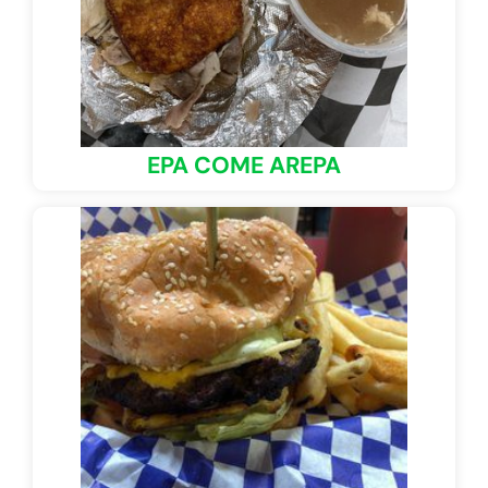
EPA COME AREPA