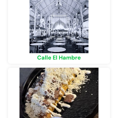
Calle El Hambre