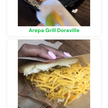
Arepa Grill Doraville