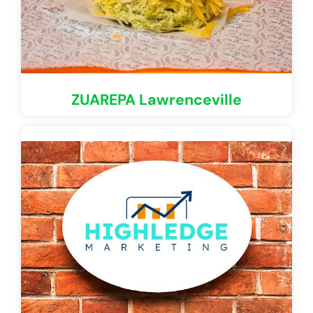
ZUAREPA Lawrenceville