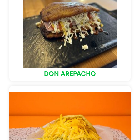
DON AREPACHO