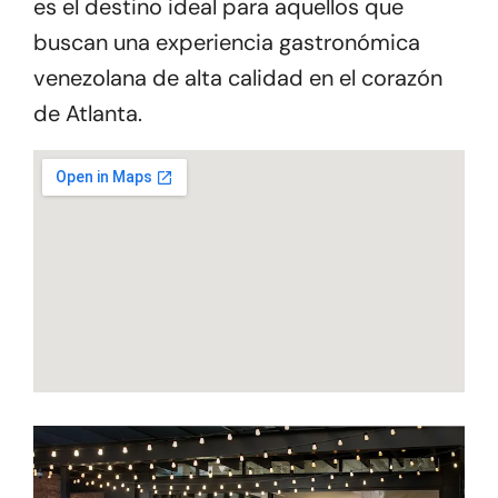
es el destino ideal para aquellos que
buscan una experiencia gastronómica
venezolana de alta calidad en el corazón
de Atlanta.