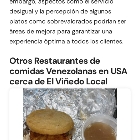
embargo, aspectos como el servicio
desigual y la percepción de algunos
platos como sobrevalorados podrían ser
áreas de mejora para garantizar una
experiencia óptima a todos los clientes.
Otros Restaurantes de
comidas Venezolanas en USA
cerca de El Viñedo Local