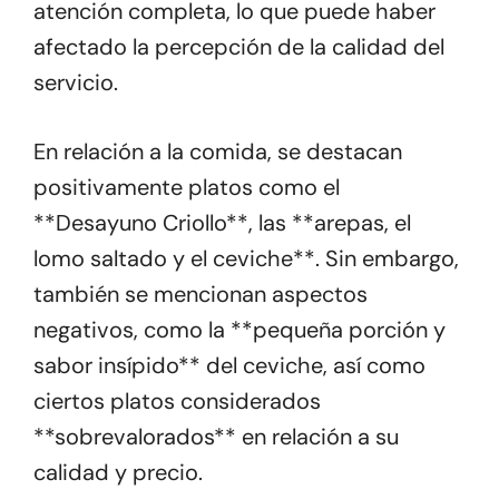
atención completa, lo que puede haber
afectado la percepción de la calidad del
servicio.
En relación a la comida, se destacan
positivamente platos como el
**Desayuno Criollo**, las **arepas, el
lomo saltado y el ceviche**. Sin embargo,
también se mencionan aspectos
negativos, como la **pequeña porción y
sabor insípido** del ceviche, así como
ciertos platos considerados
**sobrevalorados** en relación a su
calidad y precio.