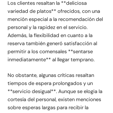
Los clientes resaltan la **deliciosa
variedad de platos** ofrecidos, con una
mención especial a la recomendación del
personal y la rapidez en el servicio.
Además, la flexibilidad en cuanto a la
reserva también generó satisfacción al
permitir a los comensales **sentarse
inmediatamente** al llegar temprano.
No obstante, algunas críticas resaltan
tiempos de espera prolongados y un
**servicio desigual**. Aunque se elogia la
cortesía del personal, existen menciones
sobre esperas largas para recibir la