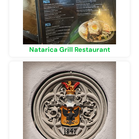
Natarica Grill Restaurant