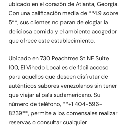
ubicado en el corazón de Atlanta, Georgia.
Con una calificación media de **4.9 sobre
5**, sus clientes no paran de elogiar la
deliciosa comida y el ambiente acogedor
que ofrece este establecimiento.
Ubicado en 730 Peachtree St NE Suite
100, El Viñedo Local es de fácil acceso
para aquellos que deseen disfrutar de
auténticos sabores venezolanos sin tener
que viajar al país sudamericano. Su
número de teléfono, **+1 404-596-
8239**, permite a los comensales realizar
reservas o consultar cualquier