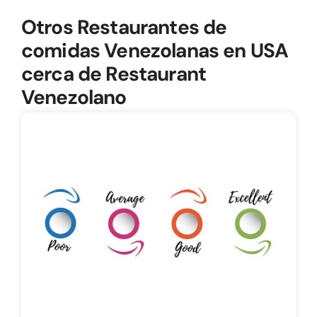
Otros Restaurantes de
comidas Venezolanas en USA
cerca de Restaurant
Venezolano