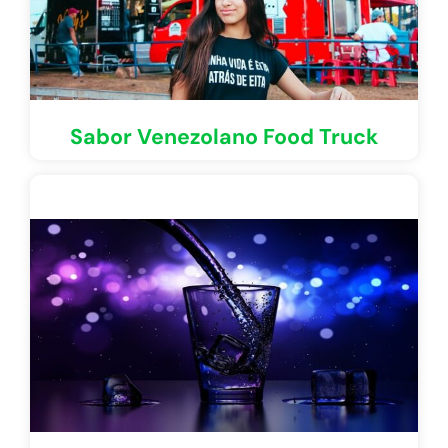
Sabor Venezolano Food Truck