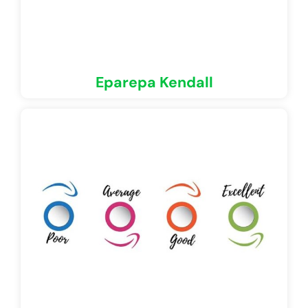
Eparepa Kendall