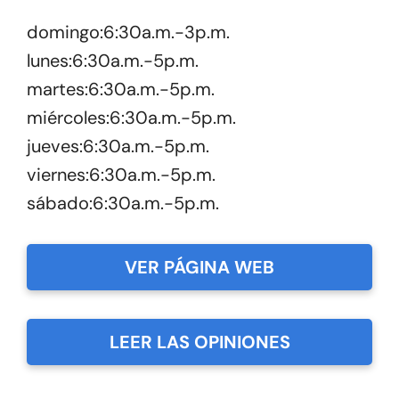
domingo:6:30a.m.-3p.m.
lunes:6:30a.m.-5p.m.
martes:6:30a.m.-5p.m.
miércoles:6:30a.m.-5p.m.
jueves:6:30a.m.-5p.m.
viernes:6:30a.m.-5p.m.
sábado:6:30a.m.-5p.m.
VER PÁGINA WEB
LEER LAS OPINIONES