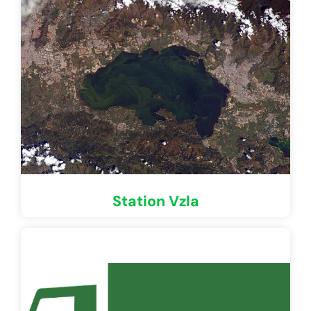
Station Vzla