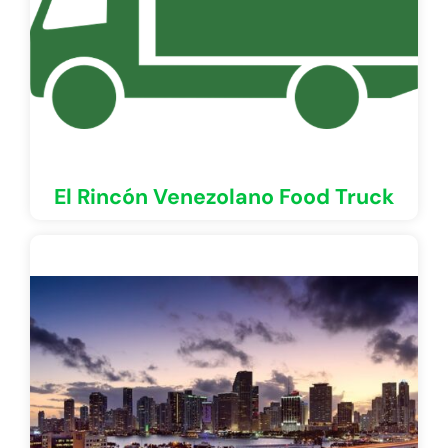
El Rincón Venezolano Food Truck