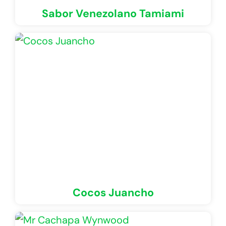
Sabor Venezolano Tamiami
Cocos Juancho