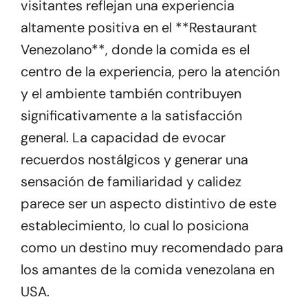
visitantes reflejan una experiencia
altamente positiva en el **Restaurant
Venezolano**, donde la comida es el
centro de la experiencia, pero la atención
y el ambiente también contribuyen
significativamente a la satisfacción
general. La capacidad de evocar
recuerdos nostálgicos y generar una
sensación de familiaridad y calidez
parece ser un aspecto distintivo de este
establecimiento, lo cual lo posiciona
como un destino muy recomendado para
los amantes de la comida venezolana en
USA.