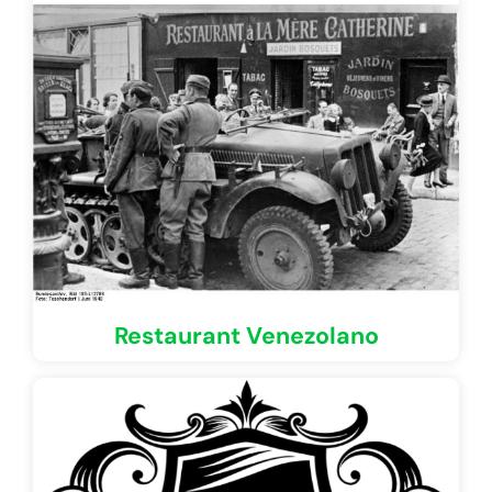
Restaurant Venezolano