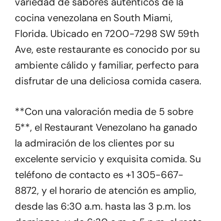
variedad de sabores auténticos de la
cocina venezolana en South Miami,
Florida. Ubicado en 7200-7298 SW 59th
Ave, este restaurante es conocido por su
ambiente cálido y familiar, perfecto para
disfrutar de una deliciosa comida casera.
**Con una valoración media de 5 sobre
5**, el Restaurant Venezolano ha ganado
la admiración de los clientes por su
excelente servicio y exquisita comida. Su
teléfono de contacto es +1 305-667-
8872, y el horario de atención es amplio,
desde las 6:30 a.m. hasta las 3 p.m. los