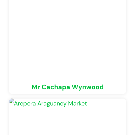
Mr Cachapa Wynwood