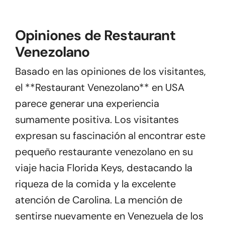
Opiniones de Restaurant
Venezolano
Basado en las opiniones de los visitantes,
el **Restaurant Venezolano** en USA
parece generar una experiencia
sumamente positiva. Los visitantes
expresan su fascinación al encontrar este
pequeño restaurante venezolano en su
viaje hacia Florida Keys, destacando la
riqueza de la comida y la excelente
atención de Carolina. La mención de
sentirse nuevamente en Venezuela de los