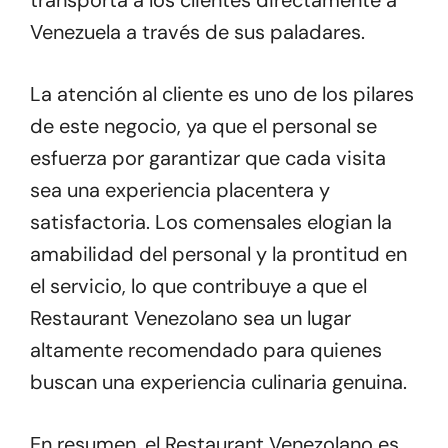
transporta a los clientes directamente a
Venezuela a través de sus paladares.
La atención al cliente es uno de los pilares
de este negocio, ya que el personal se
esfuerza por garantizar que cada visita
sea una experiencia placentera y
satisfactoria. Los comensales elogian la
amabilidad del personal y la prontitud en
el servicio, lo que contribuye a que el
Restaurant Venezolano sea un lugar
altamente recomendado para quienes
buscan una experiencia culinaria genuina.
En resumen, el Restaurant Venezolano es