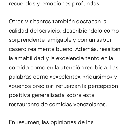
recuerdos y emociones profundas.
Otros visitantes también destacan la
calidad del servicio, describiéndolo como
sorprendente, amigable y con un sabor
casero realmente bueno. Además, resaltan
la amabilidad y la excelencia tanto en la
comida como en la atención recibida. Las
palabras como «excelente», «riquísimo» y
«buenos precios» refuerzan la percepción
positiva generalizada sobre este
restaurante de comidas venezolanas.
En resumen, las opiniones de los