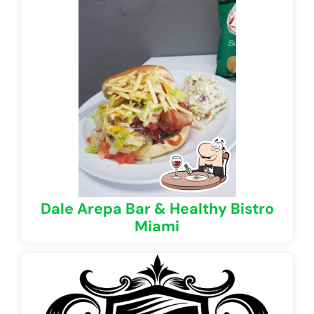
Dale Arepa Bar & Healthy Bistro
Miami