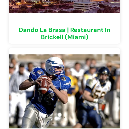
Dando La Brasa | Restaurant In
Brickell (Miami)