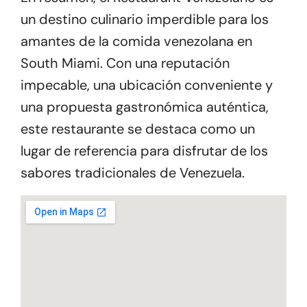
un destino culinario imperdible para los
amantes de la comida venezolana en
South Miami. Con una reputación
impecable, una ubicación conveniente y
una propuesta gastronómica auténtica,
este restaurante se destaca como un
lugar de referencia para disfrutar de los
sabores tradicionales de Venezuela.