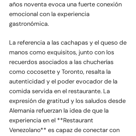
años noventa evoca una fuerte conexión
emocional con la experiencia
gastronómica.
La referencia a las cachapas y el queso de
manos como exquisitos, junto con los
recuerdos asociados a las chucherías
como cocosette y Toronto, resalta la
autenticidad y el poder evocador de la
comida servida en el restaurante. La
expresión de gratitud y los saludos desde
Alemania refuerzan la idea de que la
experiencia en el **Restaurant
Venezolano** es capaz de conectar con