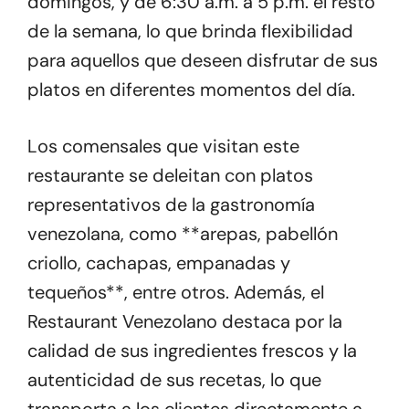
domingos, y de 6:30 a.m. a 5 p.m. el resto
de la semana, lo que brinda flexibilidad
para aquellos que deseen disfrutar de sus
platos en diferentes momentos del día.
Los comensales que visitan este
restaurante se deleitan con platos
representativos de la gastronomía
venezolana, como **arepas, pabellón
criollo, cachapas, empanadas y
tequeños**, entre otros. Además, el
Restaurant Venezolano destaca por la
calidad de sus ingredientes frescos y la
autenticidad de sus recetas, lo que