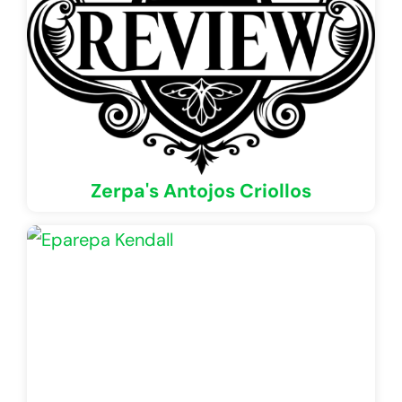
Zerpa's Antojos Criollos