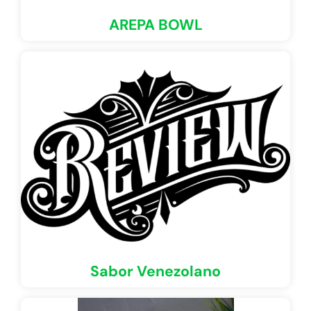
AREPA BOWL
Sabor Venezolano