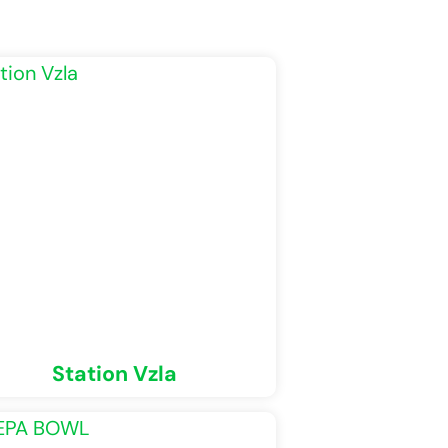
Station Vzla