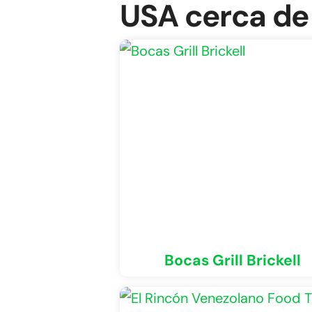
USA cerca de
Bocas Grill Brickell