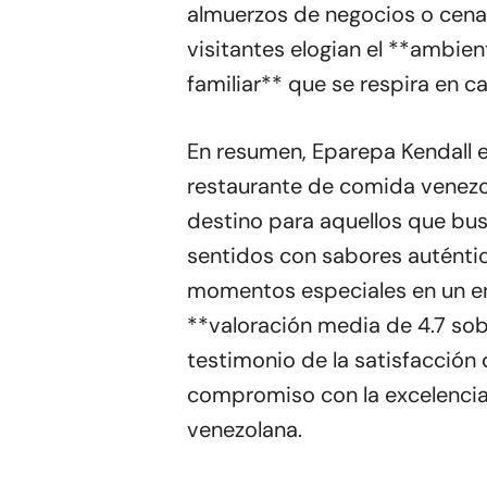
almuerzos de negocios o cena
visitantes elogian el **ambie
familiar** que se respira en ca
En resumen, Eparepa Kendall 
restaurante de comida venezo
destino para aquellos que bus
sentidos con sabores auténtic
momentos especiales en un e
**valoración media de 4.7 sob
testimonio de la satisfacción 
compromiso con la excelencia
venezolana.