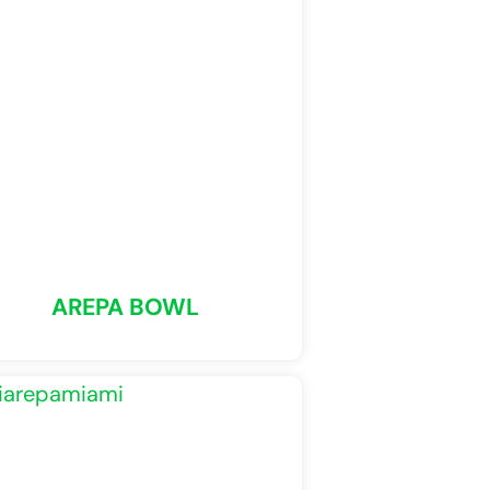
AREPA BOWL