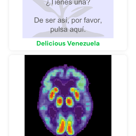
Delicious Venezuela