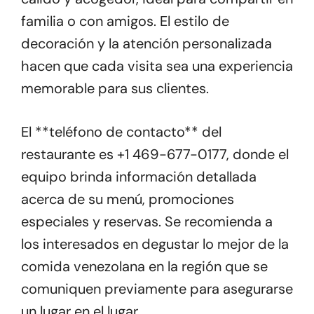
familia o con amigos. El estilo de
decoración y la atención personalizada
hacen que cada visita sea una experiencia
memorable para sus clientes.
El **teléfono de contacto** del
restaurante es +1 469-677-0177, donde el
equipo brinda información detallada
acerca de su menú, promociones
especiales y reservas. Se recomienda a
los interesados en degustar lo mejor de la
comida venezolana en la región que se
comuniquen previamente para asegurarse
un lugar en el lugar.