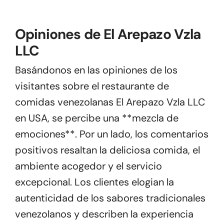
Opiniones de El Arepazo Vzla
LLC
Basándonos en las opiniones de los
visitantes sobre el restaurante de
comidas venezolanas El Arepazo Vzla LLC
en USA, se percibe una **mezcla de
emociones**. Por un lado, los comentarios
positivos resaltan la deliciosa comida, el
ambiente acogedor y el servicio
excepcional. Los clientes elogian la
autenticidad de los sabores tradicionales
venezolanos y describen la experiencia