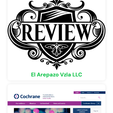
El Arepazo Vzla LLC