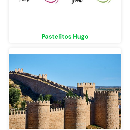
Pastelitos Hugo