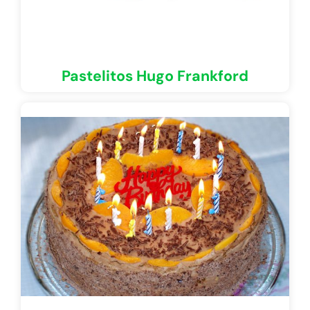
Pastelitos Hugo Frankford