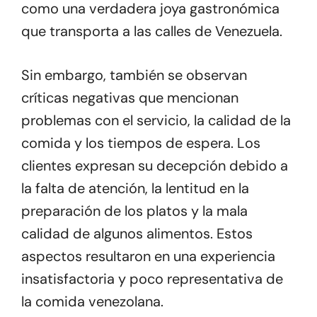
como una verdadera joya gastronómica
que transporta a las calles de Venezuela.
Sin embargo, también se observan
críticas negativas que mencionan
problemas con el servicio, la calidad de la
comida y los tiempos de espera. Los
clientes expresan su decepción debido a
la falta de atención, la lentitud en la
preparación de los platos y la mala
calidad de algunos alimentos. Estos
aspectos resultaron en una experiencia
insatisfactoria y poco representativa de
la comida venezolana.