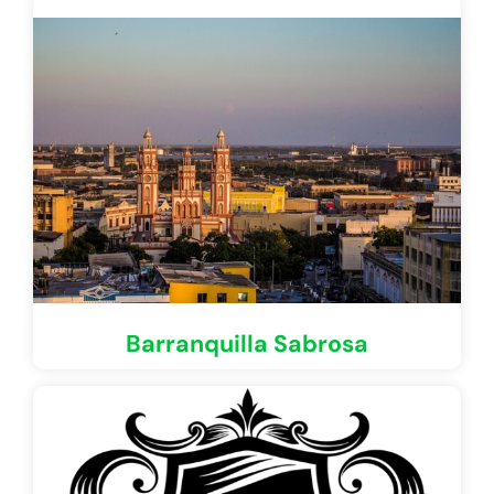
Barranquilla Sabrosa