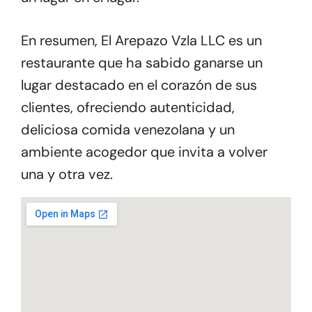
En resumen, El Arepazo Vzla LLC es un
restaurante que ha sabido ganarse un
lugar destacado en el corazón de sus
clientes, ofreciendo autenticidad,
deliciosa comida venezolana y un
ambiente acogedor que invita a volver
una y otra vez.