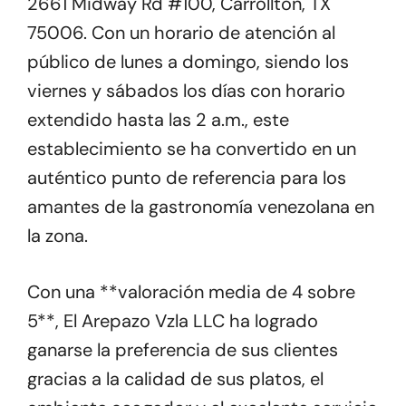
2661 Midway Rd #100, Carrollton, TX
75006. Con un horario de atención al
público de lunes a domingo, siendo los
viernes y sábados los días con horario
extendido hasta las 2 a.m., este
establecimiento se ha convertido en un
auténtico punto de referencia para los
amantes de la gastronomía venezolana en
la zona.
Con una **valoración media de 4 sobre
5**, El Arepazo Vzla LLC ha logrado
ganarse la preferencia de sus clientes
gracias a la calidad de sus platos, el