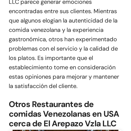
LLC parece generar emociones
encontradas entre sus clientes. Mientras
que algunos elogian la autenticidad de la
comida venezolana y la experiencia
gastronómica, otros han experimentado
problemas con el servicio y la calidad de
los platos. Es importante que el
establecimiento tome en consideración
estas opiniones para mejorar y mantener
la satisfacción del cliente.
Otros Restaurantes de
comidas Venezolanas en USA
cerca de El Arepazo Vzla LLC