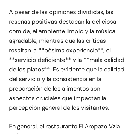
A pesar de las opiniones divididas, las
reseñas positivas destacan la deliciosa
comida, el ambiente limpio y la música
agradable, mientras que las críticas
resaltan la **pésima experiencia**, el
**servicio deficiente** y la **mala calidad
de los platos**. Es evidente que la calidad
del servicio y la consistencia en la
preparación de los alimentos son
aspectos cruciales que impactan la
percepción general de los visitantes.
En general, el restaurante El Arepazo Vzla