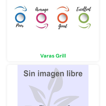
Varas Grill