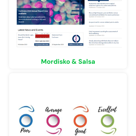
Mordisko & Salsa