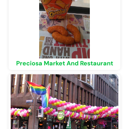
Preciosa Market And Restaurant