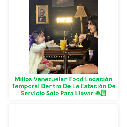
Millos Venezuelan Food Locación
Temporal Dentro De La Estación De
Servicio Solo Para Llevar 🙏🏻