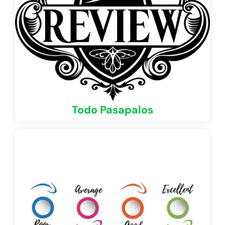
Todo Pasapalos