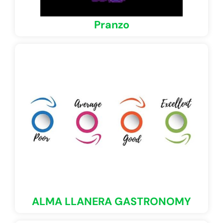
Pranzo
ALMA LLANERA GASTRONOMY