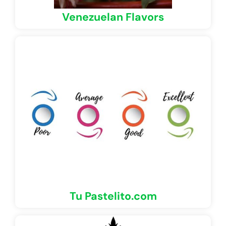
Venezuelan Flavors
Tu Pastelito.com