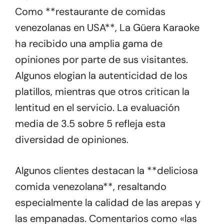
Como **restaurante de comidas
venezolanas en USA**, La Güera Karaoke
ha recibido una amplia gama de
opiniones por parte de sus visitantes.
Algunos elogian la autenticidad de los
platillos, mientras que otros critican la
lentitud en el servicio. La evaluación
media de 3.5 sobre 5 refleja esta
diversidad de opiniones.
Algunos clientes destacan la **deliciosa
comida venezolana**, resaltando
especialmente la calidad de las arepas y
las empanadas. Comentarios como «las