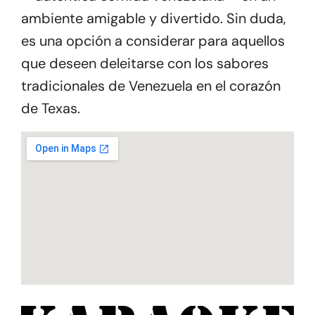
ambiente amigable y divertido. Sin duda,
es una opción a considerar para aquellos
que deseen deleitarse con los sabores
tradicionales de Venezuela en el corazón
de Texas.