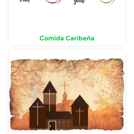
Comida Caribeña