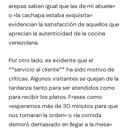
arepas saben igual que las de mi abuela»
o «la cachapa estaba exquisita»
evidencian la satisfacción de aquellos que
aprecian la autenticidad de la cocina
venezolana.
Por otro lado, es evidente que el
**servicio al cliente** ha sido motivo de
críticas. Algunos visitantes se quejan de la
tardanza tanto para ser atendidos como
para recibir los platos. Frases como
«esperamos más de 30 minutos para que
nos tomaran la orden» o «la comida
demoró demasiado en llegar a la mesa»