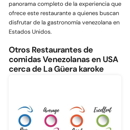
panorama completo de la experiencia que
ofrece este restaurante a quienes buscan
disfrutar de la gastronomía venezolana en
Estados Unidos.
Otros Restaurantes de
comidas Venezolanas en USA
cerca de La Güera karoke