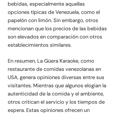
bebidas, especialmente aquellas
opciones típicas de Venezuela, como el
papelón con limón. Sin embargo, otros
mencionan que los precios de las bebidas
son elevados en comparación con otros
establecimientos similares.
En resumen, La Güera Karaoke, como
restaurante de comidas venezolanas en
USA, genera opiniones diversas entre sus
visitantes. Mientras que algunos elogian la
autenticidad de la comida y el ambiente,
otros critican el servicio y los tiempos de
espera. Estas opiniones ofrecen un