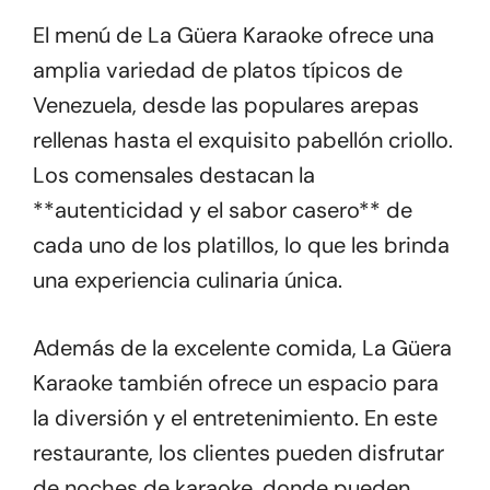
El menú de La Güera Karaoke ofrece una
amplia variedad de platos típicos de
Venezuela, desde las populares arepas
rellenas hasta el exquisito pabellón criollo.
Los comensales destacan la
**autenticidad y el sabor casero** de
cada uno de los platillos, lo que les brinda
una experiencia culinaria única.
Además de la excelente comida, La Güera
Karaoke también ofrece un espacio para
la diversión y el entretenimiento. En este
restaurante, los clientes pueden disfrutar
de noches de karaoke, donde pueden