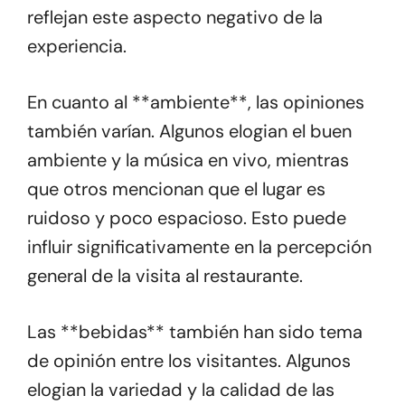
reflejan este aspecto negativo de la
experiencia.
En cuanto al **ambiente**, las opiniones
también varían. Algunos elogian el buen
ambiente y la música en vivo, mientras
que otros mencionan que el lugar es
ruidoso y poco espacioso. Esto puede
influir significativamente en la percepción
general de la visita al restaurante.
Las **bebidas** también han sido tema
de opinión entre los visitantes. Algunos
elogian la variedad y la calidad de las