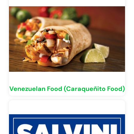
Venezuelan Food (Caraqueñito Food)