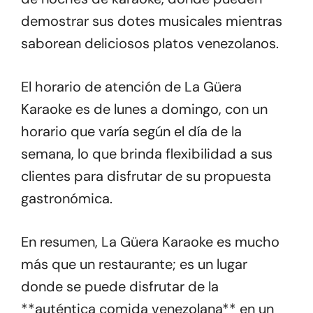
demostrar sus dotes musicales mientras
saborean deliciosos platos venezolanos.
El horario de atención de La Güera
Karaoke es de lunes a domingo, con un
horario que varía según el día de la
semana, lo que brinda flexibilidad a sus
clientes para disfrutar de su propuesta
gastronómica.
En resumen, La Güera Karaoke es mucho
más que un restaurante; es un lugar
donde se puede disfrutar de la
**auténtica comida venezolana** en un