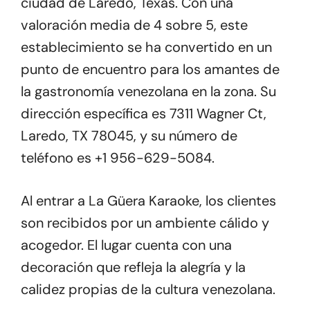
ciudad de Laredo, Texas. Con una
valoración media de 4 sobre 5, este
establecimiento se ha convertido en un
punto de encuentro para los amantes de
la gastronomía venezolana en la zona. Su
dirección específica es 7311 Wagner Ct,
Laredo, TX 78045, y su número de
teléfono es +1 956-629-5084.
Al entrar a La Güera Karaoke, los clientes
son recibidos por un ambiente cálido y
acogedor. El lugar cuenta con una
decoración que refleja la alegría y la
calidez propias de la cultura venezolana.