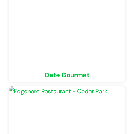
Date Gourmet