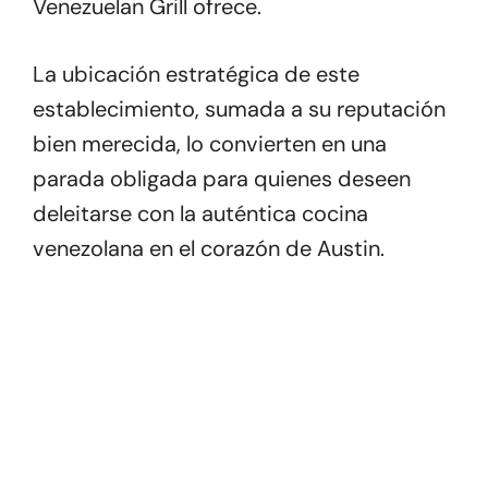
Venezuelan Grill ofrece.
La ubicación estratégica de este
establecimiento, sumada a su reputación
bien merecida, lo convierten en una
parada obligada para quienes deseen
deleitarse con la auténtica cocina
venezolana en el corazón de Austin.