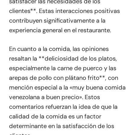
satisfacer las necesidades de los
clientes**. Estas interacciones positivas
contribuyen significativamente a la
experiencia general en el restaurante.
En cuanto a la comida, las opiniones
resaltan la **deliciosidad de los platos,
especialmente la carne de puerco y las
arepas de pollo con plátano frito**, con
mención especial a la «muy buena comida
venezolana a buen precio». Estos
comentarios refuerzan la idea de que la
calidad de la comida es un factor
determinante en la satisfacción de los