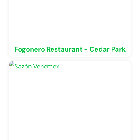
Fogonero Restaurant - Cedar Park