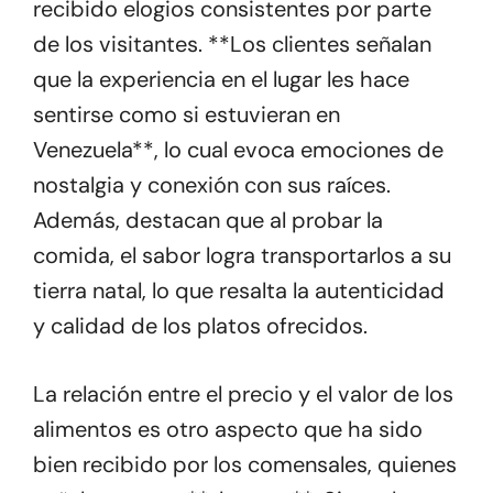
recibido elogios consistentes por parte
de los visitantes. **Los clientes señalan
que la experiencia en el lugar les hace
sentirse como si estuvieran en
Venezuela**, lo cual evoca emociones de
nostalgia y conexión con sus raíces.
Además, destacan que al probar la
comida, el sabor logra transportarlos a su
tierra natal, lo que resalta la autenticidad
y calidad de los platos ofrecidos.
La relación entre el precio y el valor de los
alimentos es otro aspecto que ha sido
bien recibido por los comensales, quienes