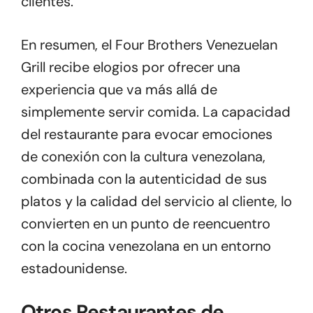
clientes.
En resumen, el Four Brothers Venezuelan
Grill recibe elogios por ofrecer una
experiencia que va más allá de
simplemente servir comida. La capacidad
del restaurante para evocar emociones
de conexión con la cultura venezolana,
combinada con la autenticidad de sus
platos y la calidad del servicio al cliente, lo
convierten en un punto de reencuentro
con la cocina venezolana en un entorno
estadounidense.
Otros Restaurantes de