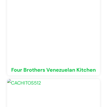
Four Brothers Venezuelan Kitchen