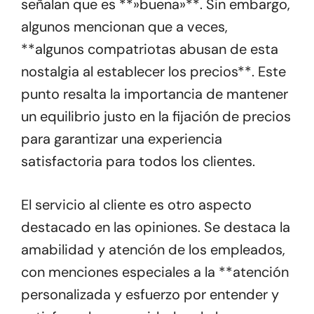
señalan que es **»buena»**. Sin embargo,
algunos mencionan que a veces,
**algunos compatriotas abusan de esta
nostalgia al establecer los precios**. Este
punto resalta la importancia de mantener
un equilibrio justo en la fijación de precios
para garantizar una experiencia
satisfactoria para todos los clientes.
El servicio al cliente es otro aspecto
destacado en las opiniones. Se destaca la
amabilidad y atención de los empleados,
con menciones especiales a la **atención
personalizada y esfuerzo por entender y