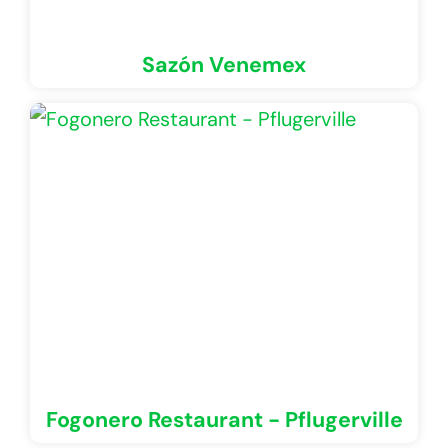
Sazón Venemex
Fogonero Restaurant - Pflugerville