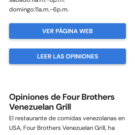
domingo:11a.m.-6p.m.
VER PÁGINA WEB
LEER LAS OPINIONES
Opiniones de Four Brothers
Venezuelan Grill
El restaurante de comidas venezolanas en
USA, Four Brothers Venezuelan Grill, ha