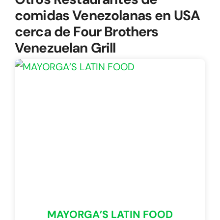
comidas Venezolanas en USA
cerca de Four Brothers
Venezuelan Grill
MAYORGA’S LATIN FOOD