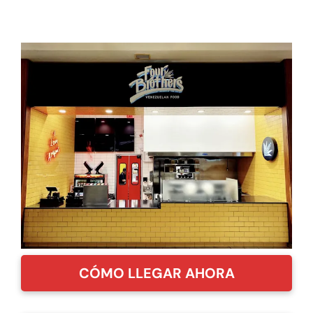
CÓMO LLEGAR AHORA