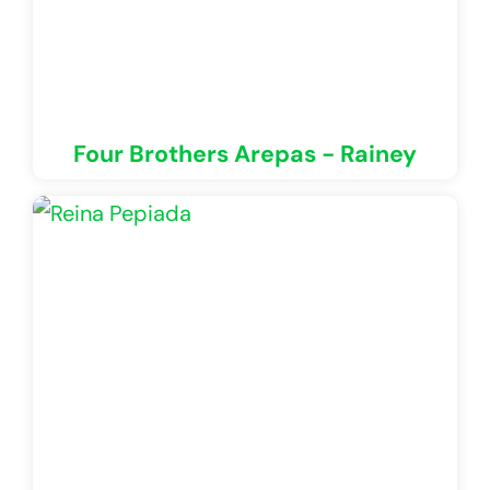
Four Brothers Arepas - Rainey