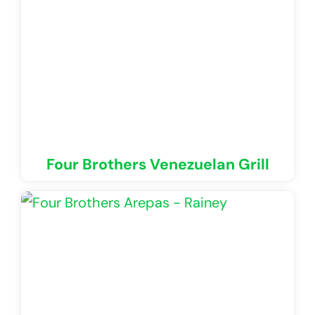
Four Brothers Venezuelan Grill