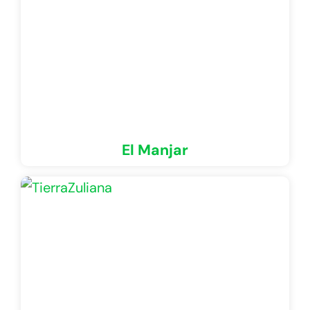
El Manjar