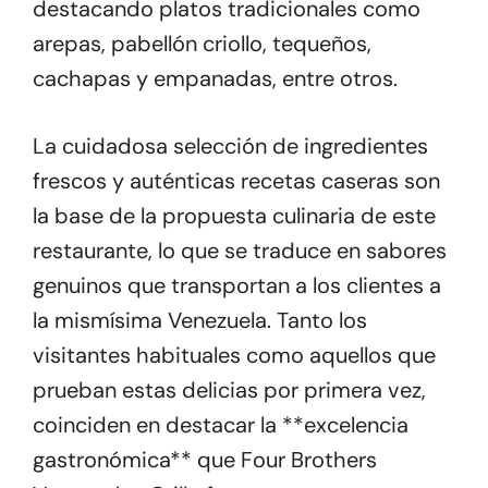
destacando platos tradicionales como
arepas, pabellón criollo, tequeños,
cachapas y empanadas, entre otros.
La cuidadosa selección de ingredientes
frescos y auténticas recetas caseras son
la base de la propuesta culinaria de este
restaurante, lo que se traduce en sabores
genuinos que transportan a los clientes a
la mismísima Venezuela. Tanto los
visitantes habituales como aquellos que
prueban estas delicias por primera vez,
coinciden en destacar la **excelencia
gastronómica** que Four Brothers