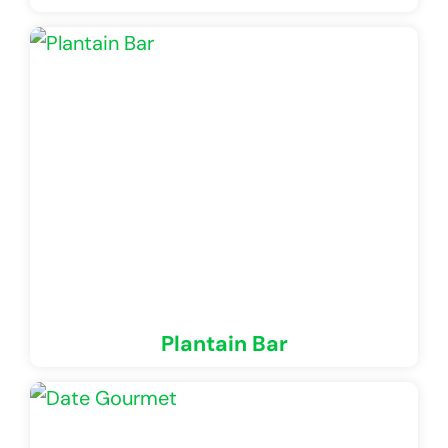
Plantain Bar