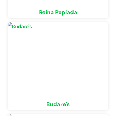
Reina Pepiada
Budare's