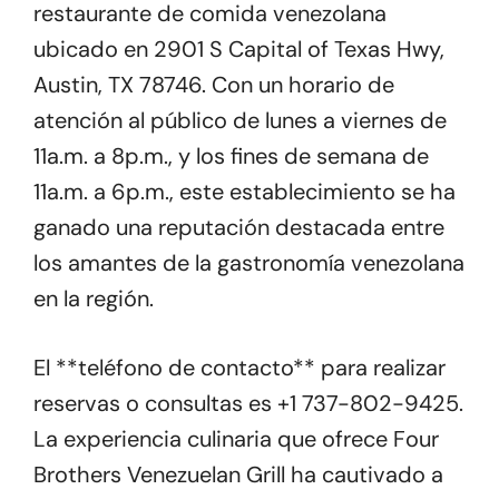
restaurante de comida venezolana
ubicado en 2901 S Capital of Texas Hwy,
Austin, TX 78746. Con un horario de
atención al público de lunes a viernes de
11a.m. a 8p.m., y los fines de semana de
11a.m. a 6p.m., este establecimiento se ha
ganado una reputación destacada entre
los amantes de la gastronomía venezolana
en la región.
El **teléfono de contacto** para realizar
reservas o consultas es +1 737-802-9425.
La experiencia culinaria que ofrece Four
Brothers Venezuelan Grill ha cautivado a