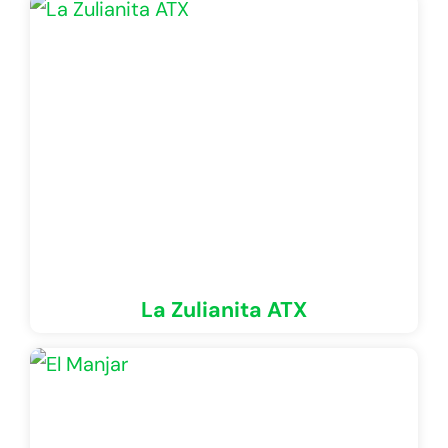
La Zulianita ATX