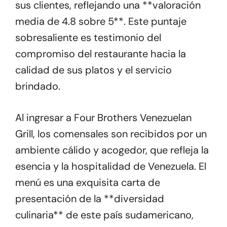
sus clientes, reflejando una **valoración
media de 4.8 sobre 5**. Este puntaje
sobresaliente es testimonio del
compromiso del restaurante hacia la
calidad de sus platos y el servicio
brindado.
Al ingresar a Four Brothers Venezuelan
Grill, los comensales son recibidos por un
ambiente cálido y acogedor, que refleja la
esencia y la hospitalidad de Venezuela. El
menú es una exquisita carta de
presentación de la **diversidad
culinaria** de este país sudamericano,