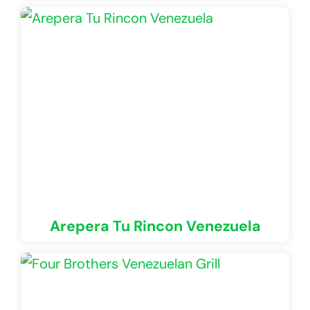
Arepera Tu Rincon Venezuela