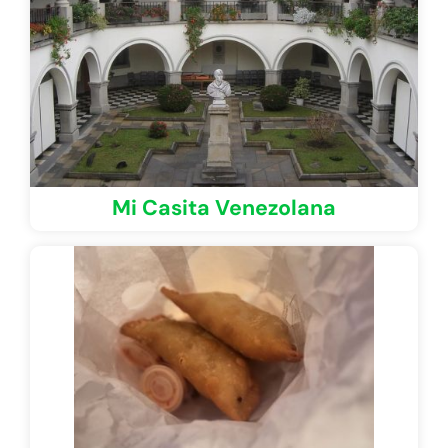
Mi Casita Venezolana