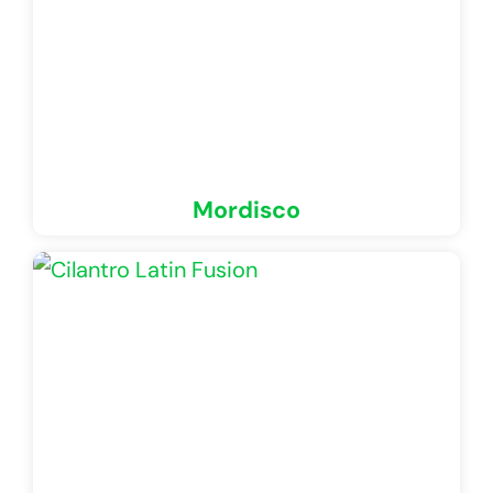
Mordisco