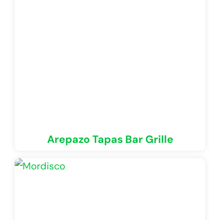
Arepazo Tapas Bar Grille