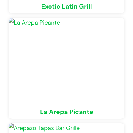
Exotic Latin Grill
La Arepa Picante