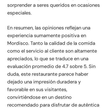
sorprender a seres queridos en ocasiones
especiales.
En resumen, las opiniones reflejan una
experiencia sumamente positiva en
Mordisco. Tanto la calidad de la comida
como el servicio al cliente son altamente
apreciados, lo que se traduce en una
evaluación promedio de 4.7 sobre 5. Sin
duda, este restaurante parece haber
dejado una impresión duradera y
favorable en sus visitantes,
convirtiéndose en un destino
recomendado para disfrutar de auténtica