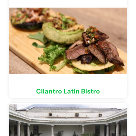
Cilantro Latin Bistro