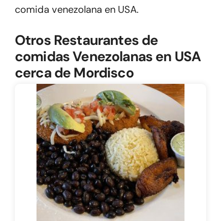
comida venezolana en USA.
Otros Restaurantes de
comidas Venezolanas en USA
cerca de Mordisco