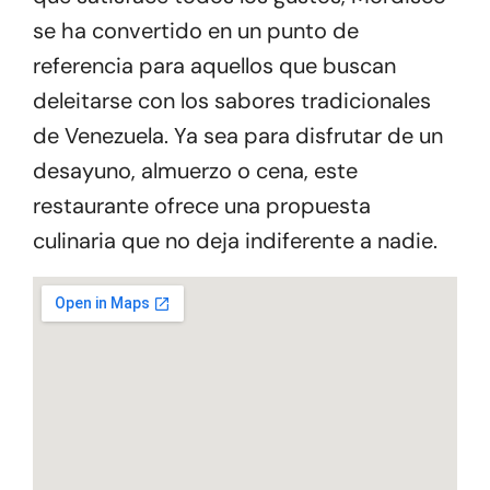
se ha convertido en un punto de
referencia para aquellos que buscan
deleitarse con los sabores tradicionales
de Venezuela. Ya sea para disfrutar de un
desayuno, almuerzo o cena, este
restaurante ofrece una propuesta
culinaria que no deja indiferente a nadie.