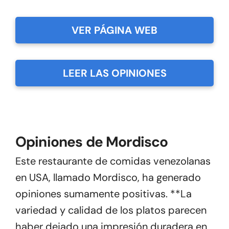
VER PÁGINA WEB
LEER LAS OPINIONES
Opiniones de Mordisco
Este restaurante de comidas venezolanas
en USA, llamado Mordisco, ha generado
opiniones sumamente positivas. **La
variedad y calidad de los platos parecen
haber dejado una impresión duradera en