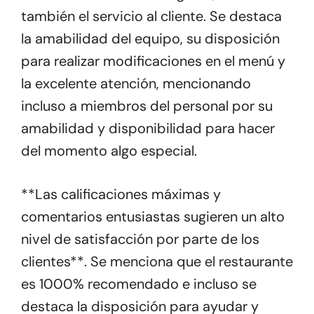
también el servicio al cliente. Se destaca
la amabilidad del equipo, su disposición
para realizar modificaciones en el menú y
la excelente atención, mencionando
incluso a miembros del personal por su
amabilidad y disponibilidad para hacer
del momento algo especial.
**Las calificaciones máximas y
comentarios entusiastas sugieren un alto
nivel de satisfacción por parte de los
clientes**. Se menciona que el restaurante
es 1000% recomendado e incluso se
destaca la disposición para ayudar y