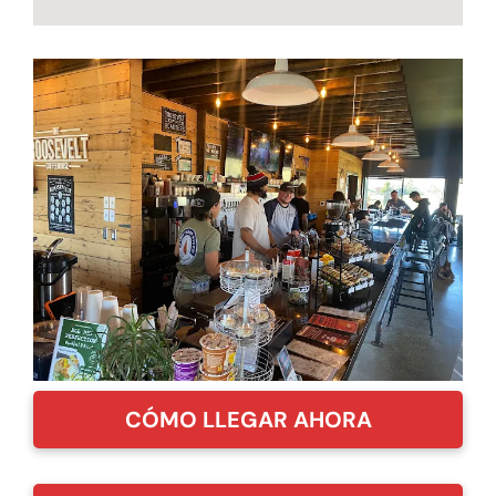
CÓMO LLEGAR AHORA