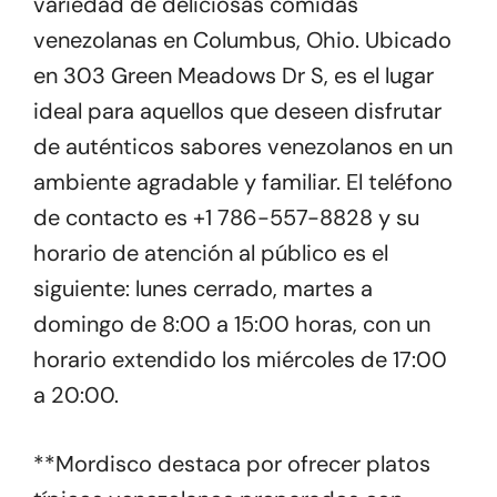
variedad de deliciosas comidas
venezolanas en Columbus, Ohio. Ubicado
en 303 Green Meadows Dr S, es el lugar
ideal para aquellos que deseen disfrutar
de auténticos sabores venezolanos en un
ambiente agradable y familiar. El teléfono
de contacto es +1 786-557-8828 y su
horario de atención al público es el
siguiente: lunes cerrado, martes a
domingo de 8:00 a 15:00 horas, con un
horario extendido los miércoles de 17:00
a 20:00.
**Mordisco destaca por ofrecer platos