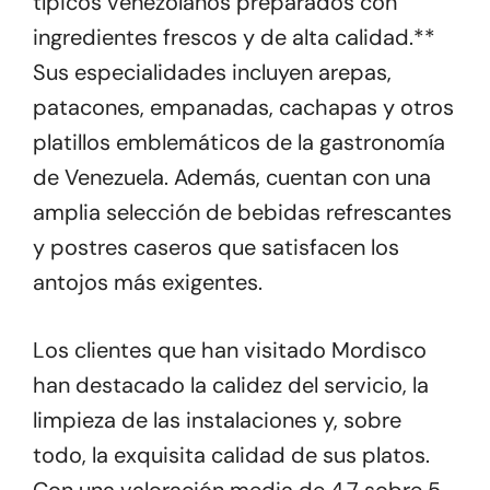
típicos venezolanos preparados con
ingredientes frescos y de alta calidad.**
Sus especialidades incluyen arepas,
patacones, empanadas, cachapas y otros
platillos emblemáticos de la gastronomía
de Venezuela. Además, cuentan con una
amplia selección de bebidas refrescantes
y postres caseros que satisfacen los
antojos más exigentes.
Los clientes que han visitado Mordisco
han destacado la calidez del servicio, la
limpieza de las instalaciones y, sobre
todo, la exquisita calidad de sus platos.