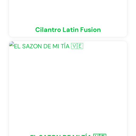
Cilantro Latin Fusion