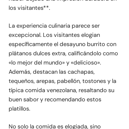
los visitantes**.
La experiencia culinaria parece ser
excepcional. Los visitantes elogian
específicamente el desayuno burrito con
plátanos dulces extra, calificándolo como
«lo mejor del mundo» y «delicioso».
Además, destacan las cachapas,
tequeños, arepas, pabellón, tostones y la
típica comida venezolana, resaltando su
buen sabor y recomendando estos
platillos.
No solo la comida es elogiada, sino