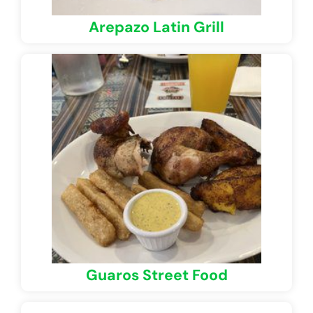
Arepazo Latin Grill
Guaros Street Food