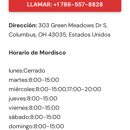
LLAMAR: +1 786-557-8828
Dirección:
303 Green Meadows Dr S,
Columbus, OH 43035, Estados Unidos
Horario de Mordisco
lunes:Cerrado
martes:8:00-15:00
miércoles:8:00-15:00,17:00-20:00
jueves:8:00-15:00
viernes:8:00-15:00
sábado:8:00-15:00
domingo:8:00-15:00