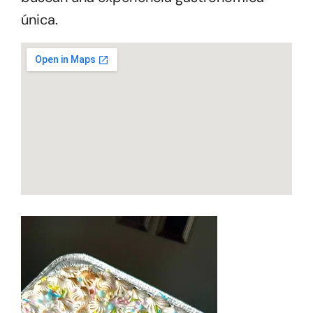
única.