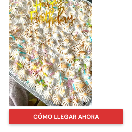
CÓMO LLEGAR AHORA