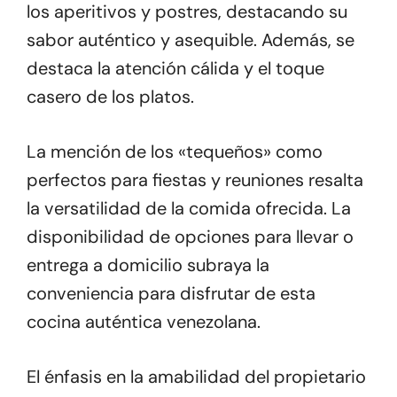
los aperitivos y postres, destacando su
sabor auténtico y asequible. Además, se
destaca la atención cálida y el toque
casero de los platos.
La mención de los «tequeños» como
perfectos para fiestas y reuniones resalta
la versatilidad de la comida ofrecida. La
disponibilidad de opciones para llevar o
entrega a domicilio subraya la
conveniencia para disfrutar de esta
cocina auténtica venezolana.
El énfasis en la amabilidad del propietario