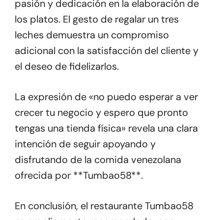
pasión y dedicación en la elaboración de
los platos. El gesto de regalar un tres
leches demuestra un compromiso
adicional con la satisfacción del cliente y
el deseo de fidelizarlos.
La expresión de «no puedo esperar a ver
crecer tu negocio y espero que pronto
tengas una tienda física» revela una clara
intención de seguir apoyando y
disfrutando de la comida venezolana
ofrecida por **Tumbao58**.
En conclusión, el restaurante Tumbao58