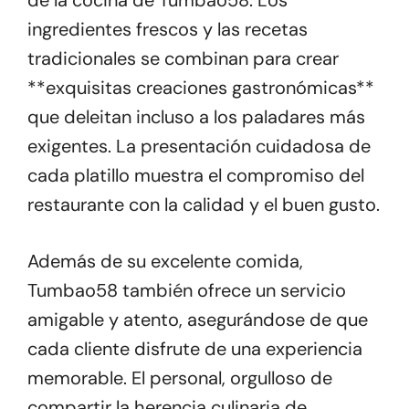
de la cocina de Tumbao58. Los
ingredientes frescos y las recetas
tradicionales se combinan para crear
**exquisitas creaciones gastronómicas**
que deleitan incluso a los paladares más
exigentes. La presentación cuidadosa de
cada platillo muestra el compromiso del
restaurante con la calidad y el buen gusto.
Además de su excelente comida,
Tumbao58 también ofrece un servicio
amigable y atento, asegurándose de que
cada cliente disfrute de una experiencia
memorable. El personal, orgulloso de
compartir la herencia culinaria de