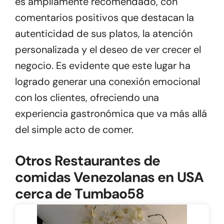
es ampliamente recomendado, con
comentarios positivos que destacan la
autenticidad de sus platos, la atención
personalizada y el deseo de ver crecer el
negocio. Es evidente que este lugar ha
logrado generar una conexión emocional
con los clientes, ofreciendo una
experiencia gastronómica que va más allá
del simple acto de comer.
Otros Restaurantes de
comidas Venezolanas en USA
cerca de Tumbao58