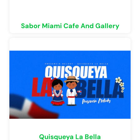
Sabor Miami Cafe And Gallery
Quisqueya La Bella