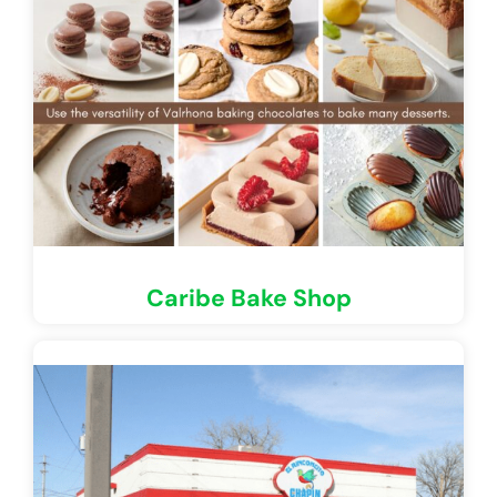
Caribe Bake Shop