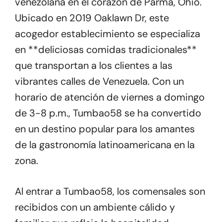
venezolana en el corazón de Parma, Ohio.
Ubicado en 2019 Oaklawn Dr, este
acogedor establecimiento se especializa
en **deliciosas comidas tradicionales**
que transportan a los clientes a las
vibrantes calles de Venezuela. Con un
horario de atención de viernes a domingo
de 3-8 p.m., Tumbao58 se ha convertido
en un destino popular para los amantes
de la gastronomía latinoamericana en la
zona.
Al entrar a Tumbao58, los comensales son
recibidos con un ambiente cálido y