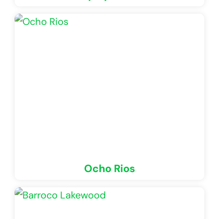
Ocho Rios