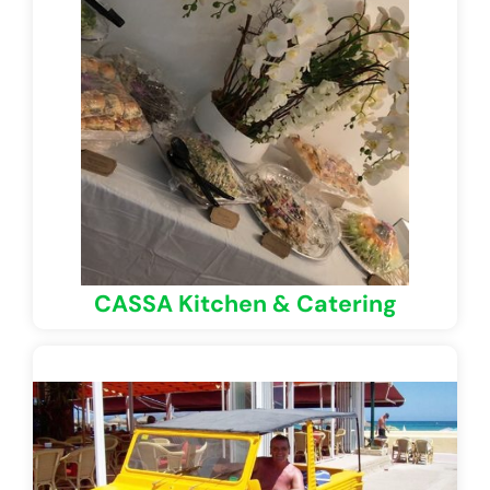
CASSA Kitchen & Catering