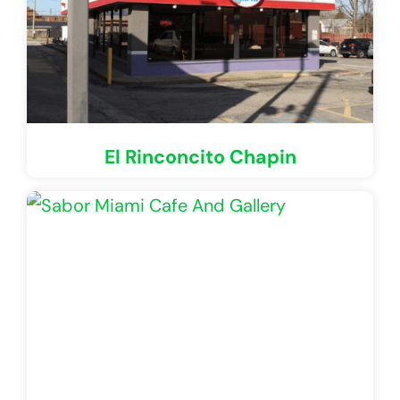
El Rinconcito Chapin