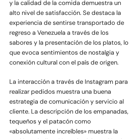
y la calidad de la comida demuestra un
alto nivel de satisfacción. Se destaca la
experiencia de sentirse transportado de
regreso a Venezuela a través de los
sabores y la presentación de los platos, lo
que evoca sentimientos de nostalgia y
conexión cultural con el país de origen.
La interacción a través de Instagram para
realizar pedidos muestra una buena
estrategia de comunicación y servicio al
cliente. La descripción de los empanadas,
tequeños y el patacón como
«absolutamente increíbles» muestra la