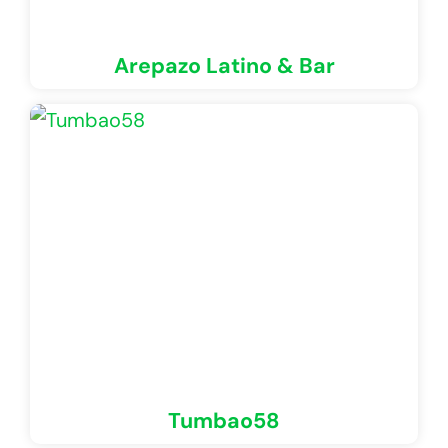
Arepazo Latino & Bar
Tumbao58