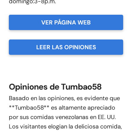
domingo:3-8p.m.
VER PÁGINA WEB
LEER LAS OPINIONES
Opiniones de Tumbao58
Basado en las opiniones, es evidente que
**Tumbao58** es altamente apreciado
por sus comidas venezolanas en EE. UU.
Los visitantes elogian la deliciosa comida,