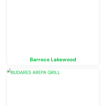
Barroco Lakewood