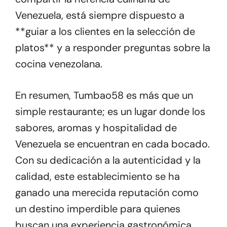
Venezuela, está siempre dispuesto a
**guiar a los clientes en la selección de
platos** y a responder preguntas sobre la
cocina venezolana.
En resumen, Tumbao58 es más que un
simple restaurante; es un lugar donde los
sabores, aromas y hospitalidad de
Venezuela se encuentran en cada bocado.
Con su dedicación a la autenticidad y la
calidad, este establecimiento se ha
ganado una merecida reputación como
un destino imperdible para quienes
buscan una experiencia gastronómica