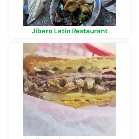
Jibaro Latin Restaurant