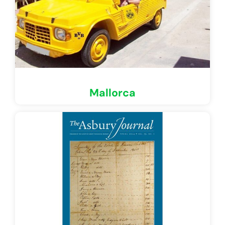
Mallorca