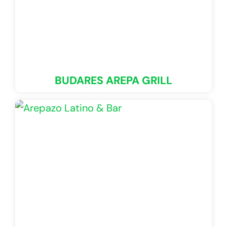
BUDARES AREPA GRILL