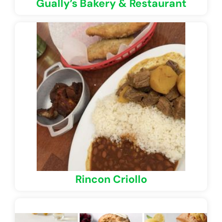
Gually’s Bakery & Restaurant
Rincon Criollo