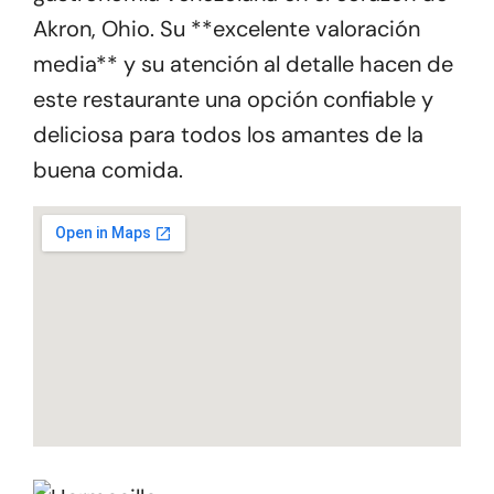
Akron, Ohio. Su **excelente valoración
media** y su atención al detalle hacen de
este restaurante una opción confiable y
deliciosa para todos los amantes de la
buena comida.