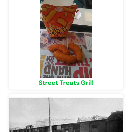
Street Treats Grill