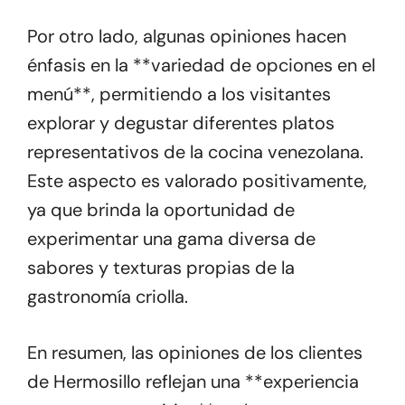
Por otro lado, algunas opiniones hacen
énfasis en la **variedad de opciones en el
menú**, permitiendo a los visitantes
explorar y degustar diferentes platos
representativos de la cocina venezolana.
Este aspecto es valorado positivamente,
ya que brinda la oportunidad de
experimentar una gama diversa de
sabores y texturas propias de la
gastronomía criolla.
En resumen, las opiniones de los clientes
de Hermosillo reflejan una **experiencia