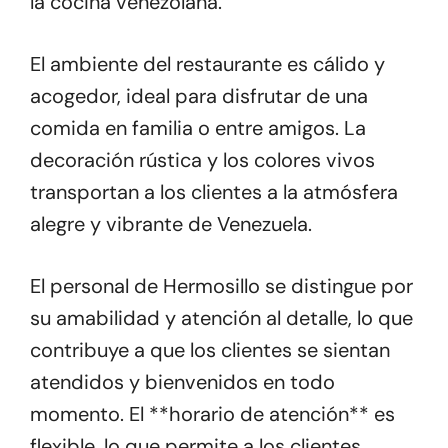
la cocina venezolana.
El ambiente del restaurante es cálido y
acogedor, ideal para disfrutar de una
comida en familia o entre amigos. La
decoración rústica y los colores vivos
transportan a los clientes a la atmósfera
alegre y vibrante de Venezuela.
El personal de Hermosillo se distingue por
su amabilidad y atención al detalle, lo que
contribuye a que los clientes se sientan
atendidos y bienvenidos en todo
momento. El **horario de atención** es
flexible, lo que permite a los clientes