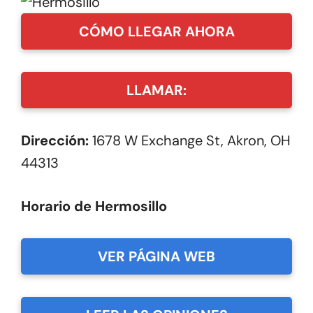
CÓMO LLEGAR AHORA
LLAMAR:
Dirección:
1678 W Exchange St, Akron, OH
44313
Horario de Hermosillo
VER PÁGINA WEB