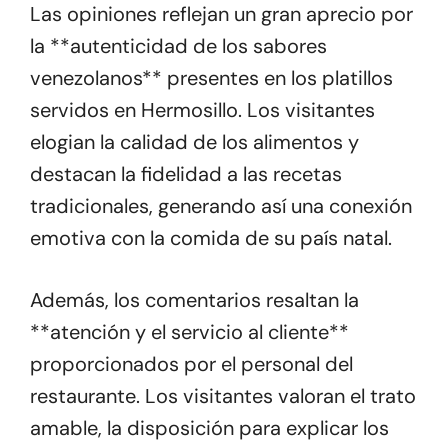
Las opiniones reflejan un gran aprecio por
la **autenticidad de los sabores
venezolanos** presentes en los platillos
servidos en Hermosillo. Los visitantes
elogian la calidad de los alimentos y
destacan la fidelidad a las recetas
tradicionales, generando así una conexión
emotiva con la comida de su país natal.
Además, los comentarios resaltan la
**atención y el servicio al cliente**
proporcionados por el personal del
restaurante. Los visitantes valoran el trato
amable, la disposición para explicar los