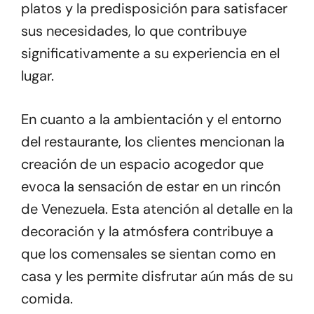
platos y la predisposición para satisfacer
sus necesidades, lo que contribuye
significativamente a su experiencia en el
lugar.
En cuanto a la ambientación y el entorno
del restaurante, los clientes mencionan la
creación de un espacio acogedor que
evoca la sensación de estar en un rincón
de Venezuela. Esta atención al detalle en la
decoración y la atmósfera contribuye a
que los comensales se sientan como en
casa y les permite disfrutar aún más de su
comida.