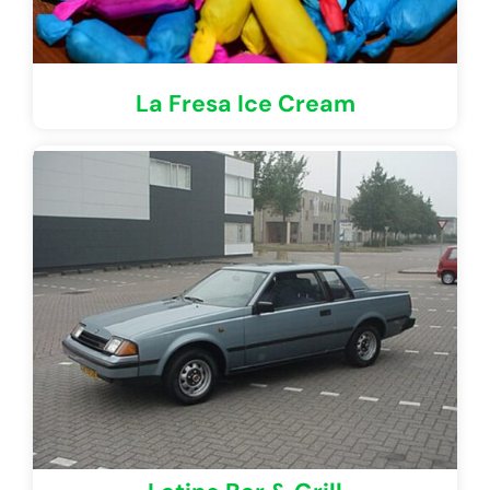
La Fresa Ice Cream