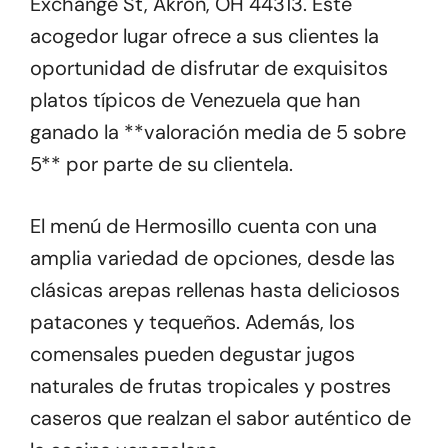
Exchange St, Akron, OH 44313. Este
acogedor lugar ofrece a sus clientes la
oportunidad de disfrutar de exquisitos
platos típicos de Venezuela que han
ganado la **valoración media de 5 sobre
5** por parte de su clientela.
El menú de Hermosillo cuenta con una
amplia variedad de opciones, desde las
clásicas arepas rellenas hasta deliciosos
patacones y tequeños. Además, los
comensales pueden degustar jugos
naturales de frutas tropicales y postres
caseros que realzan el sabor auténtico de