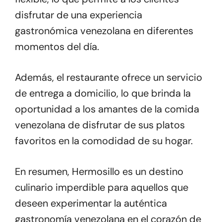
disfrutar de una experiencia
gastronómica venezolana en diferentes
momentos del día.
Además, el restaurante ofrece un servicio
de entrega a domicilio, lo que brinda la
oportunidad a los amantes de la comida
venezolana de disfrutar de sus platos
favoritos en la comodidad de su hogar.
En resumen, Hermosillo es un destino
culinario imperdible para aquellos que
deseen experimentar la auténtica
gastronomía venezolana en el corazón de