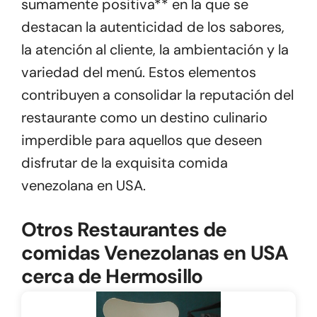
sumamente positiva** en la que se
destacan la autenticidad de los sabores,
la atención al cliente, la ambientación y la
variedad del menú. Estos elementos
contribuyen a consolidar la reputación del
restaurante como un destino culinario
imperdible para aquellos que deseen
disfrutar de la exquisita comida
venezolana en USA.
Otros Restaurantes de
comidas Venezolanas en USA
cerca de Hermosillo