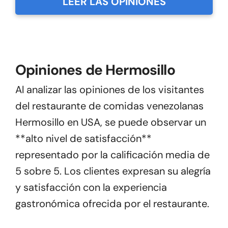
LEER LAS OPINIONES
Opiniones de Hermosillo
Al analizar las opiniones de los visitantes
del restaurante de comidas venezolanas
Hermosillo en USA, se puede observar un
**alto nivel de satisfacción**
representado por la calificación media de
5 sobre 5. Los clientes expresan su alegría
y satisfacción con la experiencia
gastronómica ofrecida por el restaurante.