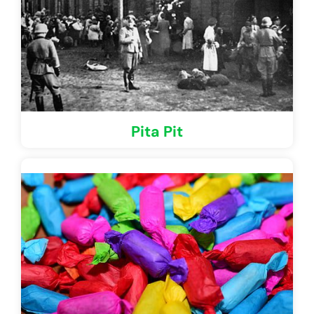
Pita Pit