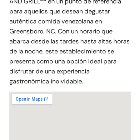
AND GRILL** en un punto de referencia
para aquellos que desean degustar
auténtica comida venezolana en
Greensboro, NC. Con un horario que
abarca desde las tardes hasta altas horas
de la noche, este establecimiento se
presenta como una opción ideal para
disfrutar de una experiencia
gastronómica inolvidable.