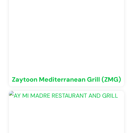
Zaytoon Mediterranean Grill (ZMG)