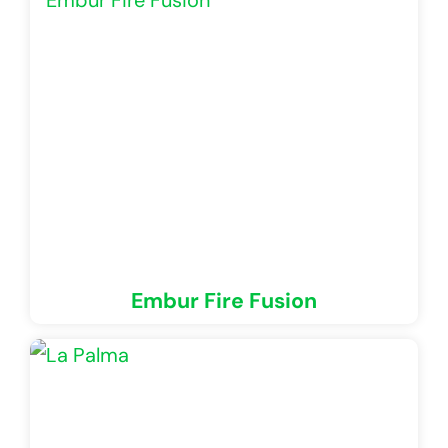
Embur Fire Fusion