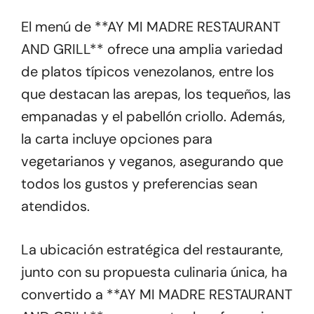
El menú de **AY MI MADRE RESTAURANT
AND GRILL** ofrece una amplia variedad
de platos típicos venezolanos, entre los
que destacan las arepas, los tequeños, las
empanadas y el pabellón criollo. Además,
la carta incluye opciones para
vegetarianos y veganos, asegurando que
todos los gustos y preferencias sean
atendidos.
La ubicación estratégica del restaurante,
junto con su propuesta culinaria única, ha
convertido a **AY MI MADRE RESTAURANT