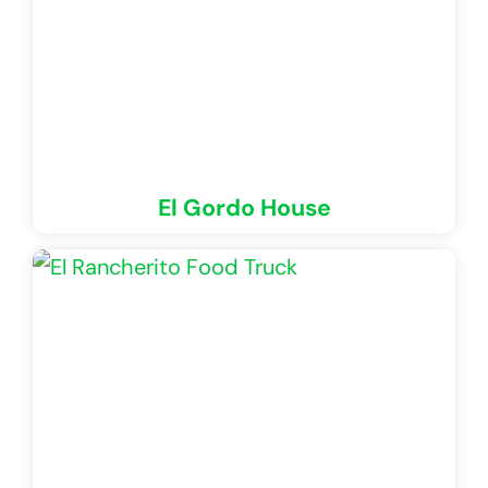
El Gordo House