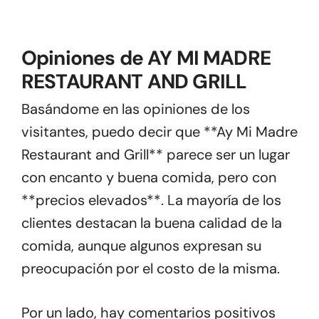
Opiniones de AY MI MADRE
RESTAURANT AND GRILL
Basándome en las opiniones de los
visitantes, puedo decir que **Ay Mi Madre
Restaurant and Grill** parece ser un lugar
con encanto y buena comida, pero con
**precios elevados**. La mayoría de los
clientes destacan la buena calidad de la
comida, aunque algunos expresan su
preocupación por el costo de la misma.
Por un lado, hay comentarios positivos