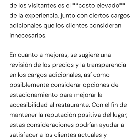
de los visitantes es el **costo elevado**
de la experiencia, junto con ciertos cargos
adicionales que los clientes consideran
innecesarios.
En cuanto a mejoras, se sugiere una
revisión de los precios y la transparencia
en los cargos adicionales, así como
posiblemente considerar opciones de
estacionamiento para mejorar la
accesibilidad al restaurante. Con el fin de
mantener la reputación positiva del lugar,
estas consideraciones podrían ayudar a
satisfacer a los clientes actuales y