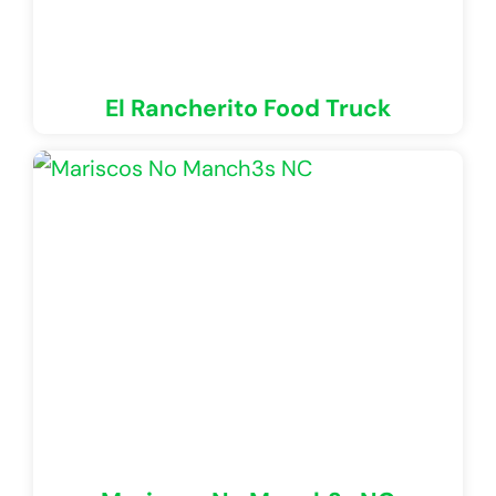
El Rancherito Food Truck