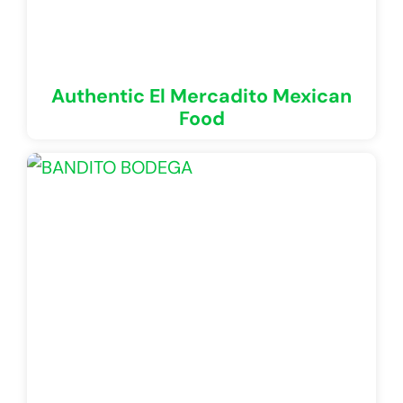
Authentic El Mercadito Mexican
Food