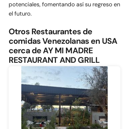
potenciales, fomentando así su regreso en
el futuro.
Otros Restaurantes de
comidas Venezolanas en USA
cerca de AY MI MADRE
RESTAURANT AND GRILL