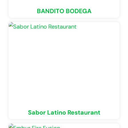
BANDITO BODEGA
Sabor Latino Restaurant