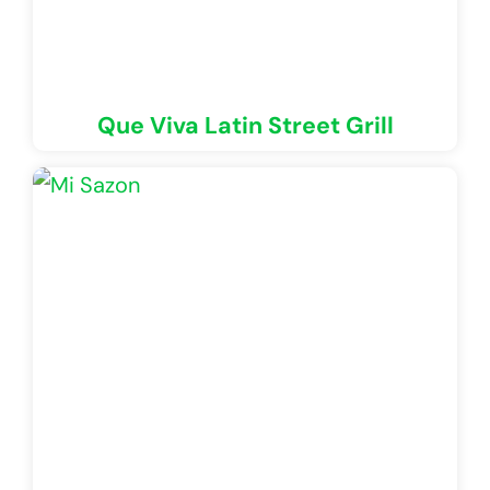
Que Viva Latin Street Grill