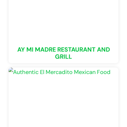
AY MI MADRE RESTAURANT AND
GRILL