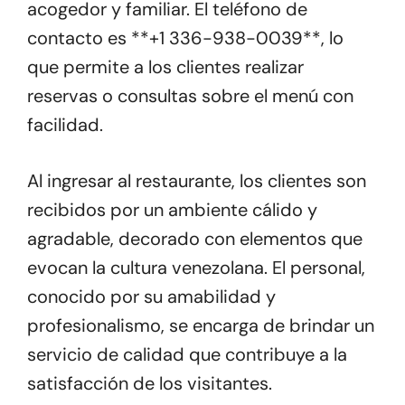
acogedor y familiar. El teléfono de
contacto es **+1 336-938-0039**, lo
que permite a los clientes realizar
reservas o consultas sobre el menú con
facilidad.
Al ingresar al restaurante, los clientes son
recibidos por un ambiente cálido y
agradable, decorado con elementos que
evocan la cultura venezolana. El personal,
conocido por su amabilidad y
profesionalismo, se encarga de brindar un
servicio de calidad que contribuye a la
satisfacción de los visitantes.