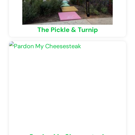
The Pickle & Turnip