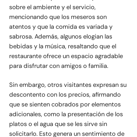
sobre el ambiente y el servicio,
mencionando que los meseros son
atentos y que la comida es variada y
sabrosa. Además, algunos elogian las
bebidas y la música, resaltando que el
restaurante ofrece un espacio agradable
para disfrutar con amigos o familia.
Sin embargo, otros visitantes expresan su
descontento con los precios, afirmando
que se sienten cobrados por elementos
adicionales, como la presentación de los
platos o el agua que se les sirve sin
solicitarlo. Esto genera un sentimiento de