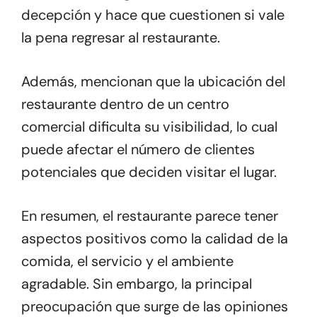
decepción y hace que cuestionen si vale
la pena regresar al restaurante.
Además, mencionan que la ubicación del
restaurante dentro de un centro
comercial dificulta su visibilidad, lo cual
puede afectar el número de clientes
potenciales que deciden visitar el lugar.
En resumen, el restaurante parece tener
aspectos positivos como la calidad de la
comida, el servicio y el ambiente
agradable. Sin embargo, la principal
preocupación que surge de las opiniones