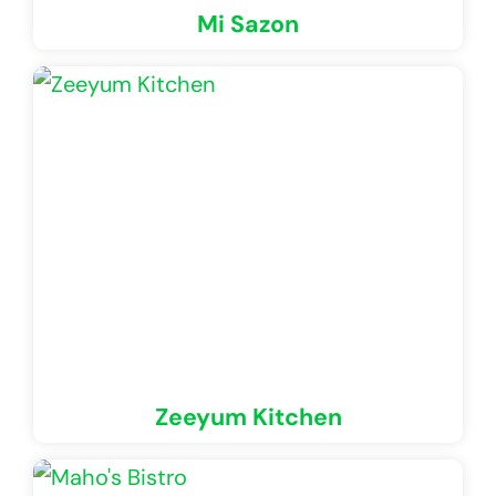
Mi Sazon
Zeeyum Kitchen