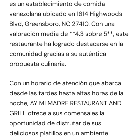
es un establecimiento de comida
venezolana ubicado en 1614 Highwoods
Blvd, Greensboro, NC 27410. Con una
valoración media de **4.3 sobre 5**, este
restaurante ha logrado destacarse en la
comunidad gracias a su auténtica
propuesta culinaria.
Con un horario de atención que abarca
desde las tardes hasta altas horas de la
noche, AY MI MADRE RESTAURANT AND
GRILL ofrece a sus comensales la
oportunidad de disfrutar de sus
deliciosos platillos en un ambiente