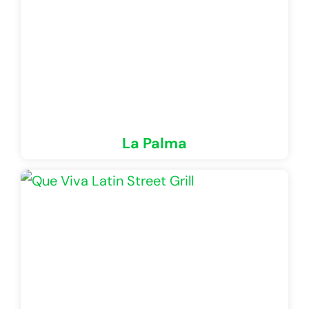
La Palma