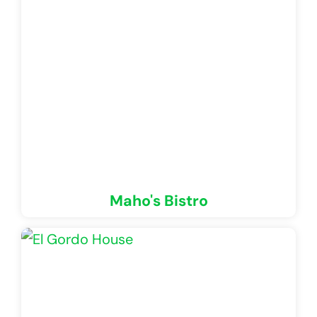
Maho's Bistro