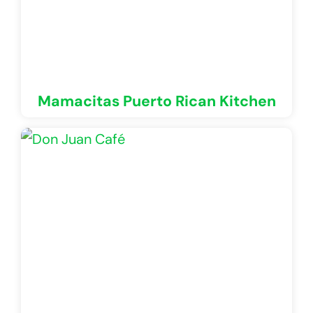
Mamacitas Puerto Rican Kitchen