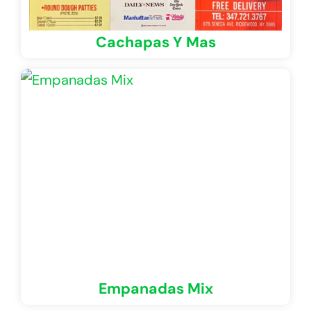
Cachapas Y Mas
Empanadas Mix