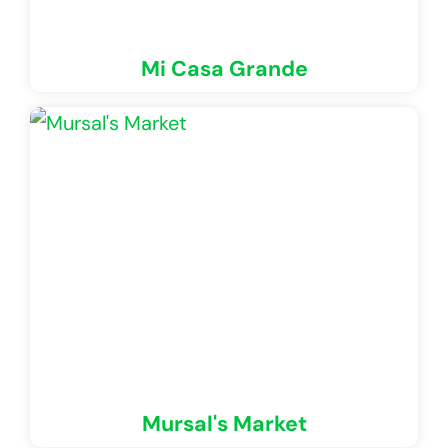
Mi Casa Grande
Mursal's Market