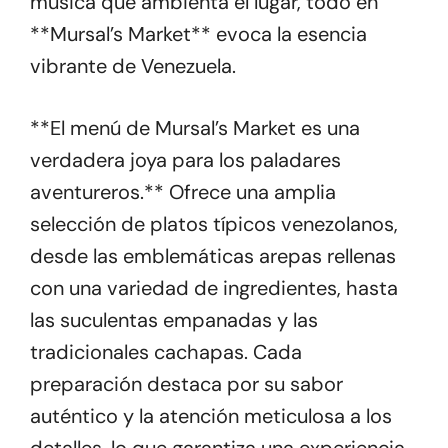
música que ambienta el lugar, todo en
**Mursal’s Market** evoca la esencia
vibrante de Venezuela.
**El menú de Mursal’s Market es una
verdadera joya para los paladares
aventureros.** Ofrece una amplia
selección de platos típicos venezolanos,
desde las emblemáticas arepas rellenas
con una variedad de ingredientes, hasta
las suculentas empanadas y las
tradicionales cachapas. Cada
preparación destaca por su sabor
auténtico y la atención meticulosa a los