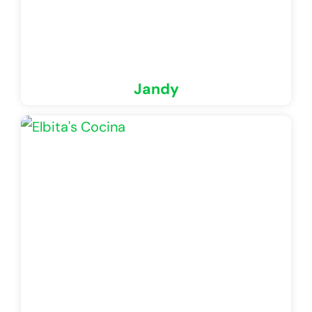
Jandy