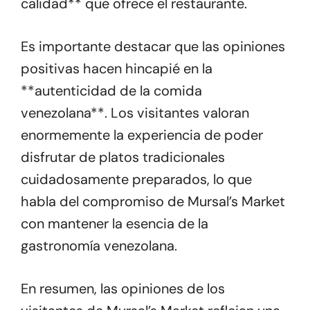
calidad** que ofrece el restaurante.
Es importante destacar que las opiniones
positivas hacen hincapié en la
**autenticidad de la comida
venezolana**. Los visitantes valoran
enormemente la experiencia de poder
disfrutar de platos tradicionales
cuidadosamente preparados, lo que
habla del compromiso de Mursal’s Market
con mantener la esencia de la
gastronomía venezolana.
En resumen, las opiniones de los