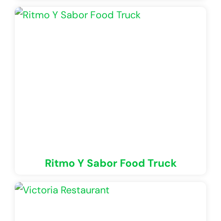
Ritmo Y Sabor Food Truck