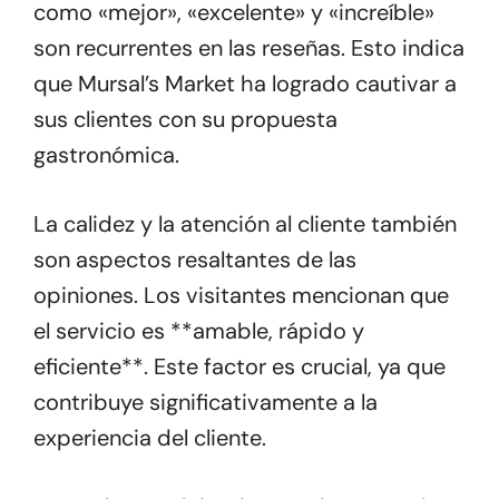
como «mejor», «excelente» y «increíble»
son recurrentes en las reseñas. Esto indica
que Mursal’s Market ha logrado cautivar a
sus clientes con su propuesta
gastronómica.
La calidez y la atención al cliente también
son aspectos resaltantes de las
opiniones. Los visitantes mencionan que
el servicio es **amable, rápido y
eficiente**. Este factor es crucial, ya que
contribuye significativamente a la
experiencia del cliente.