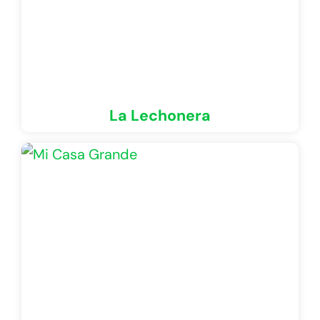
La Lechonera