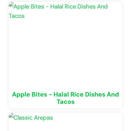
Apple Bites - Halal Rice Dishes And
Tacos