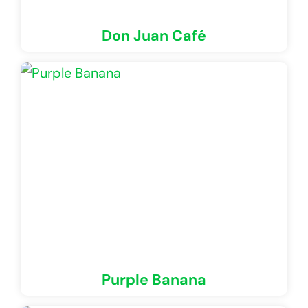
Don Juan Café
Purple Banana