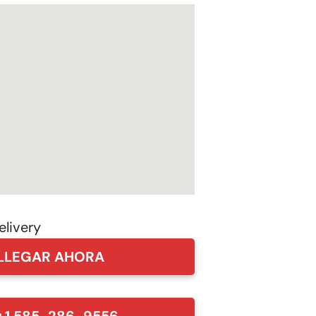
LLEGAR AHORA