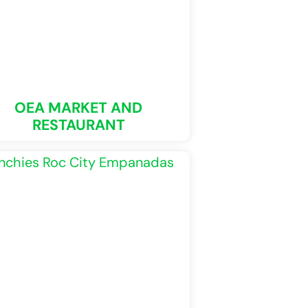
OEA MARKET AND
RESTAURANT