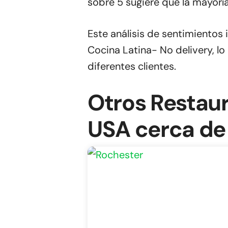
sobre 5 sugiere que la mayoría
Este análisis de sentimientos
Cocina Latina- No delivery, lo
diferentes clientes.
Otros Restau
USA cerca de 