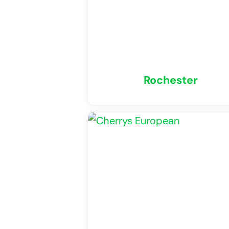
Rochester