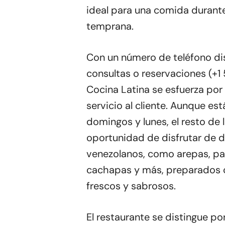
ideal para una comida durante
temprana.
Con un número de teléfono di
consultas o reservaciones (+
Cocina Latina se esfuerza por
servicio al cliente. Aunque est
domingos y lunes, el resto de 
oportunidad de disfrutar de d
venezolanos, como arepas, pabe
cachapas y más, preparados 
frescos y sabrosos.
El restaurante se distingue p