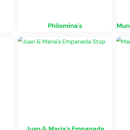
Philomina's
Mun
Juan & Maria's Empanada