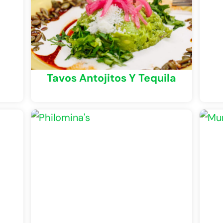
Tavos Antojitos Y Tequila