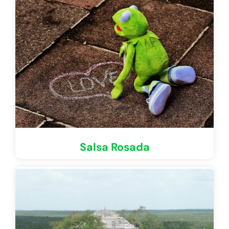
Salsa Rosada