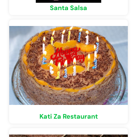
Santa Salsa
Kati Za Restaurant