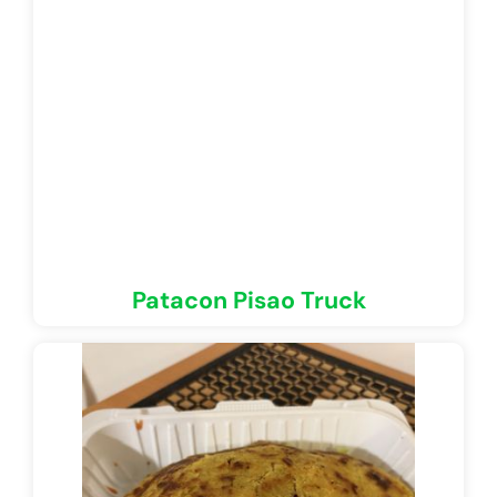
Patacon Pisao Truck