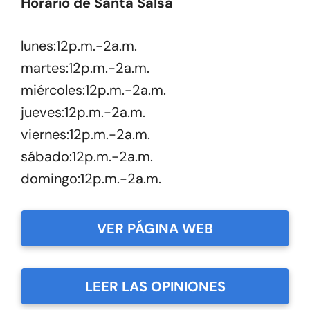
Horario de Santa Salsa
lunes:12p.m.-2a.m.
martes:12p.m.-2a.m.
miércoles:12p.m.-2a.m.
jueves:12p.m.-2a.m.
viernes:12p.m.-2a.m.
sábado:12p.m.-2a.m.
domingo:12p.m.-2a.m.
VER PÁGINA WEB
LEER LAS OPINIONES