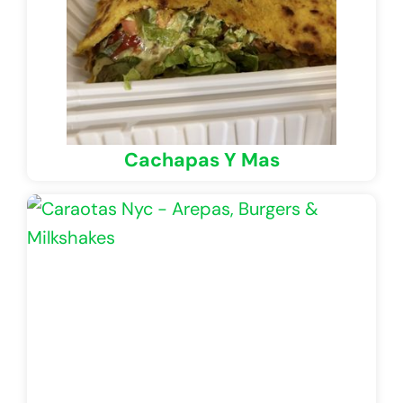
Cachapas Y Mas