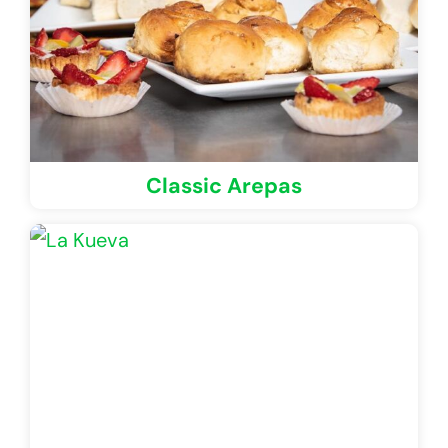
Classic Arepas