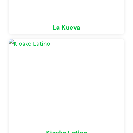
La Kueva
Kiosko Latino