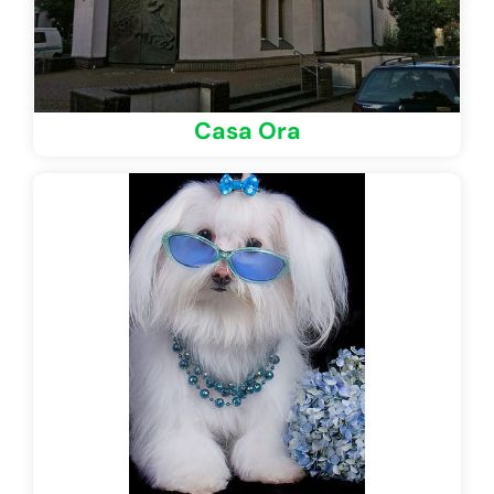
Casa Ora