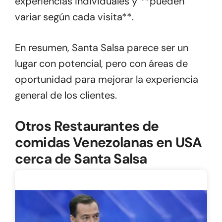
experiencias individuales y **pueden
variar según cada visita**.
En resumen, Santa Salsa parece ser un
lugar con potencial, pero con áreas de
oportunidad para mejorar la experiencia
general de los clientes.
Otros Restaurantes de
comidas Venezolanas en USA
cerca de Santa Salsa