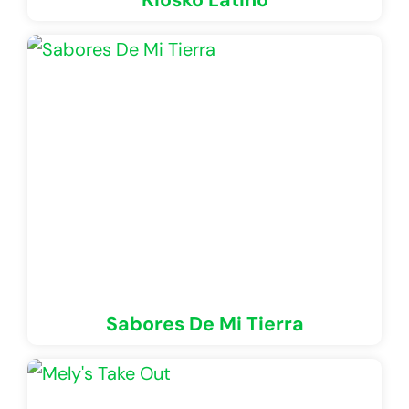
Sabores De Mi Tierra