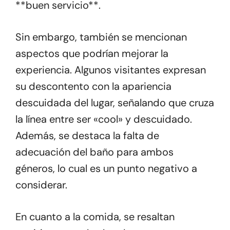
**buen servicio**.
Sin embargo, también se mencionan
aspectos que podrían mejorar la
experiencia. Algunos visitantes expresan
su descontento con la apariencia
descuidada del lugar, señalando que cruza
la línea entre ser «cool» y descuidado.
Además, se destaca la falta de
adecuación del baño para ambos
géneros, lo cual es un punto negativo a
considerar.
En cuanto a la comida, se resaltan