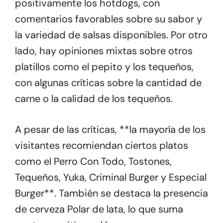
positivamente los hotdogs, con
comentarios favorables sobre su sabor y
la variedad de salsas disponibles. Por otro
lado, hay opiniones mixtas sobre otros
platillos como el pepito y los tequeños,
con algunas críticas sobre la cantidad de
carne o la calidad de los tequeños.
A pesar de las críticas, **la mayoría de los
visitantes recomiendan ciertos platos
como el Perro Con Todo, Tostones,
Tequeños, Yuka, Criminal Burger y Especial
Burger**. También se destaca la presencia
de cerveza Polar de lata, lo que suma