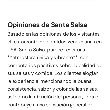
Opiniones de Santa Salsa
Basado en las opiniones de los visitantes,
el restaurante de comidas venezolanas en
USA, Santa Salsa, parece tener una
**atmósfera única y vibrante**, con
comentarios positivos sobre la calidad de
sus salsas y comida. Los clientes elogian
la experiencia, mencionando la buena
consistencia, sabor y color de las salsas,
así como la atención del personal, lo que
contribuye a una sensación general de