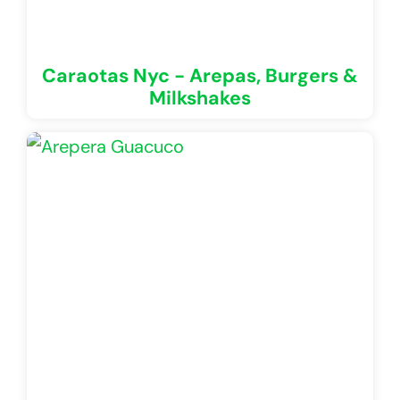
Caraotas Nyc - Arepas, Burgers &
Milkshakes