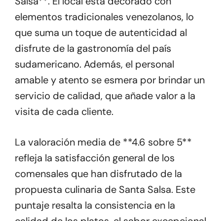
Salsa**. El local está decorado con
elementos tradicionales venezolanos, lo
que suma un toque de autenticidad al
disfrute de la gastronomía del país
sudamericano. Además, el personal
amable y atento se esmera por brindar un
servicio de calidad, que añade valor a la
visita de cada cliente.
La valoración media de **4.6 sobre 5**
refleja la satisfacción general de los
comensales que han disfrutado de la
propuesta culinaria de Santa Salsa. Este
puntaje resalta la consistencia en la