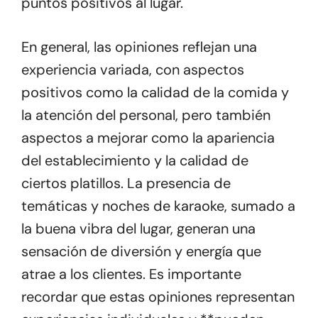
puntos positivos al lugar.
En general, las opiniones reflejan una
experiencia variada, con aspectos
positivos como la calidad de la comida y
la atención del personal, pero también
aspectos a mejorar como la apariencia
del establecimiento y la calidad de
ciertos platillos. La presencia de
temáticas y noches de karaoke, sumado a
la buena vibra del lugar, generan una
sensación de diversión y energía que
atrae a los clientes. Es importante
recordar que estas opiniones representan