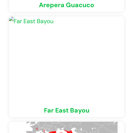
Arepera Guacuco
Far East Bayou