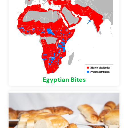
Egyptian Bites