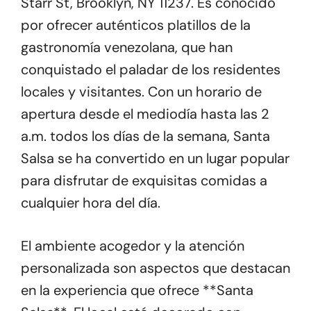
Starr St, Brooklyn, NY 11237. Es conocido
por ofrecer auténticos platillos de la
gastronomía venezolana, que han
conquistado el paladar de los residentes
locales y visitantes. Con un horario de
apertura desde el mediodía hasta las 2
a.m. todos los días de la semana, Santa
Salsa se ha convertido en un lugar popular
para disfrutar de exquisitas comidas a
cualquier hora del día.
El ambiente acogedor y la atención
personalizada son aspectos que destacan
en la experiencia que ofrece **Santa