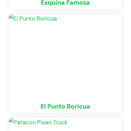
Esquina Famosa
El Punto Boricua