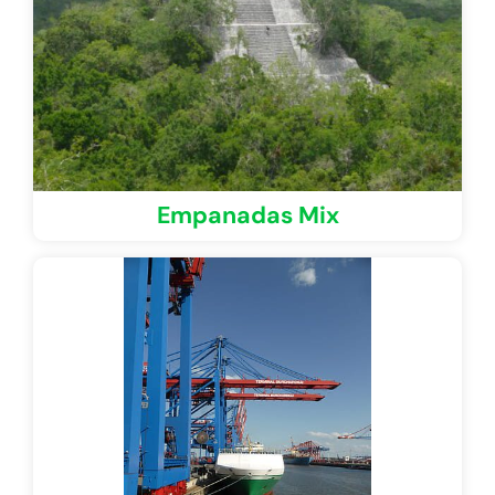
Empanadas Mix