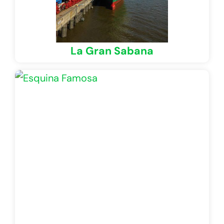
La Gran Sabana