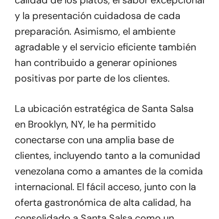
calidad de los platos, el sabor excepcional
y la presentación cuidadosa de cada
preparación. Asimismo, el ambiente
agradable y el servicio eficiente también
han contribuido a generar opiniones
positivas por parte de los clientes.
La ubicación estratégica de Santa Salsa
en Brooklyn, NY, le ha permitido
conectarse con una amplia base de
clientes, incluyendo tanto a la comunidad
venezolana como a amantes de la comida
internacional. El fácil acceso, junto con la
oferta gastronómica de alta calidad, ha
consolidado a Santa Salsa como un