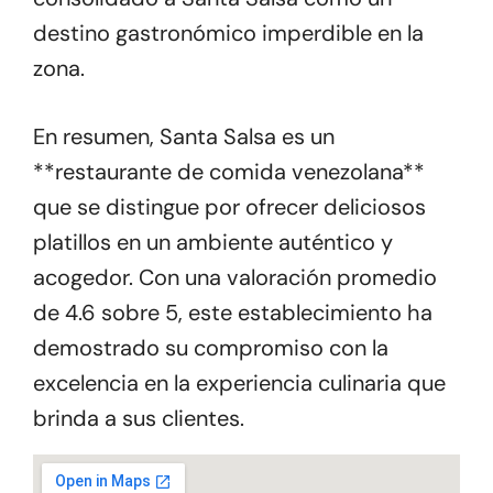
destino gastronómico imperdible en la
zona.
En resumen, Santa Salsa es un
**restaurante de comida venezolana**
que se distingue por ofrecer deliciosos
platillos en un ambiente auténtico y
acogedor. Con una valoración promedio
de 4.6 sobre 5, este establecimiento ha
demostrado su compromiso con la
excelencia en la experiencia culinaria que
brinda a sus clientes.