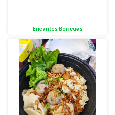
Encantos Boricuas