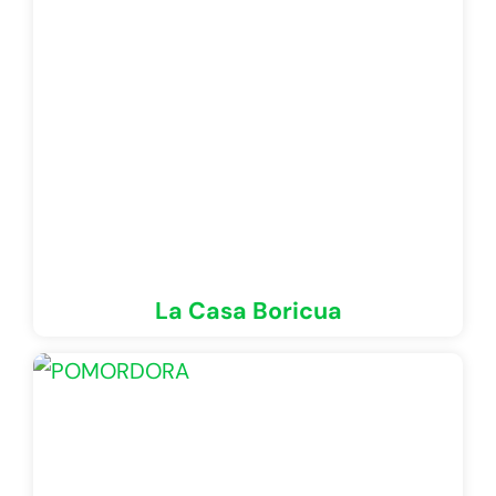
La Casa Boricua