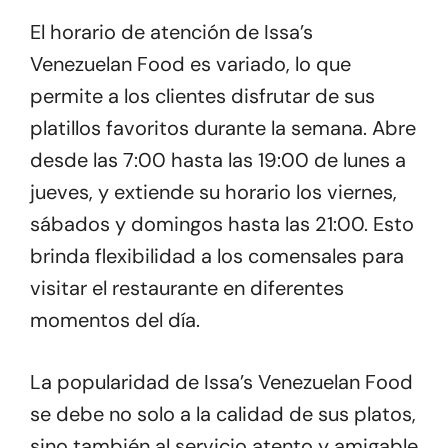
El horario de atención de Issa’s
Venezuelan Food es variado, lo que
permite a los clientes disfrutar de sus
platillos favoritos durante la semana. Abre
desde las 7:00 hasta las 19:00 de lunes a
jueves, y extiende su horario los viernes,
sábados y domingos hasta las 21:00. Esto
brinda flexibilidad a los comensales para
visitar el restaurante en diferentes
momentos del día.
La popularidad de Issa’s Venezuelan Food
se debe no solo a la calidad de sus platos,
sino también al servicio atento y amigable