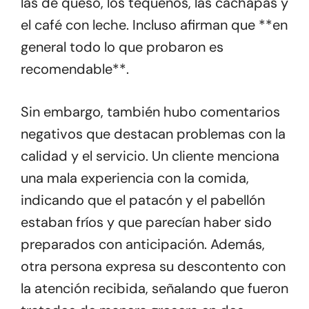
las de queso, los tequeños, las cachapas y
el café con leche. Incluso afirman que **en
general todo lo que probaron es
recomendable**.
Sin embargo, también hubo comentarios
negativos que destacan problemas con la
calidad y el servicio. Un cliente menciona
una mala experiencia con la comida,
indicando que el patacón y el pabellón
estaban fríos y que parecían haber sido
preparados con anticipación. Además,
otra persona expresa su descontento con
la atención recibida, señalando que fueron