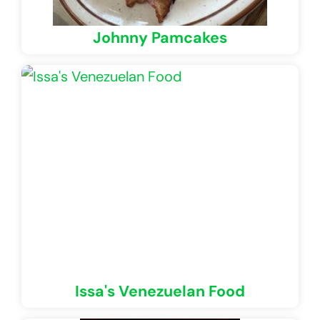
Johnny Pamcakes
Issa's Venezuelan Food