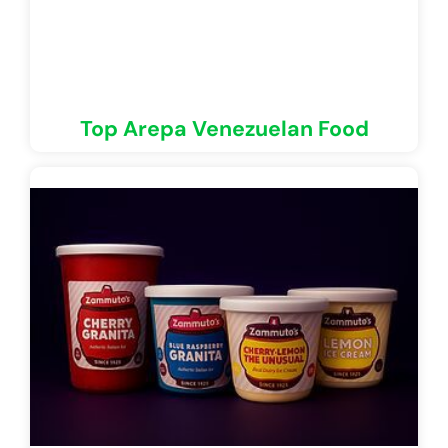
Top Arepa Venezuelan Food