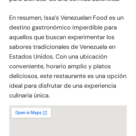
En resumen, Issa’s Venezuelan Food es un
destino gastronómico imperdible para
aquellos que buscan experimentar los
sabores tradicionales de Venezuela en
Estados Unidos. Con una ubicación
conveniente, horario amplio y platos
deliciosos, este restaurante es una opción
ideal para disfrutar de una experiencia
culinaria única.