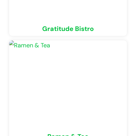
Gratitude Bistro