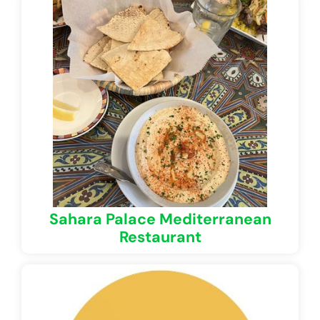
Sahara Palace Mediterranean
Restaurant