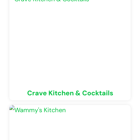
Crave Kitchen & Cocktails