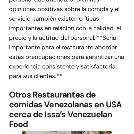
opiniones positivas sobre la comida y el
servicio, también existen críticas
importantes en relación con la calidad, el
precio y la actitud del personal. **Sería
importante para el restaurante abordar
estas preocupaciones para garantizar una
experiencia consistente y satisfactoria
para sus clientes.**
Otros Restaurantes de
comidas Venezolanas en USA
cerca de Issa’s Venezuelan
Food