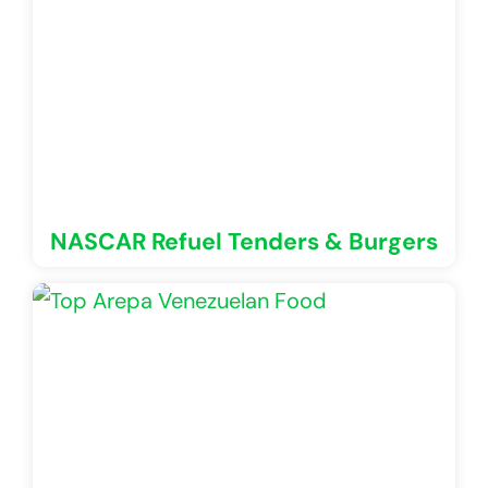
NASCAR Refuel Tenders & Burgers