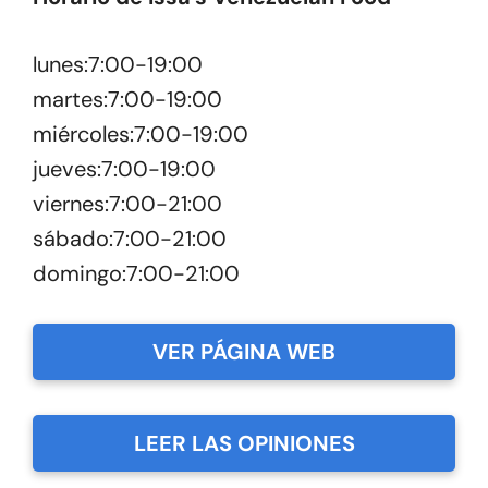
lunes:7:00-19:00
martes:7:00-19:00
miércoles:7:00-19:00
jueves:7:00-19:00
viernes:7:00-21:00
sábado:7:00-21:00
domingo:7:00-21:00
VER PÁGINA WEB
LEER LAS OPINIONES