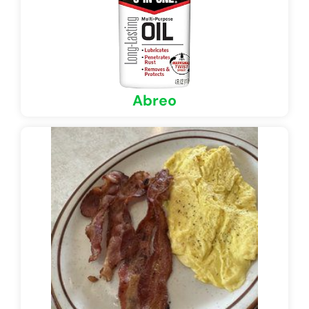
Abreo