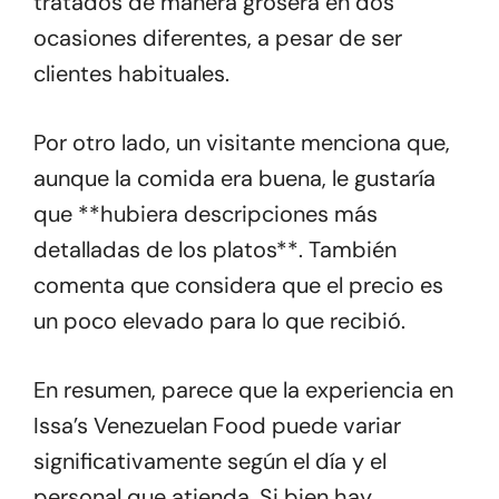
tratados de manera grosera en dos
ocasiones diferentes, a pesar de ser
clientes habituales.
Por otro lado, un visitante menciona que,
aunque la comida era buena, le gustaría
que **hubiera descripciones más
detalladas de los platos**. También
comenta que considera que el precio es
un poco elevado para lo que recibió.
En resumen, parece que la experiencia en
Issa’s Venezuelan Food puede variar
significativamente según el día y el
personal que atienda. Si bien hay