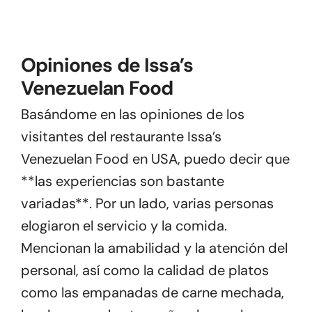
Opiniones de Issa’s
Venezuelan Food
Basándome en las opiniones de los
visitantes del restaurante Issa’s
Venezuelan Food en USA, puedo decir que
**las experiencias son bastante
variadas**. Por un lado, varias personas
elogiaron el servicio y la comida.
Mencionan la amabilidad y la atención del
personal, así como la calidad de platos
como las empanadas de carne mechada,