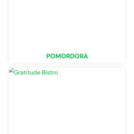
POMORDORA