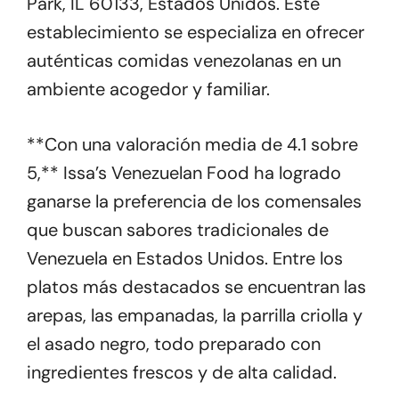
Park, IL 60133, Estados Unidos. Este
establecimiento se especializa en ofrecer
auténticas comidas venezolanas en un
ambiente acogedor y familiar.
**Con una valoración media de 4.1 sobre
5,** Issa’s Venezuelan Food ha logrado
ganarse la preferencia de los comensales
que buscan sabores tradicionales de
Venezuela en Estados Unidos. Entre los
platos más destacados se encuentran las
arepas, las empanadas, la parrilla criolla y
el asado negro, todo preparado con
ingredientes frescos y de alta calidad.