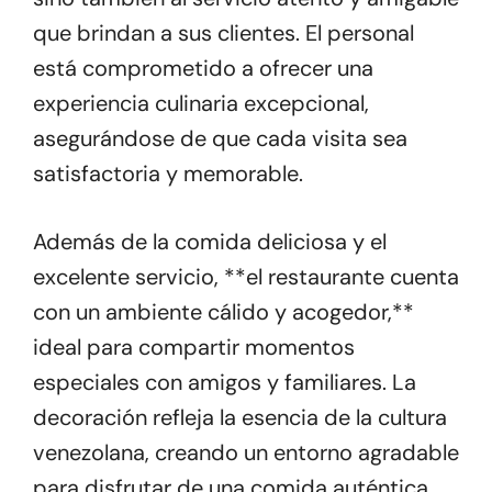
que brindan a sus clientes. El personal
está comprometido a ofrecer una
experiencia culinaria excepcional,
asegurándose de que cada visita sea
satisfactoria y memorable.
Además de la comida deliciosa y el
excelente servicio, **el restaurante cuenta
con un ambiente cálido y acogedor,**
ideal para compartir momentos
especiales con amigos y familiares. La
decoración refleja la esencia de la cultura
venezolana, creando un entorno agradable
para disfrutar de una comida auténtica.