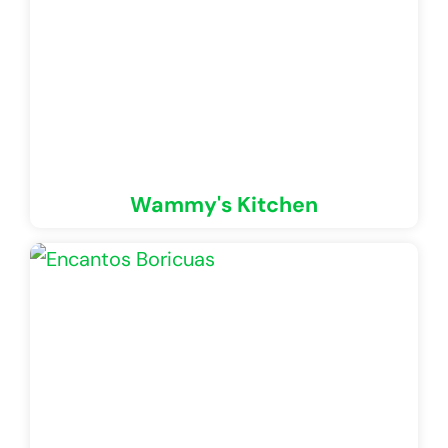
Wammy's Kitchen