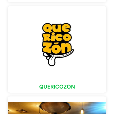
QUERICOZON