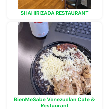
SHAHIRIZADA RESTAURANT
BienMeSabe Venezuelan Cafe &
Restaurant