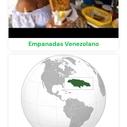
Empanadas Venezolano