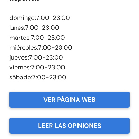
domingo:7:00-23:00
lunes:7:00-23:00
martes:7:00-23:00
miércoles:7:00-23:00
jueves:7:00-23:00
viernes:7:00-23:00
sábado:7:00-23:00
VER PÁGINA WEB
LEER LAS OPINIONES