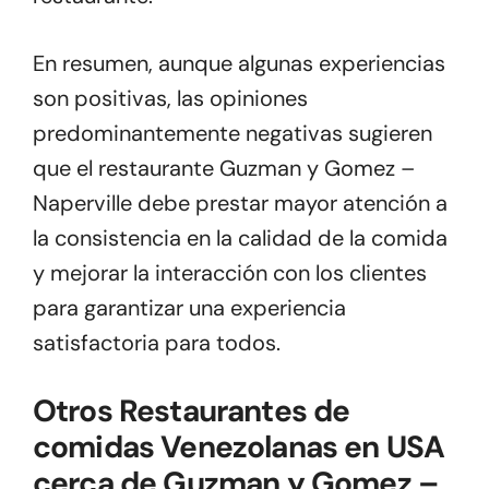
En resumen, aunque algunas experiencias
son positivas, las opiniones
predominantemente negativas sugieren
que el restaurante Guzman y Gomez –
Naperville debe prestar mayor atención a
la consistencia en la calidad de la comida
y mejorar la interacción con los clientes
para garantizar una experiencia
satisfactoria para todos.
Otros Restaurantes de
comidas Venezolanas en USA
cerca de Guzman y Gomez –