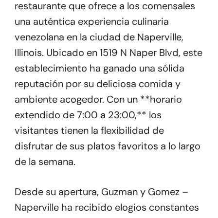
restaurante que ofrece a los comensales
una auténtica experiencia culinaria
venezolana en la ciudad de Naperville,
Illinois. Ubicado en 1519 N Naper Blvd, este
establecimiento ha ganado una sólida
reputación por su deliciosa comida y
ambiente acogedor. Con un **horario
extendido de 7:00 a 23:00,** los
visitantes tienen la flexibilidad de
disfrutar de sus platos favoritos a lo largo
de la semana.
Desde su apertura, Guzman y Gomez –
Naperville ha recibido elogios constantes