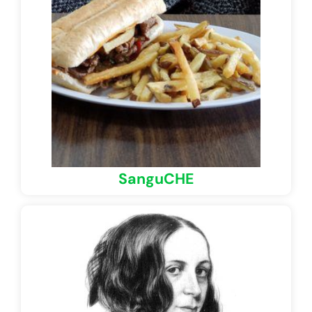
SanguCHE