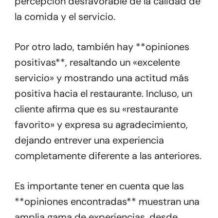
percepción desfavorable de la calidad de
la comida y el servicio.
Por otro lado, también hay **opiniones
positivas**, resaltando un «excelente
servicio» y mostrando una actitud más
positiva hacia el restaurante. Incluso, un
cliente afirma que es su «restaurante
favorito» y expresa su agradecimiento,
dejando entrever una experiencia
completamente diferente a las anteriores.
Es importante tener en cuenta que las
**opiniones encontradas** muestran una
amplia gama de experiencias, desde