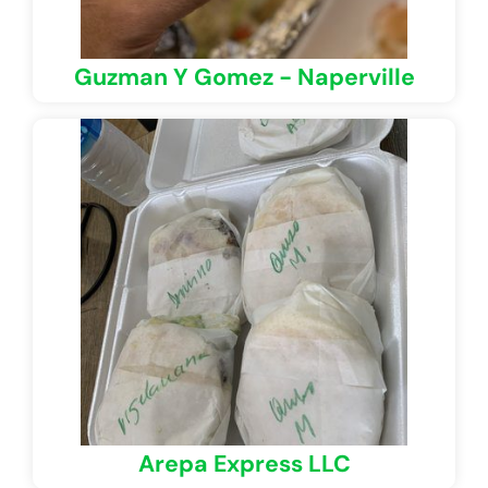
Guzman Y Gomez - Naperville
Arepa Express LLC