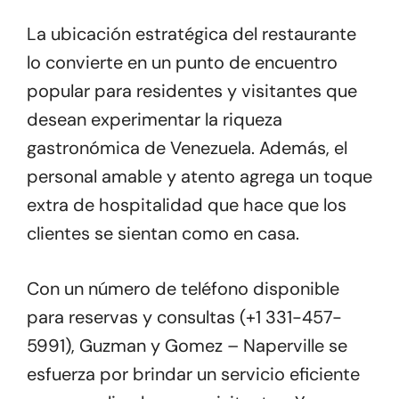
La ubicación estratégica del restaurante
lo convierte en un punto de encuentro
popular para residentes y visitantes que
desean experimentar la riqueza
gastronómica de Venezuela. Además, el
personal amable y atento agrega un toque
extra de hospitalidad que hace que los
clientes se sientan como en casa.
Con un número de teléfono disponible
para reservas y consultas (+1 331-457-
5991), Guzman y Gomez – Naperville se
esfuerza por brindar un servicio eficiente