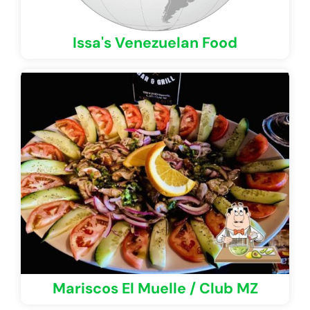
Issa's Venezuelan Food
Mariscos El Muelle / Club MZ