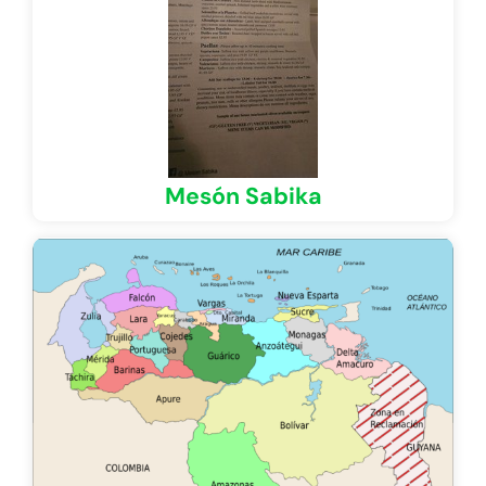
Mesón Sabika