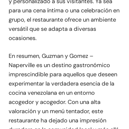
y personalizado a sus visitantes. Ya sea
para una cena íntima o una celebración en
grupo, el restaurante ofrece un ambiente
versátil que se adapta a diversas
ocasiones.
En resumen, Guzman y Gomez –
Naperville es un destino gastronómico
imprescindible para aquellos que deseen
experimentar la verdadera esencia de la
cocina venezolana en un entorno
acogedor y acogedor. Con una alta
valoración y un menú tentador, este
restaurante ha dejado una impresión