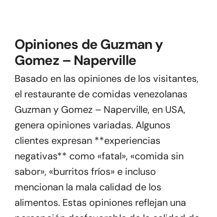
Opiniones de Guzman y
Gomez – Naperville
Basado en las opiniones de los visitantes,
el restaurante de comidas venezolanas
Guzman y Gomez – Naperville, en USA,
genera opiniones variadas. Algunos
clientes expresan **experiencias
negativas** como «fatal», «comida sin
sabor», «burritos fríos» e incluso
mencionan la mala calidad de los
alimentos. Estas opiniones reflejan una