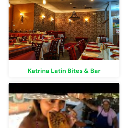
Katrina Latin Bites & Bar