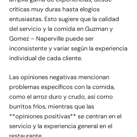
críticas muy duras hasta elogios
entusiastas. Esto sugiere que la calidad
del servicio y la comida en Guzman y
Gomez – Naperville puede ser
inconsistente y variar según la experiencia
individual de cada cliente.
Las opiniones negativas mencionan
problemas específicos con la comida,
como el arroz duro y crudo, así como
burritos fríos, mientras que las
**opiniones positivas** se centran en el
servicio y la experiencia general en el
restaurante.