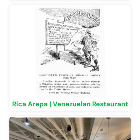
Rica Arepa | Venezuelan Restaurant