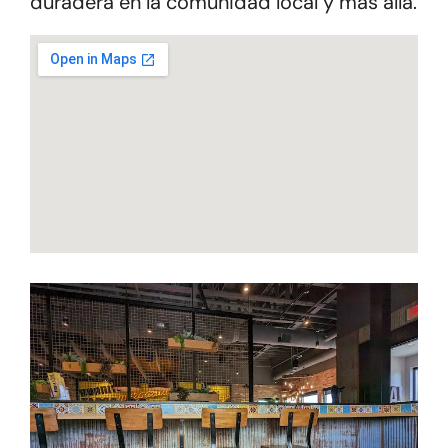
duradera en la comunidad local y más allá.