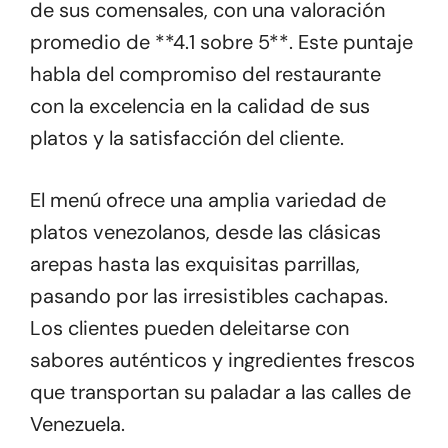
de sus comensales, con una valoración
promedio de **4.1 sobre 5**. Este puntaje
habla del compromiso del restaurante
con la excelencia en la calidad de sus
platos y la satisfacción del cliente.
El menú ofrece una amplia variedad de
platos venezolanos, desde las clásicas
arepas hasta las exquisitas parrillas,
pasando por las irresistibles cachapas.
Los clientes pueden deleitarse con
sabores auténticos y ingredientes frescos
que transportan su paladar a las calles de
Venezuela.