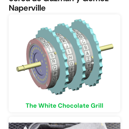
Naperville
The White Chocolate Grill