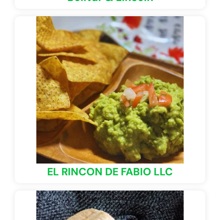
EL RINCON DE FABIO LLC