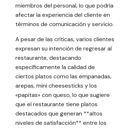
miembros del personal, lo que podría
afectar la experiencia del cliente en
términos de comunicación y servicio.
A pesar de las críticas, varios clientes
expresan su intención de regresar al
restaurante, destacando
específicamente la calidad de
ciertos platos como las empanadas,
arepas, mini cheesesticks y los
«papitas» con queso, lo que sugiere
que el restaurante tiene platos
destacados que generan **altos
niveles de satisfacción** entre los