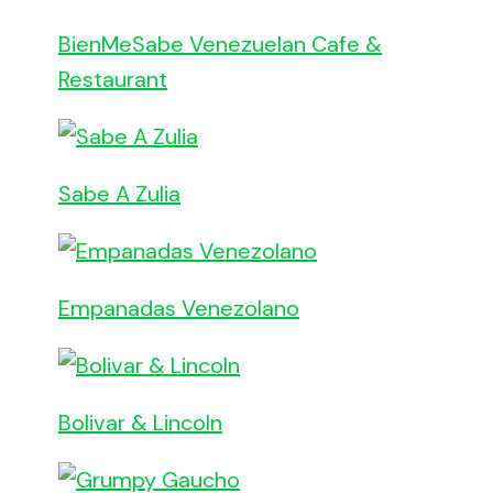
BienMeSabe Venezuelan Cafe &
Restaurant
Sabe A Zulia
Empanadas Venezolano
Bolivar & Lincoln