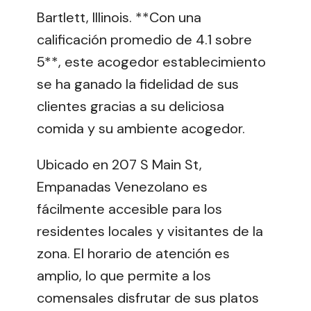
Bartlett, Illinois. **Con una
calificación promedio de 4.1 sobre
5**, este acogedor establecimiento
se ha ganado la fidelidad de sus
clientes gracias a su deliciosa
comida y su ambiente acogedor.
Ubicado en 207 S Main St,
Empanadas Venezolano es
fácilmente accesible para los
residentes locales y visitantes de la
zona. El horario de atención es
amplio, lo que permite a los
comensales disfrutar de sus platos