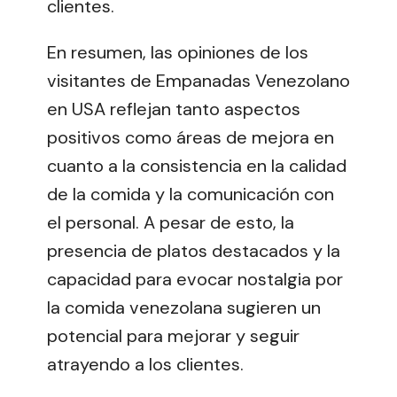
clientes.
En resumen, las opiniones de los
visitantes de Empanadas Venezolano
en USA reflejan tanto aspectos
positivos como áreas de mejora en
cuanto a la consistencia en la calidad
de la comida y la comunicación con
el personal. A pesar de esto, la
presencia de platos destacados y la
capacidad para evocar nostalgia por
la comida venezolana sugieren un
potencial para mejorar y seguir
atrayendo a los clientes.