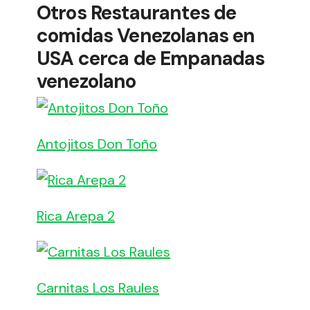
Otros Restaurantes de
comidas Venezolanas en
USA cerca de Empanadas
venezolano
Antojitos Don Toño
Rica Arepa 2
Carnitas Los Raules