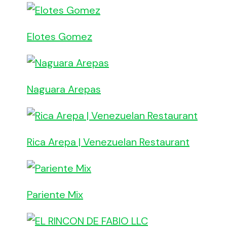
Elotes Gomez
Naguara Arepas
Rica Arepa | Venezuelan Restaurant
Pariente Mix