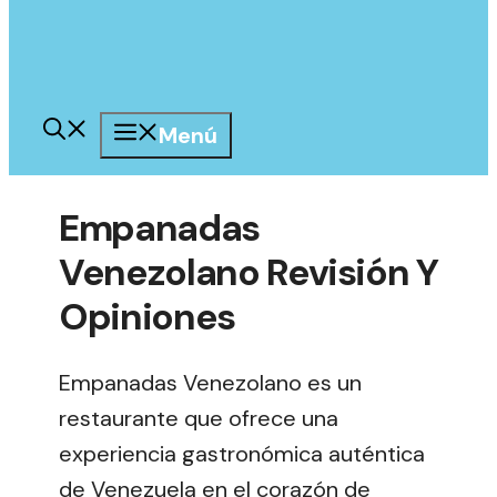
Menú
Empanadas
Venezolano Revisión Y
Opiniones
Empanadas Venezolano es un
restaurante que ofrece una
experiencia gastronómica auténtica
de Venezuela en el corazón de