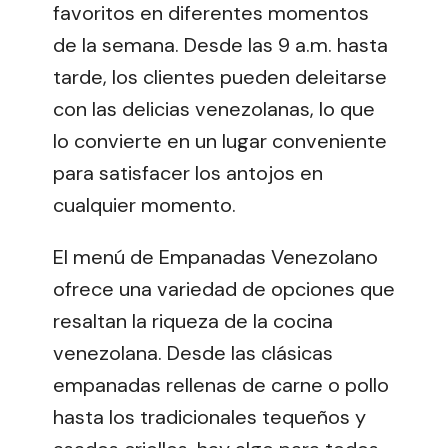
favoritos en diferentes momentos
de la semana. Desde las 9 a.m. hasta
tarde, los clientes pueden deleitarse
con las delicias venezolanas, lo que
lo convierte en un lugar conveniente
para satisfacer los antojos en
cualquier momento.
El menú de Empanadas Venezolano
ofrece una variedad de opciones que
resaltan la riqueza de la cocina
venezolana. Desde las clásicas
empanadas rellenas de carne o pollo
hasta los tradicionales tequeños y