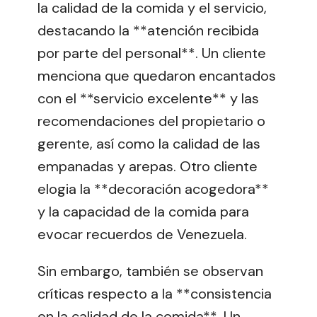
la calidad de la comida y el servicio,
destacando la **atención recibida
por parte del personal**. Un cliente
menciona que quedaron encantados
con el **servicio excelente** y las
recomendaciones del propietario o
gerente, así como la calidad de las
empanadas y arepas. Otro cliente
elogia la **decoración acogedora**
y la capacidad de la comida para
evocar recuerdos de Venezuela.
Sin embargo, también se observan
críticas respecto a la **consistencia
en la calidad de la comida**. Un