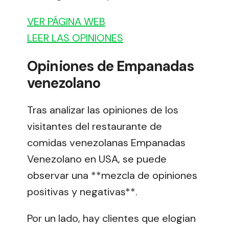
VER PÁGINA WEB
LEER LAS OPINIONES
Opiniones de Empanadas
venezolano
Tras analizar las opiniones de los
visitantes del restaurante de
comidas venezolanas Empanadas
Venezolano en USA, se puede
observar una **mezcla de opiniones
positivas y negativas**.
Por un lado, hay clientes que elogian