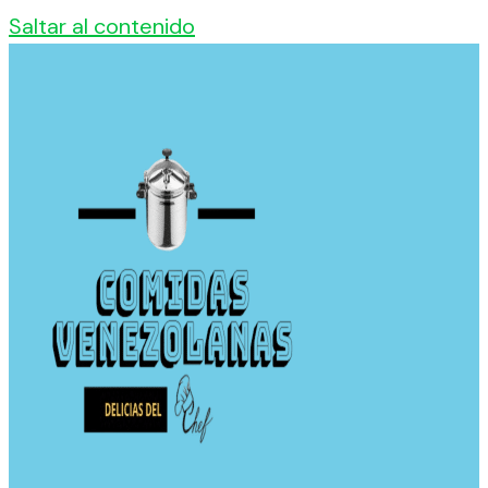
Saltar al contenido