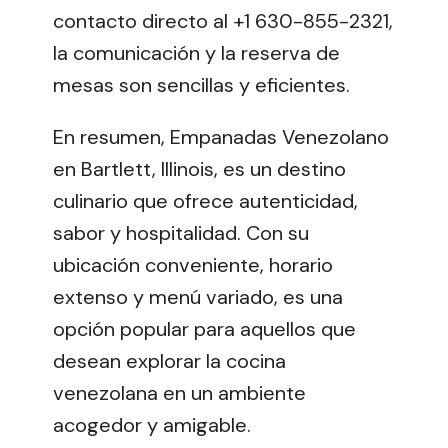
contacto directo al +1 630-855-2321,
la comunicación y la reserva de
mesas son sencillas y eficientes.
En resumen, Empanadas Venezolano
en Bartlett, Illinois, es un destino
culinario que ofrece autenticidad,
sabor y hospitalidad. Con su
ubicación conveniente, horario
extenso y menú variado, es una
opción popular para aquellos que
desean explorar la cocina
venezolana en un ambiente
acogedor y amigable.