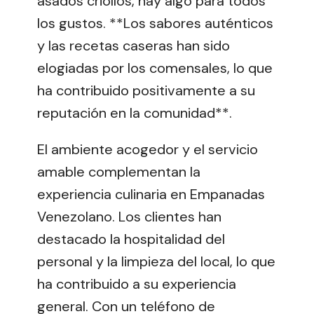
asados criollos, hay algo para todos
los gustos. **Los sabores auténticos
y las recetas caseras han sido
elogiadas por los comensales, lo que
ha contribuido positivamente a su
reputación en la comunidad**.
El ambiente acogedor y el servicio
amable complementan la
experiencia culinaria en Empanadas
Venezolano. Los clientes han
destacado la hospitalidad del
personal y la limpieza del local, lo que
ha contribuido a su experiencia
general. Con un teléfono de