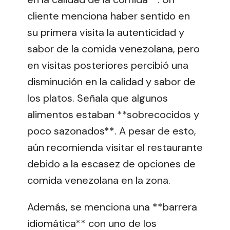
cliente menciona haber sentido en
su primera visita la autenticidad y
sabor de la comida venezolana, pero
en visitas posteriores percibió una
disminución en la calidad y sabor de
los platos. Señala que algunos
alimentos estaban **sobrecocidos y
poco sazonados**. A pesar de esto,
aún recomienda visitar el restaurante
debido a la escasez de opciones de
comida venezolana en la zona.
Además, se menciona una **barrera
idiomática** con uno de los