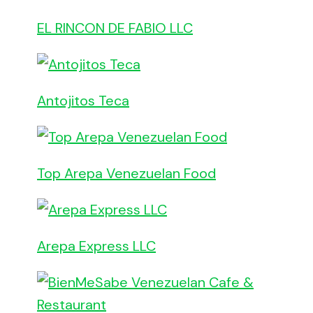
EL RINCON DE FABIO LLC
Antojitos Teca
Top Arepa Venezuelan Food
Arepa Express LLC