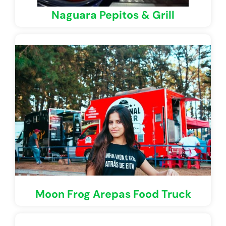
Naguara Pepitos & Grill
Moon Frog Arepas Food Truck