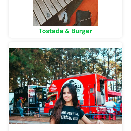
Tostada & Burger