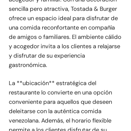
sencilla pero atractiva, Tostada & Burger
ofrece un espacio ideal para disfrutar de
una comida reconfortante en compañía
de amigos o familiares. El ambiente cálido
y acogedor invita a los clientes a relajarse
y disfrutar de su experiencia
gastronómica.
La **ubicación** estratégica del
restaurante lo convierte en una opción
conveniente para aquellos que deseen
deleitarse con la auténtica comida
venezolana. Además, el horario flexible
permite a los clientes disfrutar de su