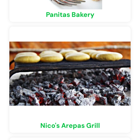
Panitas Bakery
Nico's Arepas Grill