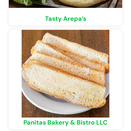
Tasty Arepa’s
Panitas Bakery & Bistro LLC