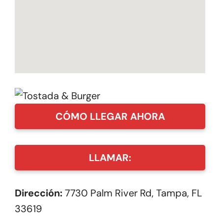
CÓMO LLEGAR AHORA
LLAMAR:
Dirección:
7730 Palm River Rd, Tampa, FL
33619