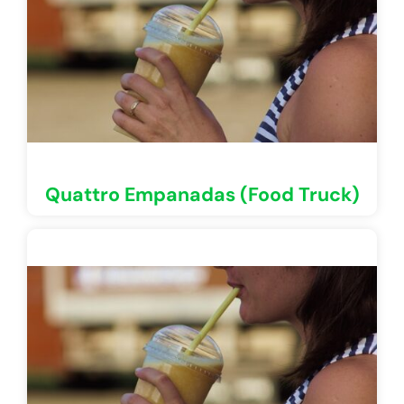
Quattro Empanadas (Food Truck)