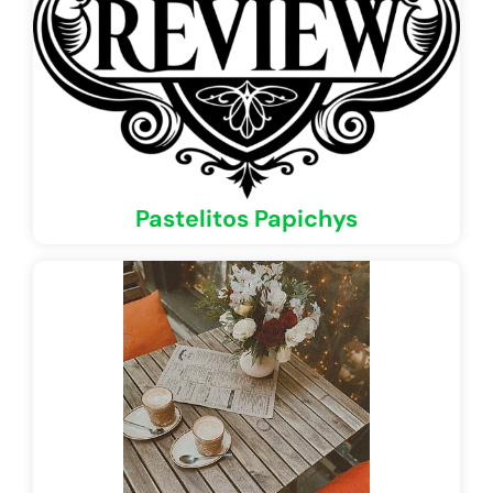
Pastelitos Papichys