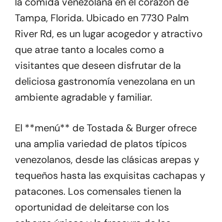
la comida venezolana en el corazón de
Tampa, Florida. Ubicado en 7730 Palm
River Rd, es un lugar acogedor y atractivo
que atrae tanto a locales como a
visitantes que deseen disfrutar de la
deliciosa gastronomía venezolana en un
ambiente agradable y familiar.
El **menú** de Tostada & Burger ofrece
una amplia variedad de platos típicos
venezolanos, desde las clásicas arepas y
tequeños hasta las exquisitas cachapas y
patacones. Los comensales tienen la
oportunidad de deleitarse con los