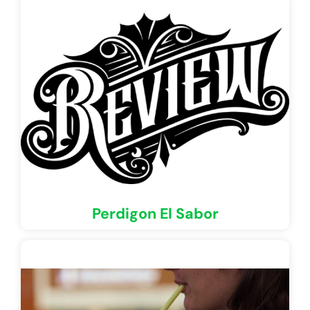
Perdigon El Sabor