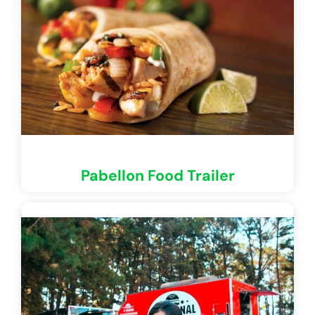
Pabellon Food Trailer