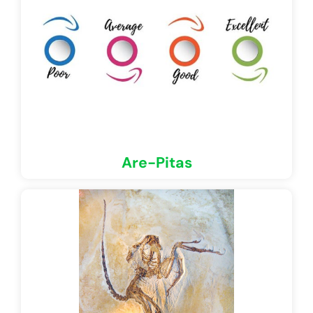
Are-Pitas