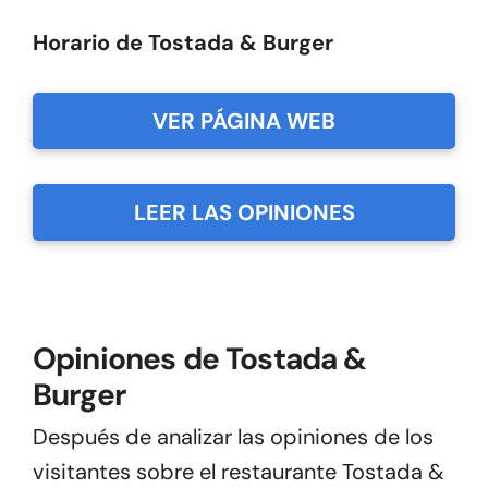
Horario de Tostada & Burger
VER PÁGINA WEB
LEER LAS OPINIONES
Opiniones de Tostada &
Burger
Después de analizar las opiniones de los
visitantes sobre el restaurante Tostada &