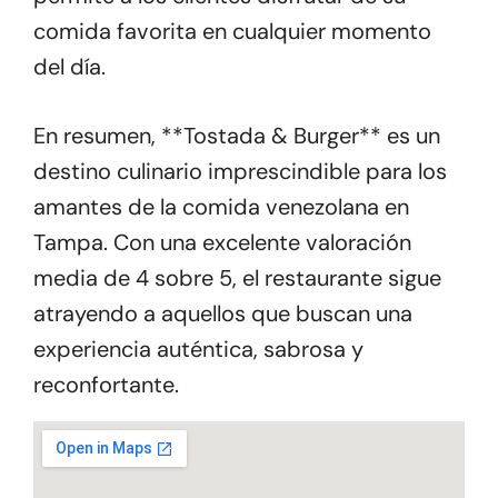
comida favorita en cualquier momento
del día.
En resumen, **Tostada & Burger** es un
destino culinario imprescindible para los
amantes de la comida venezolana en
Tampa. Con una excelente valoración
media de 4 sobre 5, el restaurante sigue
atrayendo a aquellos que buscan una
experiencia auténtica, sabrosa y
reconfortante.