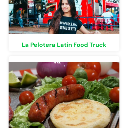
La Pelotera Latin Food Truck