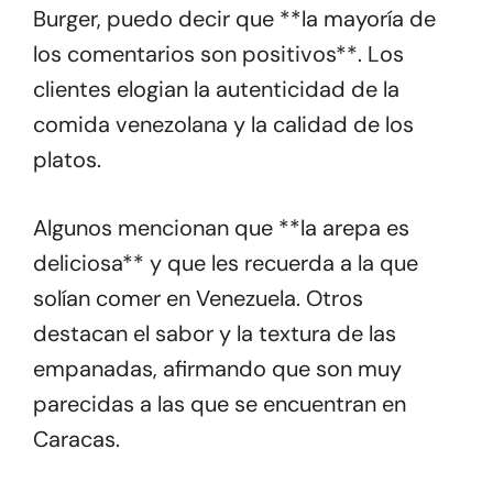
Burger, puedo decir que **la mayoría de
los comentarios son positivos**. Los
clientes elogian la autenticidad de la
comida venezolana y la calidad de los
platos.
Algunos mencionan que **la arepa es
deliciosa** y que les recuerda a la que
solían comer en Venezuela. Otros
destacan el sabor y la textura de las
empanadas, afirmando que son muy
parecidas a las que se encuentran en
Caracas.