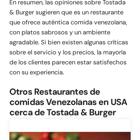
En resumen, las opiniones sobre Tostada
& Burger sugieren que es un restaurante
que ofrece auténtica comida venezolana,
con platos sabrosos y un ambiente
agradable. Si bien existen algunas críticas
sobre el servicio y los precios, la mayoría
de los clientes parecen estar satisfechos
con su experiencia.
Otros Restaurantes de
comidas Venezolanas en USA
cerca de Tostada & Burger