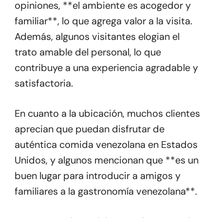
opiniones, **el ambiente es acogedor y
familiar**, lo que agrega valor a la visita.
Además, algunos visitantes elogian el
trato amable del personal, lo que
contribuye a una experiencia agradable y
satisfactoria.
En cuanto a la ubicación, muchos clientes
aprecian que puedan disfrutar de
auténtica comida venezolana en Estados
Unidos, y algunos mencionan que **es un
buen lugar para introducir a amigos y
familiares a la gastronomía venezolana**.