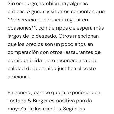
Sin embargo, también hay algunas
críticas. Algunos visitantes comentan que
**el servicio puede ser irregular en
ocasiones**, con tiempos de espera más
largos de lo deseado. Otros mencionan
que los precios son un poco altos en
comparación con otros restaurantes de
comida rápida, pero reconocen que la
calidad de la comida justifica el costo
adicional.
En general, parece que la experiencia en
Tostada & Burger es positiva para la
mayoría de los clientes. Según las