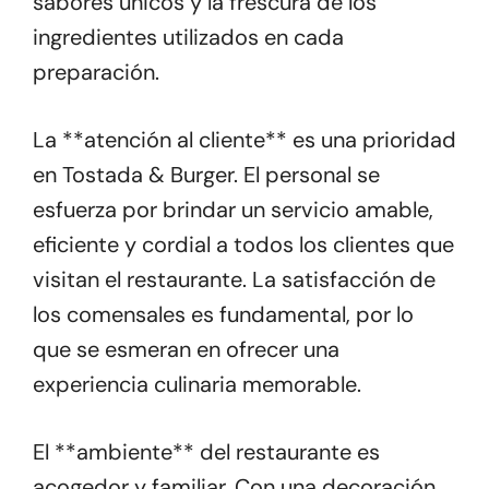
sabores únicos y la frescura de los
ingredientes utilizados en cada
preparación.
La **atención al cliente** es una prioridad
en Tostada & Burger. El personal se
esfuerza por brindar un servicio amable,
eficiente y cordial a todos los clientes que
visitan el restaurante. La satisfacción de
los comensales es fundamental, por lo
que se esmeran en ofrecer una
experiencia culinaria memorable.
El **ambiente** del restaurante es
acogedor y familiar. Con una decoración