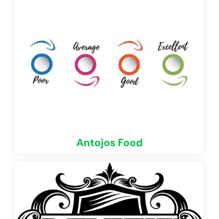
Antojos Food