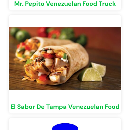
Mr. Pepito Venezuelan Food Truck
El Sabor De Tampa Venezuelan Food