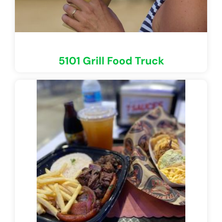
5101 Grill Food Truck