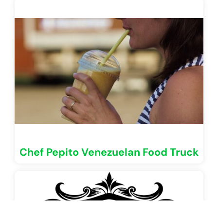
Chef Pepito Venezuelan Food Truck