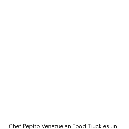
Chef Pepito Venezuelan Food Truck es un