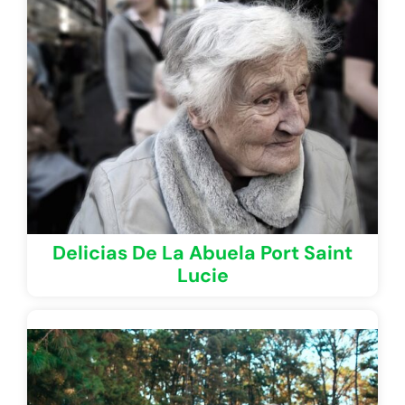
Delicias De La Abuela Port Saint
Lucie