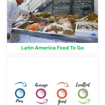
Latin America Food To Go