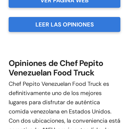
VER PÁGINA WEB
LEER LAS OPINIONES
Opiniones de Chef Pepito
Venezuelan Food Truck
Chef Pepito Venezuelan Food Truck es
definitivamente uno de los mejores
lugares para disfrutar de auténtica
comida venezolana en Estados Unidos.
Con dos ubicaciones, la conveniencia está