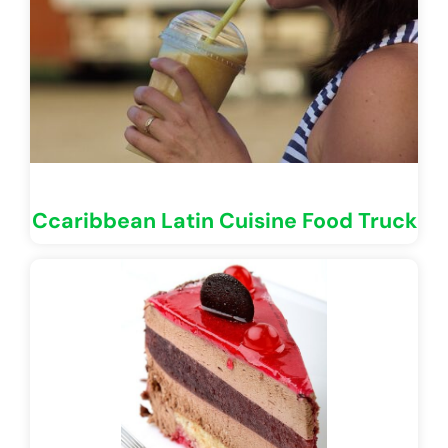
Ccaribbean Latin Cuisine Food Truck