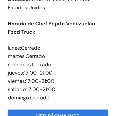
Estados Unidos
Horario de Chef Pepito Venezuelan
Food Truck
lunes:Cerrado
martes:Cerrado
miércoles:Cerrado
jueves:17:00-21:00
viernes:17:00-21:00
sábado:17:00-21:00
domingo:Cerrado