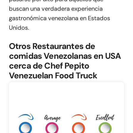
buscan una verdadera experiencia
gastronómica venezolana en Estados
Unidos.
Otros Restaurantes de
comidas Venezolanas en USA
cerca de Chef Pepito
Venezuelan Food Truck