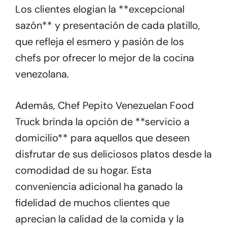
Los clientes elogian la **excepcional
sazón** y presentación de cada platillo,
que refleja el esmero y pasión de los
chefs por ofrecer lo mejor de la cocina
venezolana.
Además, Chef Pepito Venezuelan Food
Truck brinda la opción de **servicio a
domicilio** para aquellos que deseen
disfrutar de sus deliciosos platos desde la
comodidad de su hogar. Esta
conveniencia adicional ha ganado la
fidelidad de muchos clientes que
aprecian la calidad de la comida y la