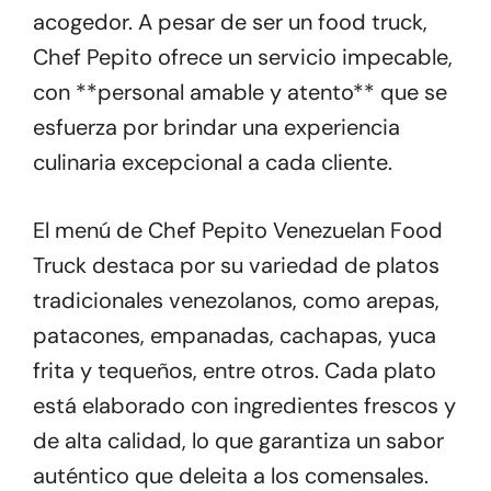
acogedor. A pesar de ser un food truck,
Chef Pepito ofrece un servicio impecable,
con **personal amable y atento** que se
esfuerza por brindar una experiencia
culinaria excepcional a cada cliente.
El menú de Chef Pepito Venezuelan Food
Truck destaca por su variedad de platos
tradicionales venezolanos, como arepas,
patacones, empanadas, cachapas, yuca
frita y tequeños, entre otros. Cada plato
está elaborado con ingredientes frescos y
de alta calidad, lo que garantiza un sabor
auténtico que deleita a los comensales.