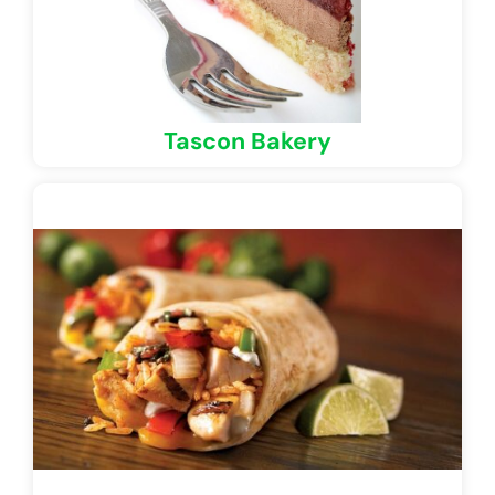
Tascon Bakery