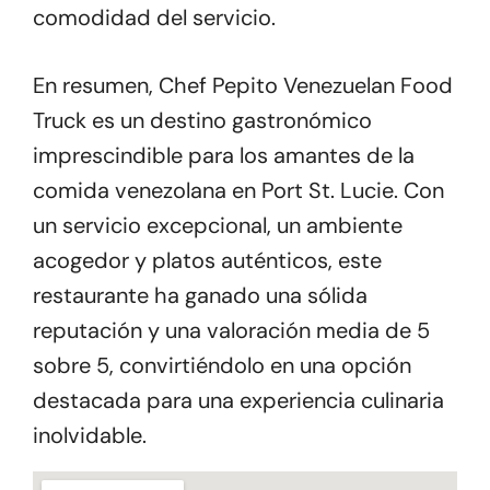
comodidad del servicio.
En resumen, Chef Pepito Venezuelan Food
Truck es un destino gastronómico
imprescindible para los amantes de la
comida venezolana en Port St. Lucie. Con
un servicio excepcional, un ambiente
acogedor y platos auténticos, este
restaurante ha ganado una sólida
reputación y una valoración media de 5
sobre 5, convirtiéndolo en una opción
destacada para una experiencia culinaria
inolvidable.