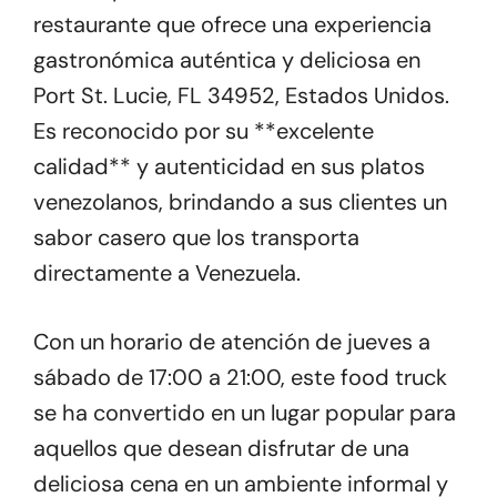
restaurante que ofrece una experiencia
gastronómica auténtica y deliciosa en
Port St. Lucie, FL 34952, Estados Unidos.
Es reconocido por su **excelente
calidad** y autenticidad en sus platos
venezolanos, brindando a sus clientes un
sabor casero que los transporta
directamente a Venezuela.
Con un horario de atención de jueves a
sábado de 17:00 a 21:00, este food truck
se ha convertido en un lugar popular para
aquellos que desean disfrutar de una
deliciosa cena en un ambiente informal y