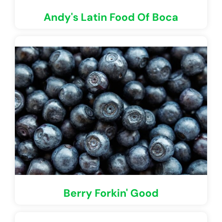
Andy's Latin Food Of Boca
Berry Forkin' Good