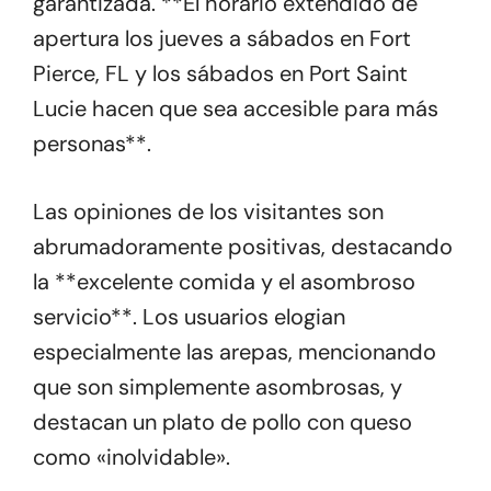
garantizada. **El horario extendido de
apertura los jueves a sábados en Fort
Pierce, FL y los sábados en Port Saint
Lucie hacen que sea accesible para más
personas**.
Las opiniones de los visitantes son
abrumadoramente positivas, destacando
la **excelente comida y el asombroso
servicio**. Los usuarios elogian
especialmente las arepas, mencionando
que son simplemente asombrosas, y
destacan un plato de pollo con queso
como «inolvidable».