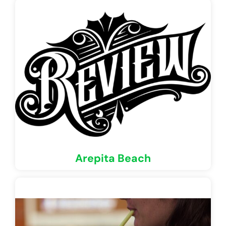
Arepita Beach