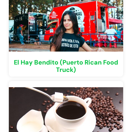
El Hay Bendito (Puerto Rican Food
Truck)