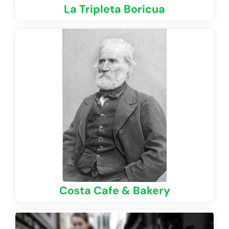
La Tripleta Boricua
Costa Cafe & Bakery