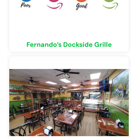
Fernando’s Dockside Grille