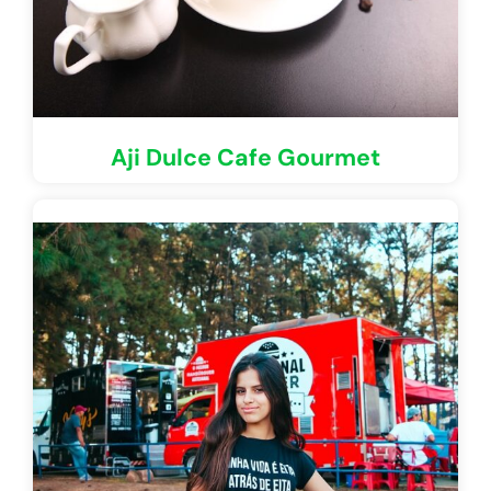
Aji Dulce Cafe Gourmet