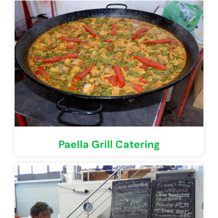
Paella Grill Catering