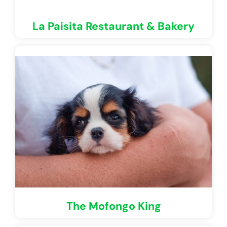
La Paisita Restaurant & Bakery
The Mofongo King