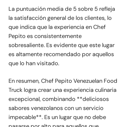
La puntuación media de 5 sobre 5 refleja
la satisfacción general de los clientes, lo
que indica que la experiencia en Chef
Pepito es consistentemente
sobresaliente. Es evidente que este lugar
es altamente recomendado por aquellos
que lo han visitado.
En resumen, Chef Pepito Venezuelan Food
Truck logra crear una experiencia culinaria
excepcional, combinando **deliciosos
sabores venezolanos con un servicio
impecable**. Es un lugar que no debe
pasarse por alto para aquellos que