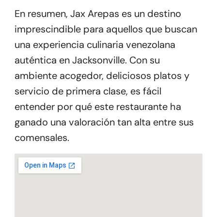
En resumen, Jax Arepas es un destino
imprescindible para aquellos que buscan
una experiencia culinaria venezolana
auténtica en Jacksonville. Con su
ambiente acogedor, deliciosos platos y
servicio de primera clase, es fácil
entender por qué este restaurante ha
ganado una valoración tan alta entre sus
comensales.