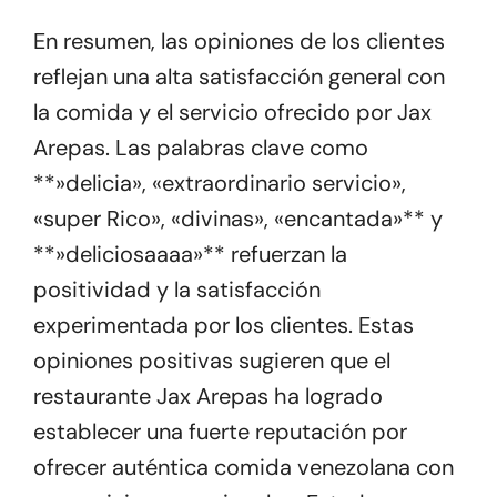
En resumen, las opiniones de los clientes
reflejan una alta satisfacción general con
la comida y el servicio ofrecido por Jax
Arepas. Las palabras clave como
**»delicia», «extraordinario servicio»,
«super Rico», «divinas», «encantada»** y
**»deliciosaaaa»** refuerzan la
positividad y la satisfacción
experimentada por los clientes. Estas
opiniones positivas sugieren que el
restaurante Jax Arepas ha logrado
establecer una fuerte reputación por
ofrecer auténtica comida venezolana con