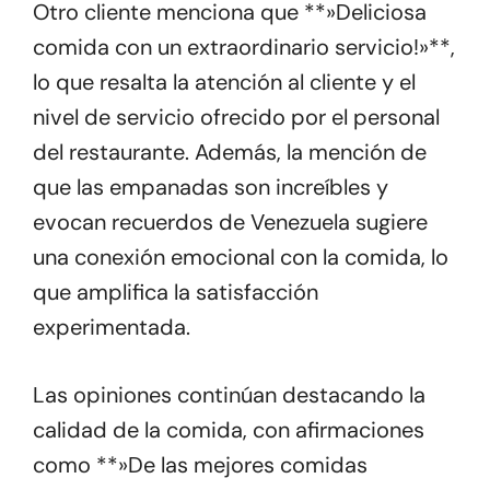
Otro cliente menciona que **»Deliciosa
comida con un extraordinario servicio!»**,
lo que resalta la atención al cliente y el
nivel de servicio ofrecido por el personal
del restaurante. Además, la mención de
que las empanadas son increíbles y
evocan recuerdos de Venezuela sugiere
una conexión emocional con la comida, lo
que amplifica la satisfacción
experimentada.
Las opiniones continúan destacando la
calidad de la comida, con afirmaciones
como **»De las mejores comidas