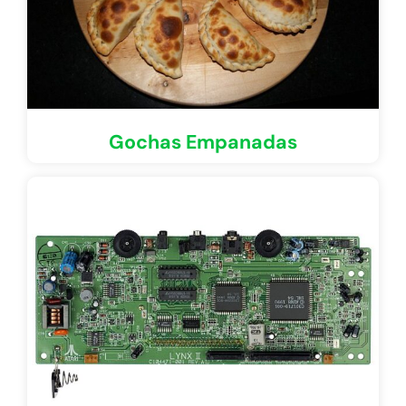
Gochas Empanadas