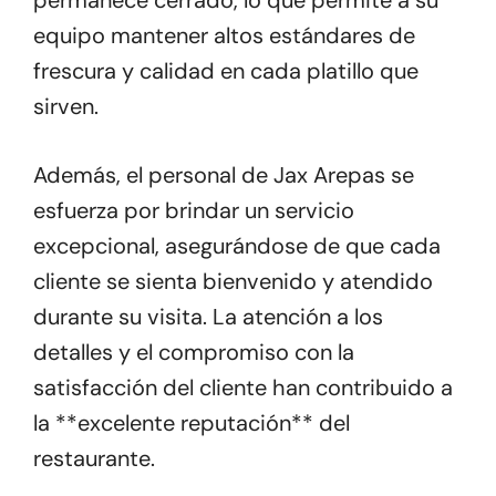
permanece cerrado, lo que permite a su
equipo mantener altos estándares de
frescura y calidad en cada platillo que
sirven.
Además, el personal de Jax Arepas se
esfuerza por brindar un servicio
excepcional, asegurándose de que cada
cliente se sienta bienvenido y atendido
durante su visita. La atención a los
detalles y el compromiso con la
satisfacción del cliente han contribuido a
la **excelente reputación** del
restaurante.