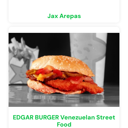
Jax Arepas
EDGAR BURGER Venezuelan Street
Food