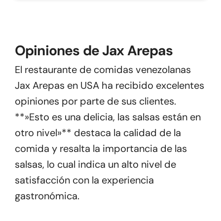
Opiniones de Jax Arepas
El restaurante de comidas venezolanas
Jax Arepas en USA ha recibido excelentes
opiniones por parte de sus clientes.
**»Esto es una delicia, las salsas están en
otro nivel»** destaca la calidad de la
comida y resalta la importancia de las
salsas, lo cual indica un alto nivel de
satisfacción con la experiencia
gastronómica.