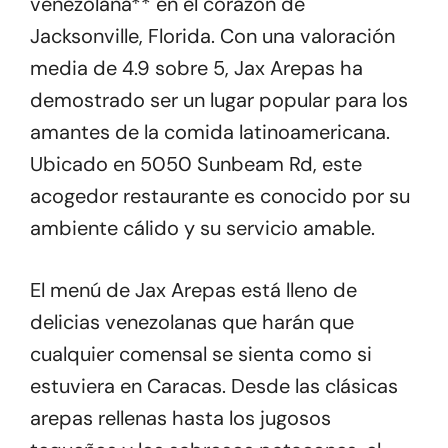
venezolana** en el corazón de
Jacksonville, Florida. Con una valoración
media de 4.9 sobre 5, Jax Arepas ha
demostrado ser un lugar popular para los
amantes de la comida latinoamericana.
Ubicado en 5050 Sunbeam Rd, este
acogedor restaurante es conocido por su
ambiente cálido y su servicio amable.
El menú de Jax Arepas está lleno de
delicias venezolanas que harán que
cualquier comensal se sienta como si
estuviera en Caracas. Desde las clásicas
arepas rellenas hasta los jugosos