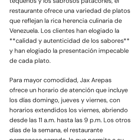
tequeños y los sabrosos patacones, el
restaurante ofrece una variedad de platos
que reflejan la rica herencia culinaria de
Venezuela. Los clientes han elogiado la
**calidad y autenticidad de los sabores**
y han elogiado la presentación impecable
de cada plato.
Para mayor comodidad, Jax Arepas
ofrece un horario de atención que incluye
los días domingo, jueves y viernes, con
horarios extendidos los viernes, abriendo
desde las 11 a.m. hasta las 9 p.m. Los otros
días de la semana, el restaurante