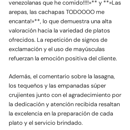
venezolanas que he comido!!!!»** y **»Las
arepas, las cachapas TODOOOO me
encanta!»**, lo que demuestra una alta
valoración hacia la variedad de platos
ofrecidos. La repetición de signos de
exclamación y el uso de mayúsculas
refuerzan la emoción positiva del cliente.
Además, el comentario sobre la lasagna,
los tequeños y las empanadas súper
crujientes junto con el agradecimiento por
la dedicación y atención recibida resaltan
la excelencia en la preparación de cada
plato y el servicio brindado.