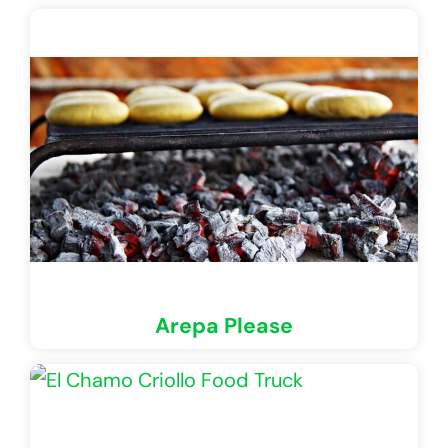
Arepa Please