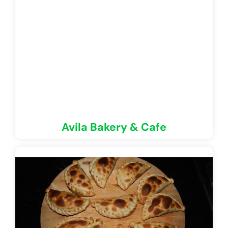
Avila Bakery & Cafe