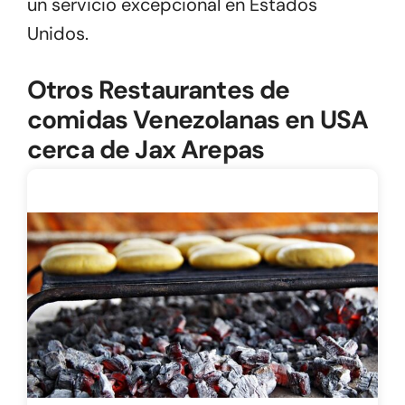
un servicio excepcional en Estados
Unidos.
Otros Restaurantes de
comidas Venezolanas en USA
cerca de Jax Arepas