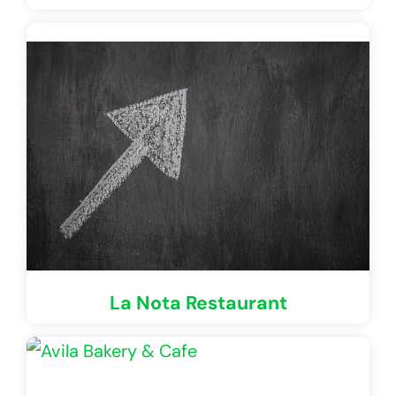
La Nota Restaurant