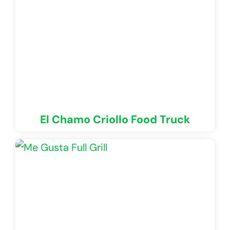
El Chamo Criollo Food Truck