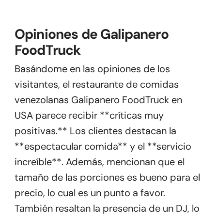
Opiniones de Galipanero
FoodTruck
Basándome en las opiniones de los
visitantes, el restaurante de comidas
venezolanas Galipanero FoodTruck en
USA parece recibir **críticas muy
positivas.** Los clientes destacan la
**espectacular comida** y el **servicio
increíble**. Además, mencionan que el
tamaño de las porciones es bueno para el
precio, lo cual es un punto a favor.
También resaltan la presencia de un DJ, lo