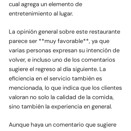
cual agrega un elemento de
entretenimiento al lugar.
La opinión general sobre este restaurante
parece ser **muy favorable**, ya que
varias personas expresan su intención de
volver, e incluso uno de los comentarios
sugiere el regreso al día siguiente. La
eficiencia en el servicio también es
mencionada, lo que indica que los clientes
valoran no solo la calidad de la comida,
sino también la experiencia en general.
Aunque haya un comentario que sugiere