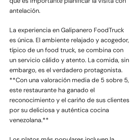
que es importante planificar la visita con
antelación.
La experiencia en Galipanero FoodTruck
es única. El ambiente relajado y acogedor,
típico de un food truck, se combina con
un servicio cálido y atento. La comida, sin
embargo, es el verdadero protagonista.
**Con una valoración media de 5 sobre 5,
este restaurante ha ganado el
reconocimiento y el cariño de sus clientes
por su deliciosa y auténtica cocina
venezolana.**
Los platos más populares incluyen la