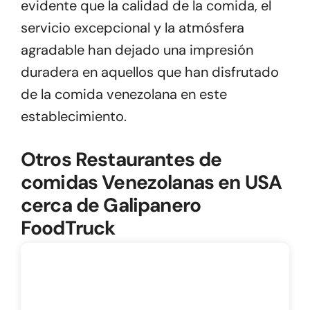
evidente que la calidad de la comida, el
servicio excepcional y la atmósfera
agradable han dejado una impresión
duradera en aquellos que han disfrutado
de la comida venezolana en este
establecimiento.
Otros Restaurantes de
comidas Venezolanas en USA
cerca de Galipanero
FoodTruck