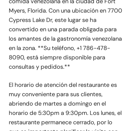
comida venezolana en la ciudad de Fort
Myers, Florida. Con una ubicación en 7700
Cypress Lake Dr, este lugar se ha
convertido en una parada obligada para
los amantes de la gastronomía venezolana
en la zona. **Su teléfono, +1 786-478-
8090, está siempre disponible para
consultas y pedidos.**
El horario de atención del restaurante es
muy conveniente para sus clientes,
abriendo de martes a domingo en el
horario de 5:30pm a 9:30pm. Los lunes, el
restaurante permanece cerrado, por lo