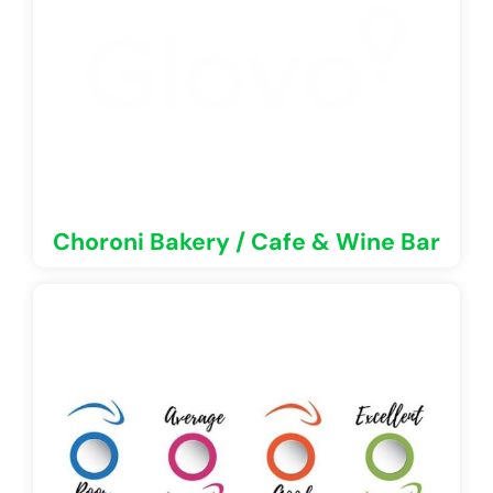
Choroni Bakery / Cafe & Wine Bar