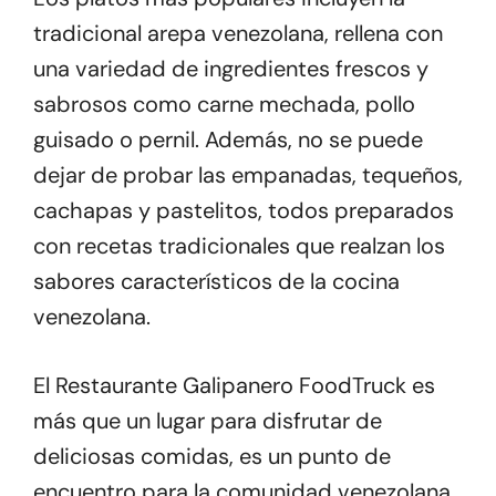
tradicional arepa venezolana, rellena con
una variedad de ingredientes frescos y
sabrosos como carne mechada, pollo
guisado o pernil. Además, no se puede
dejar de probar las empanadas, tequeños,
cachapas y pastelitos, todos preparados
con recetas tradicionales que realzan los
sabores característicos de la cocina
venezolana.
El Restaurante Galipanero FoodTruck es
más que un lugar para disfrutar de
deliciosas comidas, es un punto de
encuentro para la comunidad venezolana