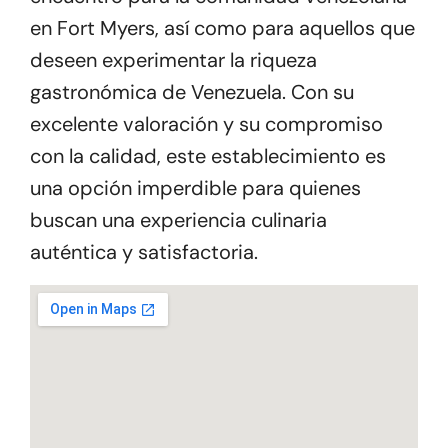
en Fort Myers, así como para aquellos que
deseen experimentar la riqueza
gastronómica de Venezuela. Con su
excelente valoración y su compromiso
con la calidad, este establecimiento es
una opción imperdible para quienes
buscan una experiencia culinaria
auténtica y satisfactoria.