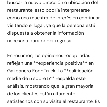
buscar la nueva dirección o ubicación del
restaurante, esto podría interpretarse
como una muestra de interés en continuar
visitando el lugar, ya que la persona está
dispuesta a obtener la información
necesaria para poder regresar.
En resumen, las opiniones recopiladas
reflejan una **experiencia positiva** en
Galipanero FoodTruck. La **calificación
media de 5 sobre 5** respalda este
análisis, mostrando que la gran mayoría
de los clientes están altamente
satisfechos con su visita al restaurante. Es