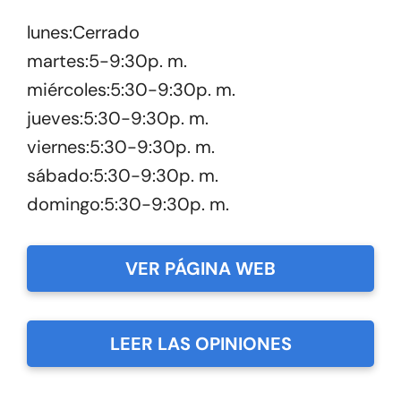
lunes:Cerrado
martes:5-9:30p. m.
miércoles:5:30-9:30p. m.
jueves:5:30-9:30p. m.
viernes:5:30-9:30p. m.
sábado:5:30-9:30p. m.
domingo:5:30-9:30p. m.
VER PÁGINA WEB
LEER LAS OPINIONES