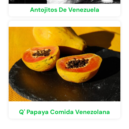
Antojitos De Venezuela
Q' Papaya Comida Venezolana