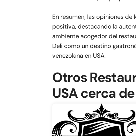
En resumen, las opiniones de 
positiva, destacando la autenti
ambiente acogedor del restaur
Deli como un destino gastronó
venezolana en USA.
Otros Restau
USA cerca de 