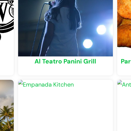
Al Teatro Panini Grill
Par