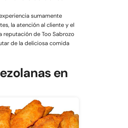
na experiencia sumamente
s, la atención al cliente y el
la reputación de Too Sabrozo
tar de la deliciosa comida
ezolanas en