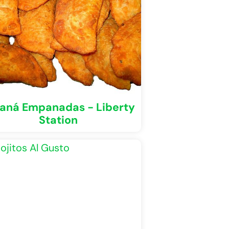
aná Empanadas - Liberty
Station