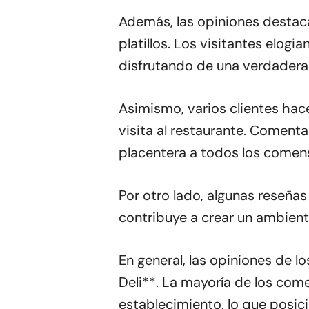
Además, las opiniones destacan
platillos. Los visitantes elogi
disfrutando de una verdadera 
Asimismo, varios clientes hace
visita al restaurante. Comenta
placentera a todos los comens
Por otro lado, algunas reseñas
contribuye a crear un ambient
En general, las opiniones de lo
Deli**. La mayoría de los come
establecimiento, lo que posic