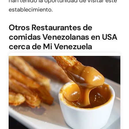
han tenido la oportunidad de visitar este
establecimiento.
Otros Restaurantes de
comidas Venezolanas en USA
cerca de Mi Venezuela