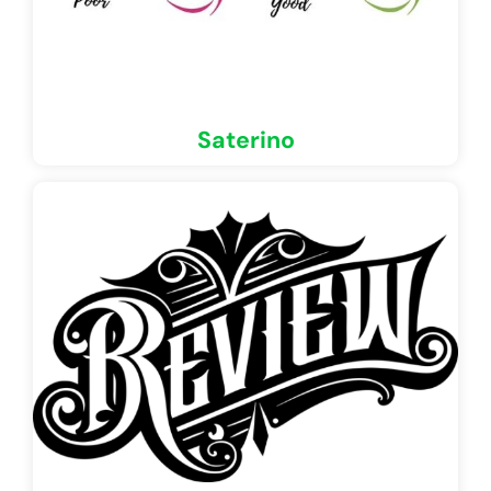
Saterino