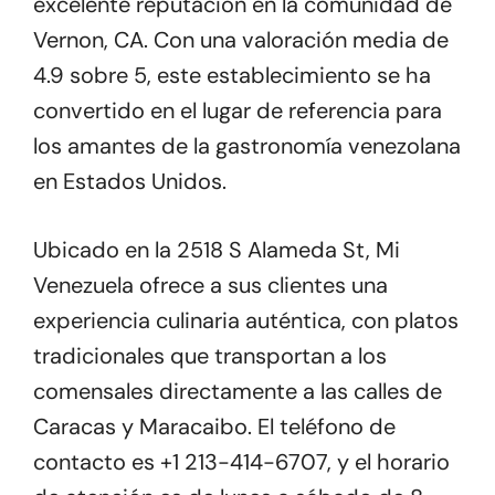
excelente reputación en la comunidad de
Vernon, CA. Con una valoración media de
4.9 sobre 5, este establecimiento se ha
convertido en el lugar de referencia para
los amantes de la gastronomía venezolana
en Estados Unidos.
Ubicado en la 2518 S Alameda St, Mi
Venezuela ofrece a sus clientes una
experiencia culinaria auténtica, con platos
tradicionales que transportan a los
comensales directamente a las calles de
Caracas y Maracaibo. El teléfono de
contacto es +1 213-414-6707, y el horario