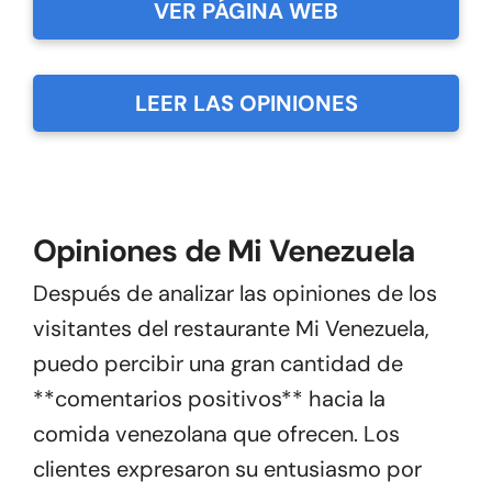
VER PÁGINA WEB
LEER LAS OPINIONES
Opiniones de Mi Venezuela
Después de analizar las opiniones de los
visitantes del restaurante Mi Venezuela,
puedo percibir una gran cantidad de
**comentarios positivos** hacia la
comida venezolana que ofrecen. Los
clientes expresaron su entusiasmo por