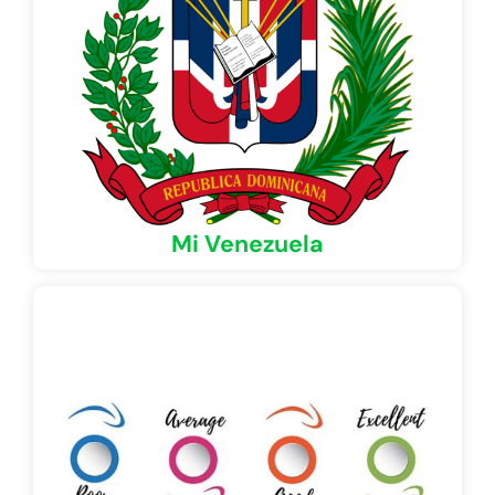
Mi Venezuela