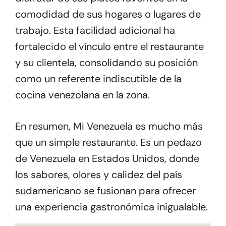
comodidad de sus hogares o lugares de
trabajo. Esta facilidad adicional ha
fortalecido el vínculo entre el restaurante
y su clientela, consolidando su posición
como un referente indiscutible de la
cocina venezolana en la zona.
En resumen, Mi Venezuela es mucho más
que un simple restaurante. Es un pedazo
de Venezuela en Estados Unidos, donde
los sabores, olores y calidez del país
sudamericano se fusionan para ofrecer
una experiencia gastronómica inigualable.