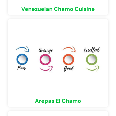
Venezuelan Chamo Cuisine
Arepas El Chamo