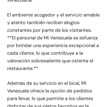
venezolana.
El ambiente acogedor y el servicio amable
y atento también reciben elogios
constantes por parte de los visitantes.
**El personal de Mi Venezuela se esfuerza
por brindar una experiencia excepcional a
cada cliente, lo que contribuye a la
valoración sobresaliente que ostenta el
restaurante.**
Además de su servicio en el local, Mi
Venezuela ofrece la opción de pedidos
para llevar, lo que permite a los clientes
disfrutar de sus platos favoritos en la