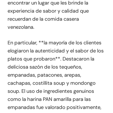
encontrar un lugar que les brinde la
experiencia de sabor y calidad que
recuerdan de la comida casera
venezolana.
En particular, **la mayoría de los clientes
elogiaron la autenticidad y el sabor de los
platos que probaron**. Destacaron la
deliciosa sazón de los tequeños,
empanadas, patacones, arepas,
cachapas, costillita soup y mondongo
soup. El uso de ingredientes genuinos
como la harina PAN amarilla para las
empanadas fue valorado positivamente,