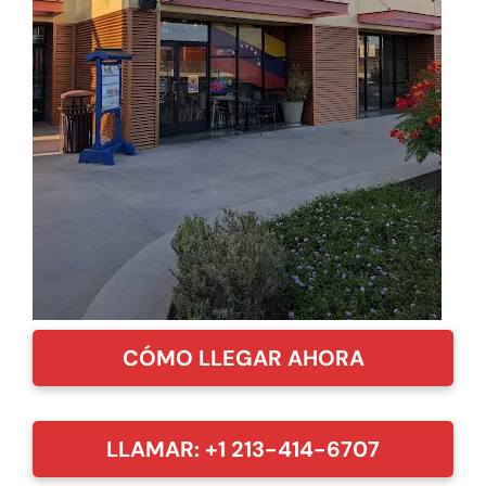
CÓMO LLEGAR AHORA
LLAMAR: +1 213-414-6707