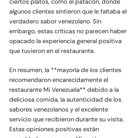
ciertos platos, como el patacón, donde
algunos clientes sintieron que le faltaba el
verdadero sabor venezolano. Sin
embargo, estas críticas no parecen haber
opacado la experiencia general positiva
que tuvieron en el restaurante.
En resumen, la **mayoría de los clientes
recomendaron encarecidamente el
restaurante Mi Venezuela** debido a la
deliciosa comida, la autenticidad de los
sabores venezolanos y el excelente
servicio que recibieron durante su visita.
Estas opiniones positivas están