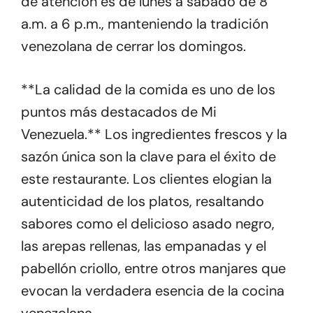
de atención es de lunes a sábado de 8
a.m. a 6 p.m., manteniendo la tradición
venezolana de cerrar los domingos.
**La calidad de la comida es uno de los
puntos más destacados de Mi
Venezuela.** Los ingredientes frescos y la
sazón única son la clave para el éxito de
este restaurante. Los clientes elogian la
autenticidad de los platos, resaltando
sabores como el delicioso asado negro,
las arepas rellenas, las empanadas y el
pabellón criollo, entre otros manjares que
evocan la verdadera esencia de la cocina