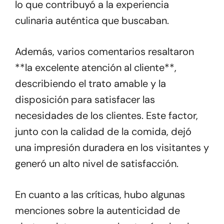
lo que contribuyó a la experiencia
culinaria auténtica que buscaban.
Además, varios comentarios resaltaron
**la excelente atención al cliente**,
describiendo el trato amable y la
disposición para satisfacer las
necesidades de los clientes. Este factor,
junto con la calidad de la comida, dejó
una impresión duradera en los visitantes y
generó un alto nivel de satisfacción.
En cuanto a las críticas, hubo algunas
menciones sobre la autenticidad de