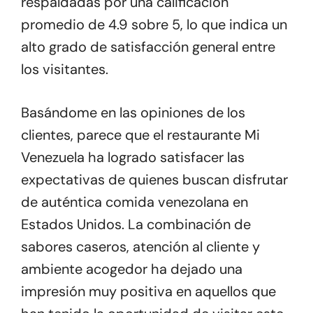
respaldadas por una calificación
promedio de 4.9 sobre 5, lo que indica un
alto grado de satisfacción general entre
los visitantes.
Basándome en las opiniones de los
clientes, parece que el restaurante Mi
Venezuela ha logrado satisfacer las
expectativas de quienes buscan disfrutar
de auténtica comida venezolana en
Estados Unidos. La combinación de
sabores caseros, atención al cliente y
ambiente acogedor ha dejado una
impresión muy positiva en aquellos que