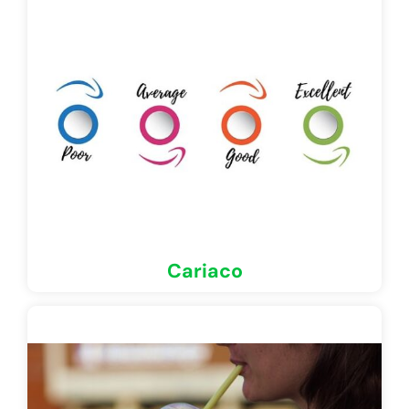
Cariaco