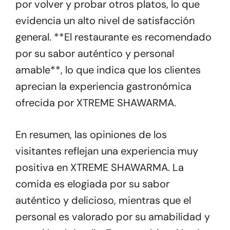
por volver y probar otros platos, lo que
evidencia un alto nivel de satisfacción
general. **El restaurante es recomendado
por su sabor auténtico y personal
amable**, lo que indica que los clientes
aprecian la experiencia gastronómica
ofrecida por XTREME SHAWARMA.
En resumen, las opiniones de los
visitantes reflejan una experiencia muy
positiva en XTREME SHAWARMA. La
comida es elogiada por su sabor
auténtico y delicioso, mientras que el
personal es valorado por su amabilidad y