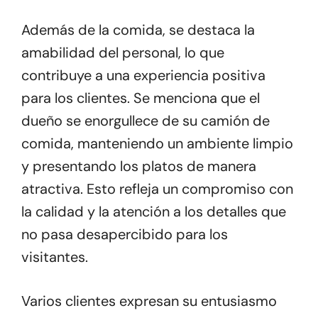
Además de la comida, se destaca la
amabilidad del personal, lo que
contribuye a una experiencia positiva
para los clientes. Se menciona que el
dueño se enorgullece de su camión de
comida, manteniendo un ambiente limpio
y presentando los platos de manera
atractiva. Esto refleja un compromiso con
la calidad y la atención a los detalles que
no pasa desapercibido para los
visitantes.
Varios clientes expresan su entusiasmo