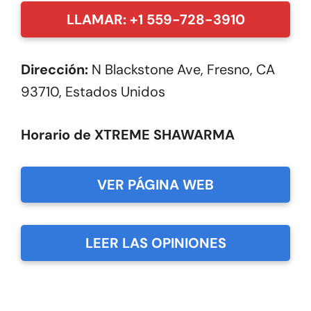
LLAMAR: +1 559-728-3910
Dirección:
N Blackstone Ave, Fresno, CA
93710, Estados Unidos
Horario de XTREME SHAWARMA
VER PÁGINA WEB
LEER LAS OPINIONES