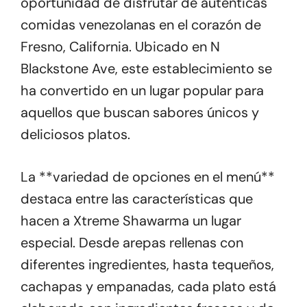
oportunidad de disfrutar de auténticas
comidas venezolanas en el corazón de
Fresno, California. Ubicado en N
Blackstone Ave, este establecimiento se
ha convertido en un lugar popular para
aquellos que buscan sabores únicos y
deliciosos platos.
La **variedad de opciones en el menú**
destaca entre las características que
hacen a Xtreme Shawarma un lugar
especial. Desde arepas rellenas con
diferentes ingredientes, hasta tequeños,
cachapas y empanadas, cada plato está