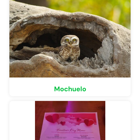
Mochuelo