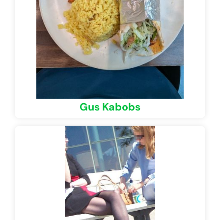
Gus Kabobs