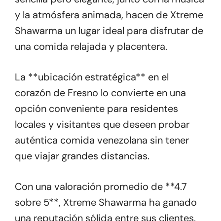
y la atmósfera animada, hacen de Xtreme
Shawarma un lugar ideal para disfrutar de
una comida relajada y placentera.
La **ubicación estratégica** en el
corazón de Fresno lo convierte en una
opción conveniente para residentes
locales y visitantes que deseen probar
auténtica comida venezolana sin tener
que viajar grandes distancias.
Con una valoración promedio de **4.7
sobre 5**, Xtreme Shawarma ha ganado
una reputación sólida entre sus clientes.