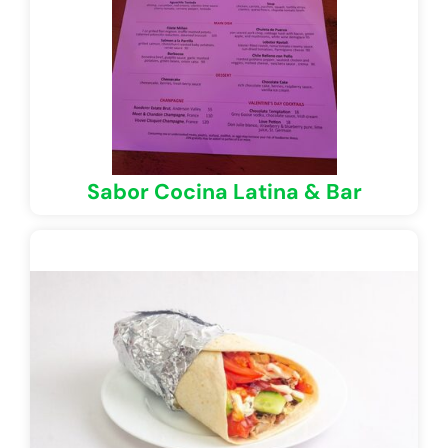
Sabor Cocina Latina & Bar