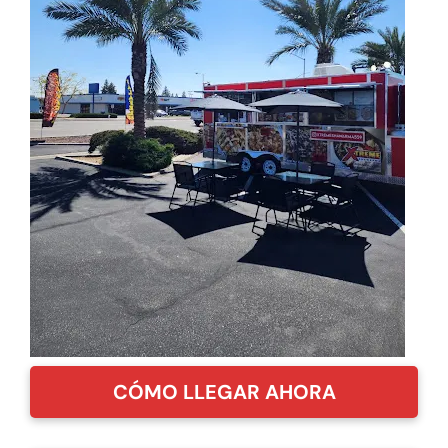
CÓMO LLEGAR AHORA