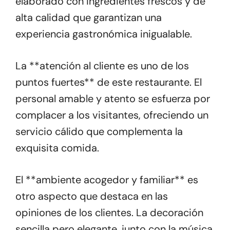
elaborado con ingredientes frescos y de
alta calidad que garantizan una
experiencia gastronómica inigualable.
La **atención al cliente es uno de los
puntos fuertes** de este restaurante. El
personal amable y atento se esfuerza por
complacer a los visitantes, ofreciendo un
servicio cálido que complementa la
exquisita comida.
El **ambiente acogedor y familiar** es
otro aspecto que destaca en las
opiniones de los clientes. La decoración
sencilla pero elegante, junto con la música