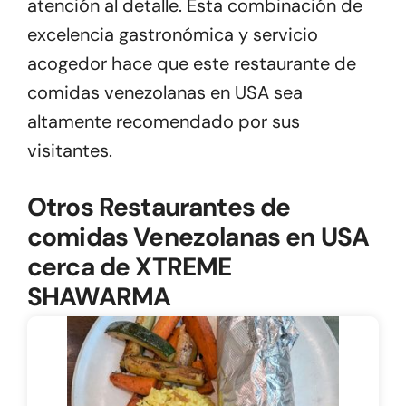
atención al detalle. Esta combinación de
excelencia gastronómica y servicio
acogedor hace que este restaurante de
comidas venezolanas en USA sea
altamente recomendado por sus
visitantes.
Otros Restaurantes de
comidas Venezolanas en USA
cerca de XTREME
SHAWARMA