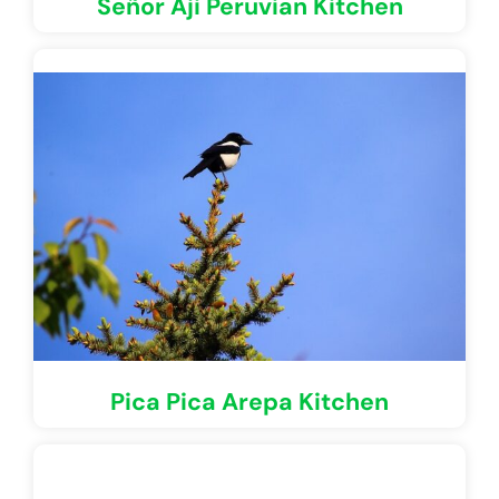
Señor Aji Peruvian Kitchen
Pica Pica Arepa Kitchen