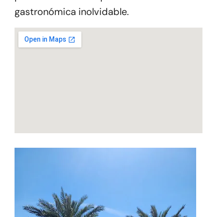
gastronómica inolvidable.