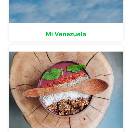
Mi Venezuela