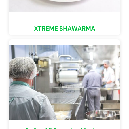
XTREME SHAWARMA