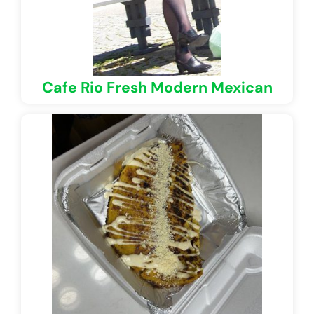
Cafe Rio Fresh Modern Mexican