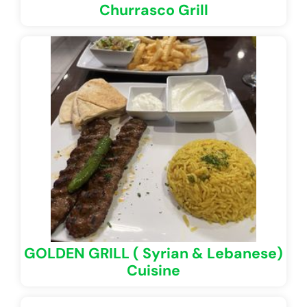
Churrasco Grill
GOLDEN GRILL ( Syrian & Lebanese)
Cuisine