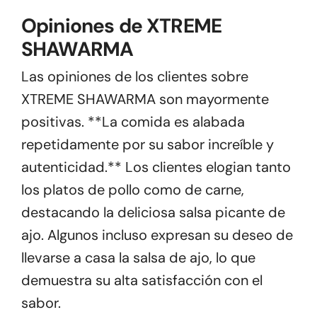
Opiniones de XTREME
SHAWARMA
Las opiniones de los clientes sobre
XTREME SHAWARMA son mayormente
positivas. **La comida es alabada
repetidamente por su sabor increíble y
autenticidad.** Los clientes elogian tanto
los platos de pollo como de carne,
destacando la deliciosa salsa picante de
ajo. Algunos incluso expresan su deseo de
llevarse a casa la salsa de ajo, lo que
demuestra su alta satisfacción con el
sabor.