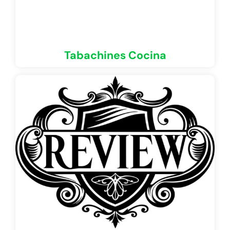
Tabachines Cocina