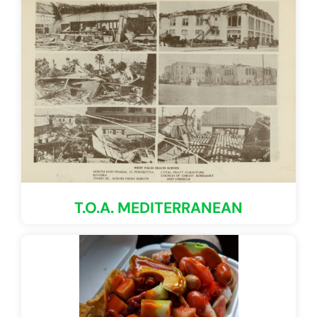
T.O.A. MEDITERRANEAN