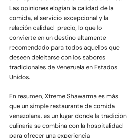
Las opiniones elogian la calidad de la
comida, el servicio excepcional y la
relación calidad-precio, lo que lo
convierte en un destino altamente
recomendado para todos aquellos que
deseen deleitarse con los sabores
tradicionales de Venezuela en Estados
Unidos.
En resumen, Xtreme Shawarma es más
que un simple restaurante de comida
venezolana, es un lugar donde la tradición
culinaria se combina con la hospitalidad
para ofrecer una experiencia